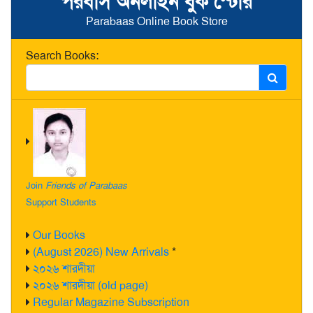
পরবাস অনলাইন বুক স্টোর
Parabaas Online Book Store
Search Books:
Join
Friends of Parabaas
Support Students
Our Books
(August 2026) New Arrivals
*
২০২৬ শারদীয়া
২০২৬ শারদীয়া (old page)
Regular Magazine Subscription