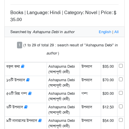
Books | Language: Hindi | Category: Novel | Price: $
35.00
Searched by
Ashapurna Debi
in
author
English
|
All
1
(1 to 29 of total 29 : search result of "Ashapurna Debi" in
author
)
বকুল কথা
Ashapurna Debi
উপন্যাস
$35.00
(আশাপূর্ণা দেবী)
১০টি উপন্যাস
Ashapurna Debi
উপন্যাস
$70.00
(আশাপূর্ণা দেবী)
৫০টি প্রিয় গল্প
Ashapurna Debi
গল্প
$20.00
(আশাপূর্ণা দেবী)
৬টি উপন্যাস
Ashapurna Debi
উপন্যাস
$12.50
(আশাপূর্ণা দেবী)
৯টি নানারসের উপন্যাস
Ashapurna Debi
উপন্যাস
$54.00
(আশাপূর্ণা দেবী)