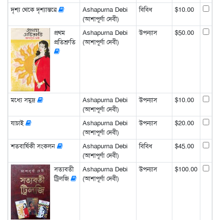
দৃশ্য থেকে দৃশ্যান্তরে
Ashapurna Debi
বিবিধ
$10.00
(আশাপূর্ণা দেবী)
প্রথম
Ashapurna Debi
উপন্যাস
$50.00
প্রতিশ্রুতি
(আশাপূর্ণা দেবী)
মধ্যে সমুদ্র
Ashapurna Debi
উপন্যাস
$10.00
(আশাপূর্ণা দেবী)
যাচাই
Ashapurna Debi
উপন্যাস
$20.00
(আশাপূর্ণা দেবী)
শতবার্ষিকী সংকলন
Ashapurna Debi
বিবিধ
$45.00
(আশাপূর্ণা দেবী)
সত্যবতী
Ashapurna Debi
উপন্যাস
$100.00
ট্রিলজি
(আশাপূর্ণা দেবী)