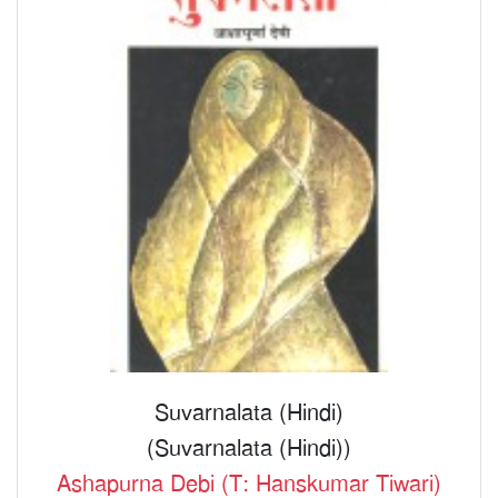
Suvarnalata (Hindi)
(Suvarnalata (Hindi))
Ashapurna Debi (T: Hanskumar Tiwari)