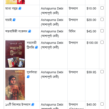
মধ্যে সমুদ্র
Ashapurna Debi
উপন্যাস
$10.00
(আশাপূর্ণা দেবী)
যাচাই
Ashapurna Debi
উপন্যাস
$20.00
(আশাপূর্ণা দেবী)
শতবার্ষিকী সংকলন
Ashapurna Debi
বিবিধ
$45.00
(আশাপূর্ণা দেবী)
সত্যবতী
Ashapurna Debi
উপন্যাস
$100.00
ট্রিলজি
(আশাপূর্ণা দেবী)
সুবর্ণলতা
Ashapurna Debi
উপন্যাস
$39.95
(আশাপূর্ণা দেবী)
১০টি কিশোর উপন্যাস
Ashapurna Debi
উপন্যাস
$40.00