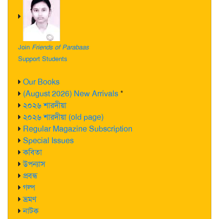
Join
Friends of Parabaas
Support Students
Our Books
(August 2026) New Arrivals
*
২০২৬ শারদীয়া
২০২৬ শারদীয়া (old page)
Regular Magazine Subscription
Special Issues
কবিতা
উপন্যাস
প্রবন্ধ
গল্প
ভ্রমণ
নাটক