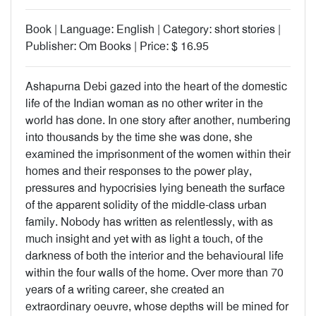
Book | Language: English | Category: short stories |
Publisher: Om Books | Price: $ 16.95
Ashapurna Debi gazed into the heart of the domestic
life of the Indian woman as no other writer in the
world has done. In one story after another, numbering
into thousands by the time she was done, she
examined the imprisonment of the women within their
homes and their responses to the power play,
pressures and hypocrisies lying beneath the surface
of the apparent solidity of the middle-class urban
family. Nobody has written as relentlessly, with as
much insight and yet with as light a touch, of the
darkness of both the interior and the behavioural life
within the four walls of the home. Over more than 70
years of a writing career, she created an
extraordinary oeuvre, whose depths will be mined for