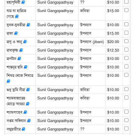
মহাপৃথিবী
Sunil Gangopadhyay
??
$10.00
যার যা হারিয়ে
Sunil Gangopadhyay
কবিতা
$15.00
গেছে
যুবক-যুবতীরা
Sunil Gangopadhyay
উপন্যাস
$10.00
রাকা
Sunil Gangopadhyay
উপন্যাস
$15.00
রাণু ও ভানু
Sunil Gangopadhyay
উপন্যাস (jibani)
$20.00
রাধাকৃষ্ণ
Sunil Gangopadhyay
উপন্যাস
$12.50
রূপটান
Sunil Gangopadhyay
উপন্যাস
$10.00
শান্তনুর ছবি
Sunil Gangopadhyay
উপন্যাস
$10.00
শিখর থেকে শিখরে
Sunil Gangopadhyay
উপন্যাস
$10.00
শুধু তুমি নীরা
Sunil Gangopadhyay
কবিতা
$10.00
শ্যামবাজারের
Sunil Gangopadhyay
কবিতা
$10.00
মোড়ে আড্ডা
শ্যামসাহেব
Sunil Gangopadhyay
উপন্যাস
$10.00
সপ্তম অভিযান
Sunil Gangopadhyay
উপন্যাস
$10.00
সমুদ্রতীরে
Sunil Gangopadhyay
??
$10.00