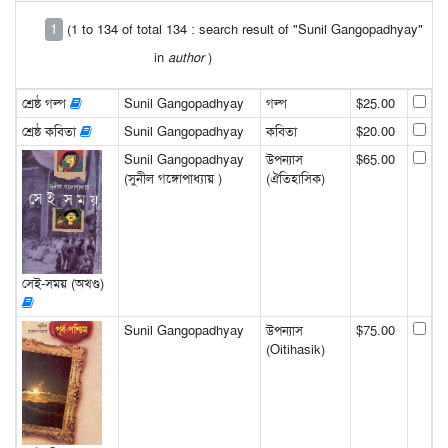
1
(1 to 134 of total 134 : search result of "Sunil Gangopadhyay"
in
author
)
শ্রেষ্ঠ গল্প
Sunil Gangopadhyay
গল্প
$25.00
শ্রেষ্ঠ কবিতা
Sunil Gangopadhyay
কবিতা
$20.00
Sunil Gangopadhyay
উপন্যাস
$65.00
(সুনীল গঙ্গোপাধ্যায় )
(ঐতিহাসিক)
সেই-সময় (অখণ্ড)
Sunil Gangopadhyay
উপন্যাস
$75.00
(Oitihasik)