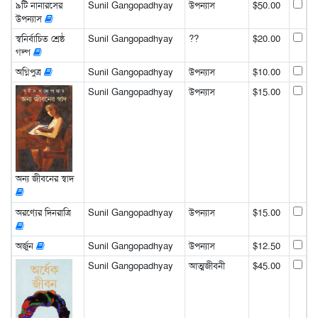
৯টি নানারসের
Sunil Gangopadhyay
উপন্যাস
$50.00
উপন্যাস
স্বনির্বাচিত শ্রেষ্ঠ
Sunil Gangopadhyay
??
$20.00
গল্প
অগ্নিপুত্র
Sunil Gangopadhyay
উপন্যাস
$10.00
Sunil Gangopadhyay
উপন্যাস
$15.00
অন্য জীবনের স্বাদ
অরণ্যের দিনরাত্রি
Sunil Gangopadhyay
উপন্যাস
$15.00
অর্জুন
Sunil Gangopadhyay
উপন্যাস
$12.50
Sunil Gangopadhyay
আত্মজীবনী
$45.00