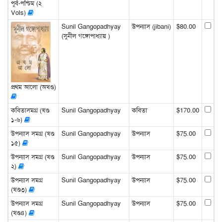
পূর্ব-পশ্চিম (২
Vols)
Sunil Gangopadhyay
উপন্যাস (jibani)
$80.00
(সুনীল গঙ্গোপাধ্যায় )
প্রথম আলো (অখণ্ড)
কবিতাসমগ্র (খণ্ড
Sunil Gangopadhyay
কবিতা
$170.00
১-৬)
উপন্যাস সমগ্র (খণ্ড
Sunil Gangopadhyay
উপন্যাস
$75.00
১৫)
উপন্যাস সমগ্র (খণ্ড
Sunil Gangopadhyay
উপন্যাস
$75.00
২)
উপন্যাস সমগ্র
Sunil Gangopadhyay
উপন্যাস
$75.00
(খণ্ড৩)
উপন্যাস সমগ্র
Sunil Gangopadhyay
উপন্যাস
$75.00
(খণ্ড৪)