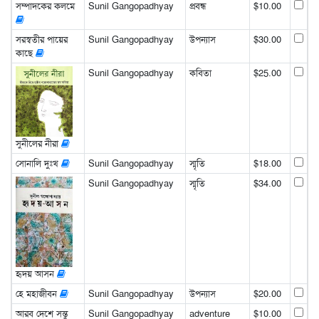
সম্পাদকের কলমে
Sunil Gangopadhyay
প্রবন্ধ
$10.00
সরস্বতীর পায়ের
Sunil Gangopadhyay
উপন্যাস
$30.00
কাছে
Sunil Gangopadhyay
কবিতা
$25.00
সুনীলের নীরা
সোনালি দুঃখ
Sunil Gangopadhyay
স্মৃতি
$18.00
Sunil Gangopadhyay
স্মৃতি
$34.00
হৃদয় আসন
হে মহাজীবন
Sunil Gangopadhyay
উপন্যাস
$20.00
আরব দেশে সন্তু
Sunil Gangopadhyay
adventure
$10.00