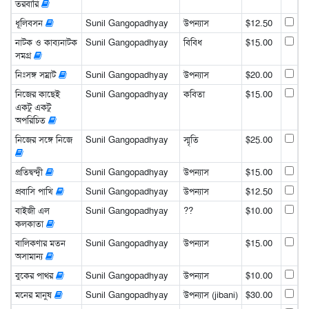
তরবারি
ধূলিবসন
Sunil Gangopadhyay
উপন্যাস
$12.50
নাটক ও কাব্যনাটক
Sunil Gangopadhyay
বিবিধ
$15.00
সমগ্র
নিঃসঙ্গ সম্রাট
Sunil Gangopadhyay
উপন্যাস
$20.00
নিজের কাছেই
Sunil Gangopadhyay
কবিতা
$15.00
একটু একটু
অপরিচিত
নিজের সঙ্গে নিজে
Sunil Gangopadhyay
স্মৃতি
$25.00
প্রতিদ্বন্দ্বী
Sunil Gangopadhyay
উপন্যাস
$15.00
প্রবাসি পাখি
Sunil Gangopadhyay
উপন্যাস
$12.50
বাইজী এল
Sunil Gangopadhyay
??
$10.00
কলকাতা
বালিকণার মতন
Sunil Gangopadhyay
উপন্যাস
$15.00
অসামান্য
বুকের পাথর
Sunil Gangopadhyay
উপন্যাস
$10.00
মনের মানুষ
Sunil Gangopadhyay
উপন্যাস (jibani)
$30.00