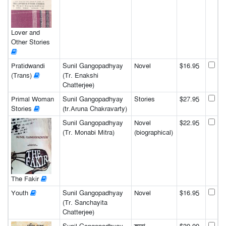
Lover and
Other Stories
Pratidwandi
Sunil Gangopadhyay
Novel
$16.95
(Trans)
(Tr. Enakshi
Chatterjee)
Primal Woman
Sunil Gangopadhyay
Stories
$27.95
Stories
(tr.Aruna Chakravarty)
Sunil Gangopadhyay
Novel
$22.95
(Tr. Monabi Mitra)
(biographical)
The Fakir
Youth
Sunil Gangopadhyay
Novel
$16.95
(Tr. Sanchayita
Chatterjee)