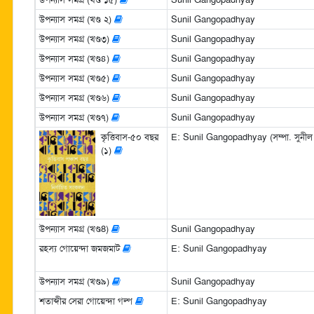
উপন্যাস সমগ্র (খণ্ড ২)
Sunil Gangopadhyay
উপন্যাস সমগ্র (খণ্ড৩)
Sunil Gangopadhyay
উপন্যাস সমগ্র (খণ্ড৪)
Sunil Gangopadhyay
উপন্যাস সমগ্র (খণ্ড৫)
Sunil Gangopadhyay
উপন্যাস সমগ্র (খণ্ড৬)
Sunil Gangopadhyay
উপন্যাস সমগ্র (খণ্ড৭)
Sunil Gangopadhyay
কৃত্তিবাস-৫০ বছর
E: Sunil Gangopadhyay (সম্পা. সুনীল গ
(১)
উপন্যাস সমগ্র (খণ্ড8)
Sunil Gangopadhyay
রহস্য গোয়েন্দা জমজমাট
E: Sunil Gangopadhyay
উপন্যাস সমগ্র (খণ্ড৯)
Sunil Gangopadhyay
শতাব্দীর সেরা গোয়েন্দা গল্প
E: Sunil Gangopadhyay