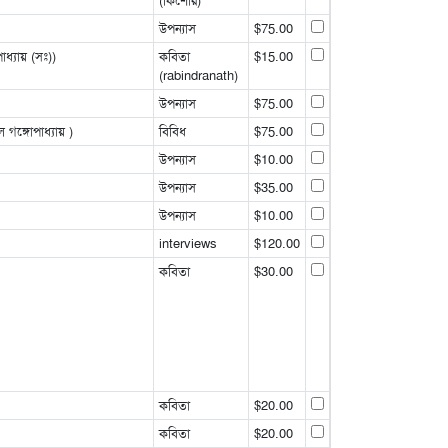
(কিশোর)
উপন্যাস
$75.00
ধ্যায় (সঃ))
কবিতা
$15.00
(rabindranath)
উপন্যাস
$75.00
গঙ্গোপাধ্যায় )
বিবিধ
$75.00
উপন্যাস
$10.00
উপন্যাস
$35.00
উপন্যাস
$10.00
interviews
$120.00
কবিতা
$30.00
কবিতা
$20.00
কবিতা
$20.00