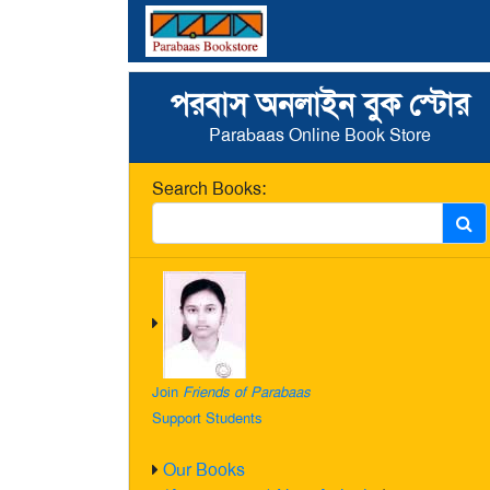
পরবাস অনলাইন বুক স্টোর
Parabaas Online Book Store
Search Books:
Join
Friends of Parabaas
Support Students
Our Books