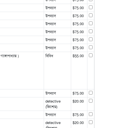
উপন্যাস
$75.00
উপন্যাস
$75.00
উপন্যাস
$75.00
উপন্যাস
$75.00
উপন্যাস
$75.00
উপন্যাস
$75.00
ঙ্গোপাধ্যায় )
বিবিধ
$55.00
উপন্যাস
$75.00
detective
$20.00
(কিশোর)
উপন্যাস
$75.00
detective
$20.00