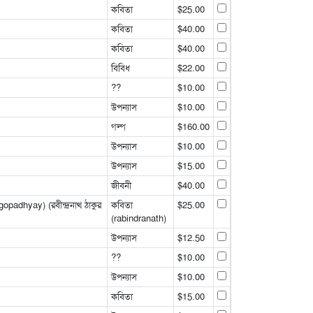
কবিতা
$25.00
কবিতা
$40.00
কবিতা
$40.00
বিবিধ
$22.00
??
$10.00
উপন্যাস
$10.00
গল্প
$160.00
উপন্যাস
$10.00
উপন্যাস
$15.00
জীবনী
$40.00
adhyay) (রবীন্দ্রনাথ ঠাকুর
কবিতা
$25.00
(rabindranath)
উপন্যাস
$12.50
??
$10.00
উপন্যাস
$10.00
কবিতা
$15.00