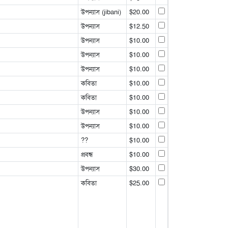
উপন্যাস (jibani)
$20.00
উপন্যাস
$12.50
উপন্যাস
$10.00
উপন্যাস
$10.00
উপন্যাস
$10.00
কবিতা
$10.00
কবিতা
$10.00
উপন্যাস
$10.00
উপন্যাস
$10.00
??
$10.00
প্রবন্ধ
$10.00
উপন্যাস
$30.00
কবিতা
$25.00