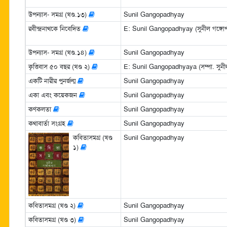
উপন্যাস- সমগ্র (খণ্ড.১৩)
Sunil Gangopadhyay
রবীন্দ্রনাথকে নিবেদিত
E: Sunil Gangopadhyay (সুনীল গঙ্গোপা
উপন্যাস- সমগ্র (খণ্ড.১৪)
Sunil Gangopadhyay
কৃত্তিবাস ৫০ বছর (খণ্ড ২)
E: Sunil Gangopadhyaya (সম্পা. সুনীল 
একটি নারীর পুনর্জন্ম
Sunil Gangopadhyay
একা এবং কয়েকজন
Sunil Gangopadhyay
কণকলতা
Sunil Gangopadhyay
কথাবার্তা সংগ্রহ
Sunil Gangopadhyay
কবিতাসমগ্র (খণ্ড
Sunil Gangopadhyay
১)
কবিতাসমগ্র (খণ্ড ২)
Sunil Gangopadhyay
কবিতাসমগ্র (খণ্ড ৩)
Sunil Gangopadhyay