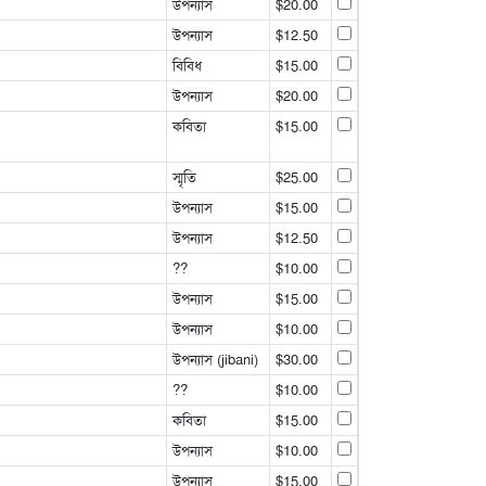
উপন্যাস
$20.00
উপন্যাস
$12.50
বিবিধ
$15.00
উপন্যাস
$20.00
কবিতা
$15.00
স্মৃতি
$25.00
উপন্যাস
$15.00
উপন্যাস
$12.50
??
$10.00
উপন্যাস
$15.00
উপন্যাস
$10.00
উপন্যাস (jibani)
$30.00
??
$10.00
কবিতা
$15.00
উপন্যাস
$10.00
উপন্যাস
$15.00