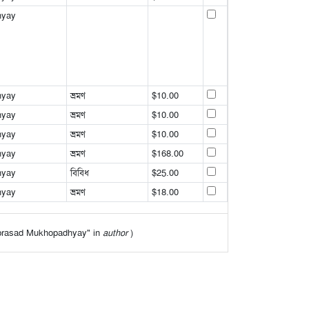
hyay
hyay
ভ্রমণ
$10.00
hyay
ভ্রমণ
$10.00
hyay
ভ্রমণ
$10.00
hyay
ভ্রমণ
$168.00
hyay
বিবিধ
$25.00
hyay
ভ্রমণ
$18.00
Umaprasad Mukhopadhyay" in
author
)