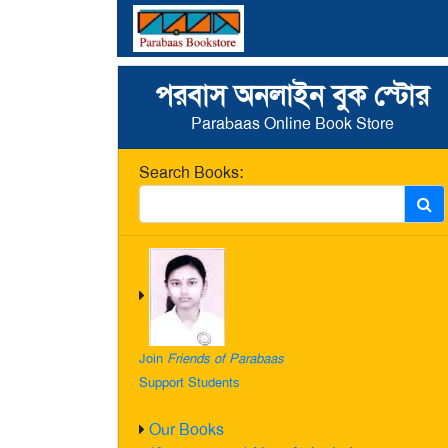
পরবাস অনলাইন বুক স্টোর
Parabaas Online Book Store
Search Books:
Join
Friends of Parabaas
Support Students
Our Books