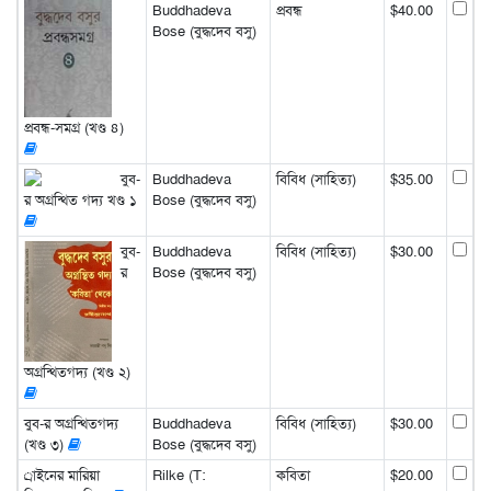
Buddhadeva
প্রবন্ধ
$40.00
Bose (বুদ্ধদেব বসু)
প্রবন্ধ-সমগ্র (খণ্ড ৪)
বুব-
Buddhadeva
বিবিধ (সাহিত্য)
$35.00
র অগ্রন্থিত গদ্য খণ্ড ১
Bose (বুদ্ধদেব বসু)
বুব-
Buddhadeva
বিবিধ (সাহিত্য)
$30.00
র
Bose (বুদ্ধদেব বসু)
অগ্রন্থিতগদ্য (খণ্ড ২)
বুব-র অগ্রন্থিতগদ্য
Buddhadeva
বিবিধ (সাহিত্য)
$30.00
(খণ্ড ৩)
Bose (বুদ্ধদেব বসু)
্রাইনের মারিয়া
Rilke (T:
কবিতা
$20.00