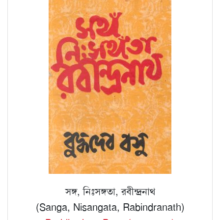
সঙ্গ, নিঃসঙ্গতা, রবীন্দ্রনাথ
(Sanga, Nisangata, Rabindranath)