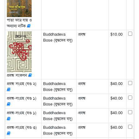
পাতা ঝরে যায় ও
অন্যান্য নাটক
Buddhadeva
প্রবন্ধ
$10.00
Bose (বুদ্ধদেব বসু)
প্রবন্ধ সংকলন
প্রবন্ধ সংগ্রহ (খণ্ড ২)
Buddhadeva
প্রবন্ধ
$40.00
Bose (বুদ্ধদেব বসু)
প্রবন্ধ-সংগ্রহ (খণ্ড ১)
Buddhadeva
প্রবন্ধ
$40.00
Bose (বুদ্ধদেব বসু)
প্রবন্ধ-সংগ্রহ (খণ্ড ১)
Buddhadeva
প্রবন্ধ
$40.00
Bose (বুদ্ধদেব বসু)
প্রবন্ধ-সংগ্রহ (খণ্ড ৩)
Buddhadeva
প্রবন্ধ
$40.00
Bose (বুদ্ধদেব বসু)