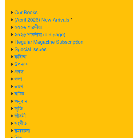
Our Books
(April 2026) New Arrivals
*
২০২৬ শারদীয়া
২০২৬ শারদীয়া (old page)
Regular Magazine Subscription
Special Issues
কবিতা
উপন্যাস
প্রবন্ধ
গল্প
ভ্রমণ
নাটক
অনুবাদ
স্মৃতি
জীবনী
সংগীত
রম্যরচনা