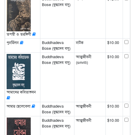
Bose (বুদ্ধদেব বসু)
তপস্বী ও তরঙ্গিণী
পুনর্মিলন
Buddhadeva
নাটক
$10.00
Bose (বুদ্ধদেব বসু)
Buddhadeva
আত্মজীবনী
$10.00
Bose (বুদ্ধদেব বসু)
(smriti)
আমাদের কবিতাভবন
আমার ছেলেবেলা
Buddhadeva
আত্মজীবনী
$10.00
Bose (বুদ্ধদেব বসু)
Buddhadeva
আত্মজীবনী
$10.00
Bose (বুদ্ধদেব বসু)