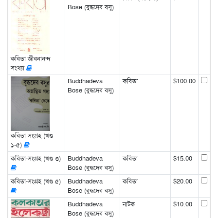
Bose (বুদ্ধদেব বসু)
কবিতা জীবনানন্দ
সংখ্যা
Buddhadeva
কবিতা
$100.00
Bose (বুদ্ধদেব বসু)
কবিতা-সংগ্রহ (খণ্ড
১-৫)
কবিতা-সংগ্রহ (খণ্ড ৩)
Buddhadeva
কবিতা
$15.00
Bose (বুদ্ধদেব বসু)
কবিতা-সংগ্রহ (খণ্ড ৫)
Buddhadeva
কবিতা
$20.00
Bose (বুদ্ধদেব বসু)
Buddhadeva
নাটক
$10.00
Bose (বুদ্ধদেব বসু)