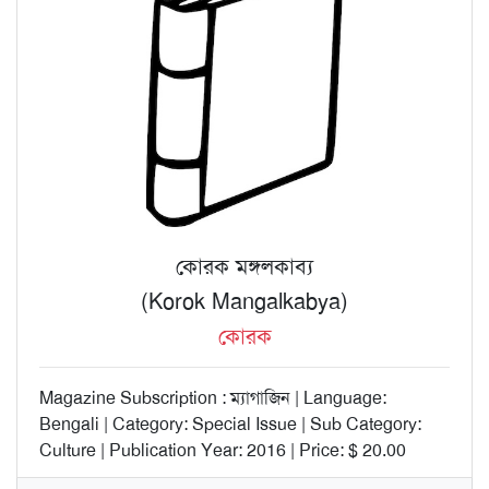
কোরক মঙ্গলকাব্য
(Korok Mangalkabya)
কোরক
Magazine Subscription : ম্যাগাজিন | Language:
Bengali | Category: Special Issue | Sub Category:
Culture | Publication Year: 2016 | Price: $ 20.00