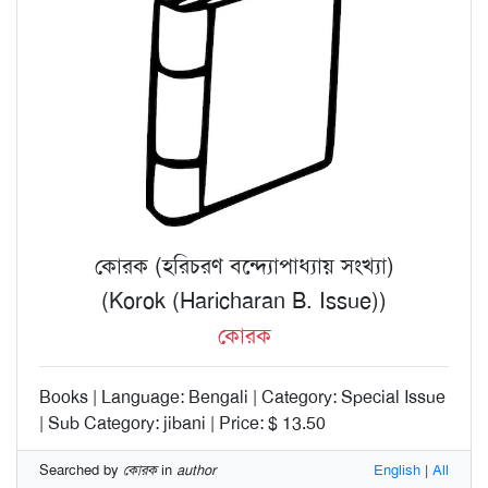
কোরক (হরিচরণ বন্দ্যোপাধ্যায় সংখ্যা)
(Korok (Haricharan B. Issue))
কোরক
Books | Language: Bengali | Category: Special Issue
| Sub Category: jibani | Price: $ 13.50
Searched by
কোরক
in
author
English
|
All