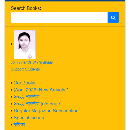
Search Books:
Join
Friends of Parabaas
Support Students
Our Books
(April 2026) New Arrivals
*
২০২৬ শারদীয়া
২০২৬ শারদীয়া (old page)
Regular Magazine Subscription
Special Issues
কবিতা