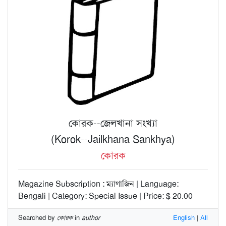
কোরক--জেলখানা সংখ্যা
(Korok--Jailkhana Sankhya)
কোরক
Magazine Subscription : ম্যাগাজিন | Language:
Bengali | Category: Special Issue | Price: $ 20.00
Searched by
কোরক
in
author
English
|
All