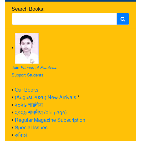
Search Books:
Join
Friends of Parabaas
Support Students
Our Books
(August 2026) New Arrivals
*
২০২৬ শারদীয়া
২০২৬ শারদীয়া (old page)
Regular Magazine Subscription
Special Issues
কবিতা