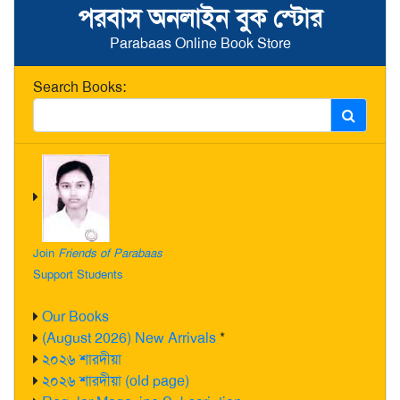
পরবাস অনলাইন বুক স্টোর
Parabaas Online Book Store
Search Books:
Join
Friends of Parabaas
Support Students
Our Books
(August 2026) New Arrivals
*
২০২৬ শারদীয়া
২০২৬ শারদীয়া (old page)