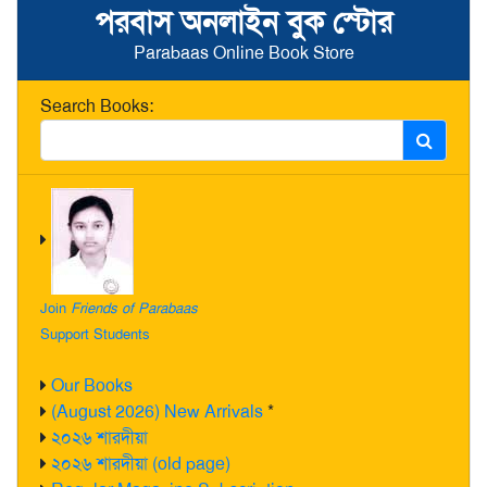
পরবাস অনলাইন বুক স্টোর
Parabaas Online Book Store
Search Books:
Join
Friends of Parabaas
Support Students
Our Books
(August 2026) New Arrivals
*
২০২৬ শারদীয়া
২০২৬ শারদীয়া (old page)