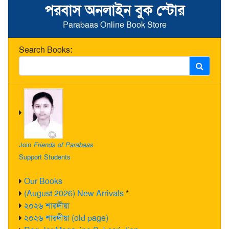
পরবাস অনলাইন বুক স্টোর
Parabaas Online Book Store
Search Books:
Join
Friends of Parabaas
Support Students
Our Books
(August 2026) New Arrivals
*
২০২৬ শারদীয়া
২০২৬ শারদীয়া (old page)