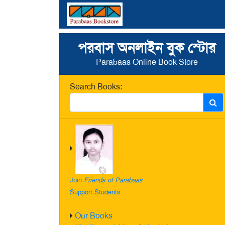
পরবাস অনলাইন বুক স্টোর
Parabaas Online Book Store
Search Books:
Join
Friends of Parabaas
Support Students
Our Books