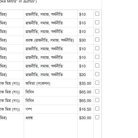
hoke Mitra" in
author
)
ত্র)
রাজনীতি, সমাজ, অর্থনীতি
$10
ত্র)
রাজনীতি, সমাজ, অর্থনীতি
$10
ত্র)
রাজনীতি, সমাজ, অর্থনীতি
$10
ত্র)
প্রবন্ধ (রাজনীতি, সমাজ, অর্থনীতি)
$30
ত্র)
রাজনীতি, সমাজ, অর্থনীতি
$10
ত্র)
রাজনীতি, সমাজ, অর্থনীতি
$10
ত্র)
রাজনীতি, সমাজ, অর্থনীতি
$10
ত্র)
রাজনীতি, সমাজ, অর্থনীতি
$20
 মিত্র (সঃ))
কবিতা (সংকলন)
$35.00
 মিত্র (সঃ))
বিবিধ
$65.00
 মিত্র (সঃ))
বিবিধ
$65.00
 মিত্র (সঃ))
গল্প
$16.50
ত্র)
প্রবন্ধ
$30.00