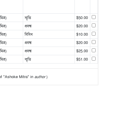
ত্র)
স্মৃতি
$50.00
ত্র)
প্রবন্ধ
$20.00
ত্র)
বিবিধ
$10.00
ত্র)
প্রবন্ধ
$20.00
ত্র)
প্রবন্ধ
$25.00
ত্র)
স্মৃতি
$51.00
 of "Ashoke Mitra" in
author
)