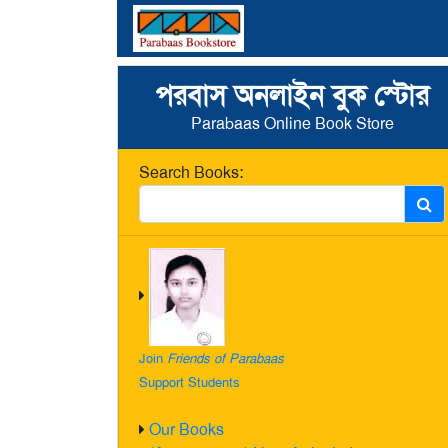
পরবাস অনলাইন বুক স্টোর
Parabaas Online Book Store
Search Books:
Join
Friends of Parabaas
Support Students
Our Books