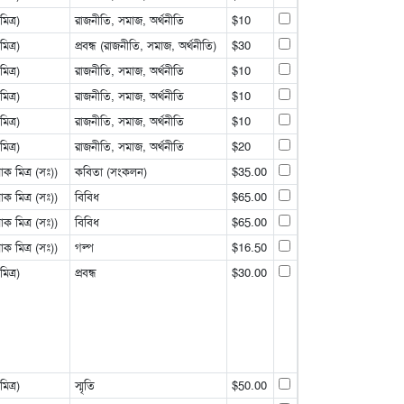
ত্র)
রাজনীতি, সমাজ, অর্থনীতি
$10
ত্র)
প্রবন্ধ (রাজনীতি, সমাজ, অর্থনীতি)
$30
ত্র)
রাজনীতি, সমাজ, অর্থনীতি
$10
ত্র)
রাজনীতি, সমাজ, অর্থনীতি
$10
ত্র)
রাজনীতি, সমাজ, অর্থনীতি
$10
ত্র)
রাজনীতি, সমাজ, অর্থনীতি
$20
 মিত্র (সঃ))
কবিতা (সংকলন)
$35.00
 মিত্র (সঃ))
বিবিধ
$65.00
 মিত্র (সঃ))
বিবিধ
$65.00
 মিত্র (সঃ))
গল্প
$16.50
ত্র)
প্রবন্ধ
$30.00
ত্র)
স্মৃতি
$50.00