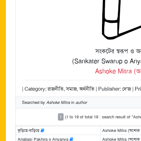
সংকটের স্বরূপ ও অন্য
(Sankater Swarup o An
Ashoke Mitra (অশ
| Category: রাজনীতি, সমাজ, অর্থনীতি | Publisher: দে'জ | Pr
Searched by
Ashoke Mitra
in
author
1
(1 to 19 of total 19 : search result of "As
কুড়িয়ে-বাড়িয়ে
Ashoke Mitra (অশোক মি
Anabasi Pakhira o Anyanya
Ashoke Mitra (অশোক মি