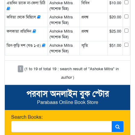
এতদিন ডাকে না-ফেলা চিঠি
Ashoke Mitra
বিবিধ
$10.00
(অশোক মিত্র)
কবিতা থেকে মিছিলে
Ashoke Mitra
প্রবন্ধ
$20.00
(অশোক মিত্র)
কলকাতা প্রতিদিন
Ashoke Mitra
প্রবন্ধ
$25.00
(অশোক মিত্র)
তিন-কুড়ি দশ (খণ্ড ১-৫)
Ashoke Mitra
স্মৃতি
$51.00
(অশোক মিত্র)
1
(1 to 19 of total 19 : search result of "Ashoke Mitra" in
author
)
পরবাস অনলাইন বুক স্টোর
Parabaas Online Book Store
Search Books: