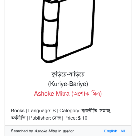
কুড়িয়ে-বাড়িয়ে
(Kuriye-Bariye)
Ashoke Mitra (অশোক মিত্র)
Books | Language: B | Category: রাজনীতি, সমাজ,
অর্থনীতি | Publisher: দে'জ | Price: $ 10
Searched by
Ashoke Mitra
in
author
English
|
All