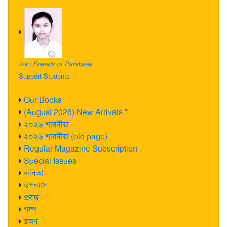
Join
Friends of Parabaas
Support Students
Our Books
(August 2026) New Arrivals
*
২০২৬ শারদীয়া
২০২৬ শারদীয়া (old page)
Regular Magazine Subscription
Special Issues
কবিতা
উপন্যাস
প্রবন্ধ
গল্প
ভ্রমণ