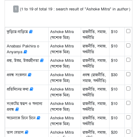
1
(1 to 19 of total 19 : search result of "Ashoke Mitra" in
author
)
কুড়িয়ে-বাড়িয়ে
Ashoke Mitra
রাজনীতি, সমাজ,
$10
(অশোক মিত্র)
অর্থনীতি
Anabasi Pakhira o
Ashoke Mitra
রাজনীতি, সমাজ,
$10
Anyanya
(অশোক মিত্র)
অর্থনীতি
প্রশ্ন, উত্তর, উত্তরহীনতা
Ashoke Mitra
রাজনীতি, সমাজ,
$10
(অশোক মিত্র)
অর্থনীতি
প্রবন্ধ সংকলন
Ashoke Mitra
প্রবন্ধ (রাজনীতি,
$30
(অশোক মিত্র)
সমাজ, অর্থনীতি)
প্রতিদিনের কথা
Ashoke Mitra
রাজনীতি, সমাজ,
$10
(অশোক মিত্র)
অর্থনীতি
সংকটের স্বরূপ ও অন্যান্য
Ashoke Mitra
রাজনীতি, সমাজ,
$10
প্রবন্ধ
(অশোক মিত্র)
অর্থনীতি
অচেনাকে চিনে চিনে
Ashoke Mitra
রাজনীতি, সমাজ,
$10
(অশোক মিত্র)
অর্থনীতি
তাল বেতাল
Ashoke Mitra
রাজনীতি, সমাজ,
$20