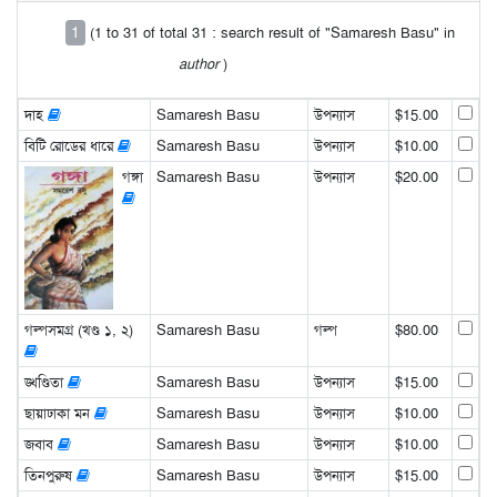
1
(1 to 31 of total 31 : search result of "Samaresh Basu" in
author
)
দাহ
Samaresh Basu
উপন্যাস
$15.00
বিটি রোডের ধারে
Samaresh Basu
উপন্যাস
$10.00
গঙ্গা
Samaresh Basu
উপন্যাস
$20.00
গল্পসমগ্র (খণ্ড ১, ২)
Samaresh Basu
গল্প
$80.00
ঙ্খণ্ডিতা
Samaresh Basu
উপন্যাস
$15.00
ছায়াঢাকা মন
Samaresh Basu
উপন্যাস
$10.00
জবাব
Samaresh Basu
উপন্যাস
$10.00
তিনপুরুষ
Samaresh Basu
উপন্যাস
$15.00