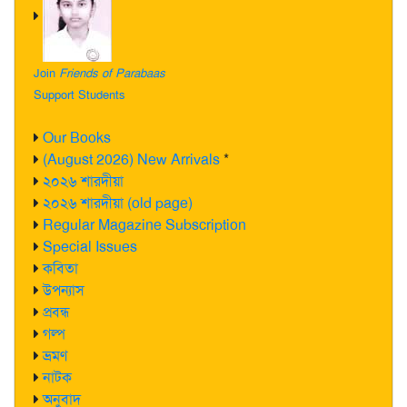
Join
Friends of Parabaas
Support Students
Our Books
(August 2026) New Arrivals
*
২০২৬ শারদীয়া
২০২৬ শারদীয়া (old page)
Regular Magazine Subscription
Special Issues
কবিতা
উপন্যাস
প্রবন্ধ
গল্প
ভ্রমণ
নাটক
অনুবাদ