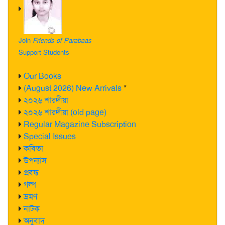
Join
Friends of Parabaas
Support Students
Our Books
(August 2026) New Arrivals
*
২০২৬ শারদীয়া
২০২৬ শারদীয়া (old page)
Regular Magazine Subscription
Special Issues
কবিতা
উপন্যাস
প্রবন্ধ
গল্প
ভ্রমণ
নাটক
অনুবাদ