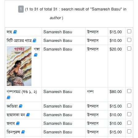
1
(1 to 31 of total 31 : search result of "Samaresh Basu" in
author
)
দাহ
Samaresh Basu
উপন্যাস
$15.00
বিটি রোডের ধারে
Samaresh Basu
উপন্যাস
$10.00
গঙ্গা
Samaresh Basu
উপন্যাস
$20.00
গল্পসমগ্র (খণ্ড ১, ২)
Samaresh Basu
গল্প
$80.00
ঙ্খণ্ডিতা
Samaresh Basu
উপন্যাস
$15.00
ছায়াঢাকা মন
Samaresh Basu
উপন্যাস
$10.00
জবাব
Samaresh Basu
উপন্যাস
$10.00
তিনপুরুষ
Samaresh Basu
উপন্যাস
$15.00