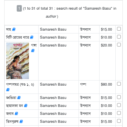
1
(1 to 31 of total 31 : search result of "Samaresh Basu" in
author
)
দাহ
Samaresh Basu
উপন্যাস
$15.00
বিটি রোডের ধারে
Samaresh Basu
উপন্যাস
$10.00
গঙ্গা
Samaresh Basu
উপন্যাস
$20.00
গল্পসমগ্র (খণ্ড ১, ২)
Samaresh Basu
গল্প
$80.00
ঙ্খণ্ডিতা
Samaresh Basu
উপন্যাস
$15.00
ছায়াঢাকা মন
Samaresh Basu
উপন্যাস
$10.00
জবাব
Samaresh Basu
উপন্যাস
$10.00
তিনপুরুষ
Samaresh Basu
উপন্যাস
$15.00