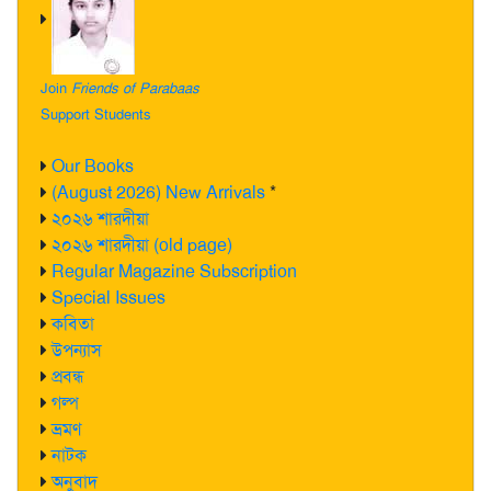
Join
Friends of Parabaas
Support Students
Our Books
(August 2026) New Arrivals
*
২০২৬ শারদীয়া
২০২৬ শারদীয়া (old page)
Regular Magazine Subscription
Special Issues
কবিতা
উপন্যাস
প্রবন্ধ
গল্প
ভ্রমণ
নাটক
অনুবাদ