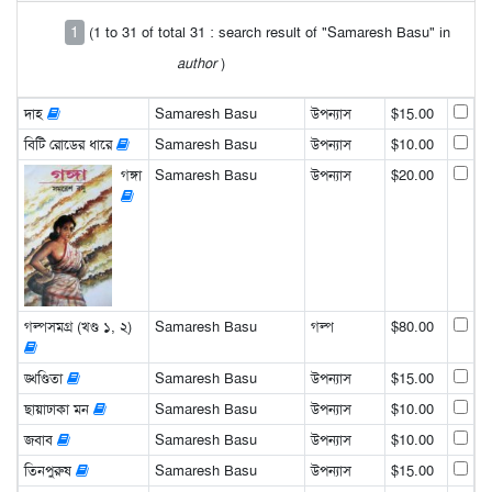
1
(1 to 31 of total 31 : search result of "Samaresh Basu" in
author
)
দাহ
Samaresh Basu
উপন্যাস
$15.00
বিটি রোডের ধারে
Samaresh Basu
উপন্যাস
$10.00
গঙ্গা
Samaresh Basu
উপন্যাস
$20.00
গল্পসমগ্র (খণ্ড ১, ২)
Samaresh Basu
গল্প
$80.00
ঙ্খণ্ডিতা
Samaresh Basu
উপন্যাস
$15.00
ছায়াঢাকা মন
Samaresh Basu
উপন্যাস
$10.00
জবাব
Samaresh Basu
উপন্যাস
$10.00
তিনপুরুষ
Samaresh Basu
উপন্যাস
$15.00