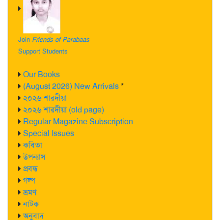
Join
Friends of Parabaas
Support Students
Our Books
(August 2026) New Arrivals
*
২০২৬ শারদীয়া
২০২৬ শারদীয়া (old page)
Regular Magazine Subscription
Special Issues
কবিতা
উপন্যাস
প্রবন্ধ
গল্প
ভ্রমণ
নাটক
অনুবাদ