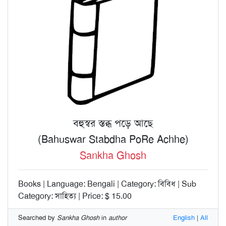
বহুস্বর স্তব্ধ পড়ে আছে
(Bahuswar Stabdha PoRe Achhe)
Sankha Ghosh
Books | Language: Bengali | Category: বিবিধ | Sub
Category: সাহিত্য | Price: $ 15.00
Searched by
Sankha Ghosh
in
author
English
|
All