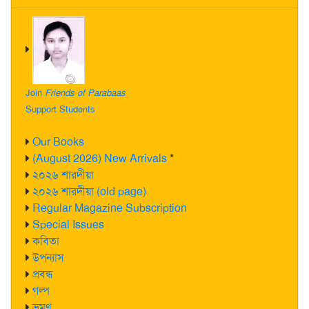
Join
Friends of Parabaas
Support Students
Our Books
(August 2026) New Arrivals
*
২০২৬ শারদীয়া
২০২৬ শারদীয়া (old page)
Regular Magazine Subscription
Special Issues
কবিতা
উপন্যাস
প্রবন্ধ
গল্প
ভ্রমণ