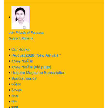
Join
Friends of Parabaas
Support Students
Our Books
(August 2026) New Arrivals
*
২০২৬ শারদীয়া
২০২৬ শারদীয়া (old page)
Regular Magazine Subscription
Special Issues
কবিতা
উপন্যাস
প্রবন্ধ
গল্প
ভ্রমণ