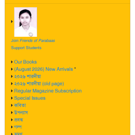
Join
Friends of Parabaas
Support Students
Our Books
(August 2026) New Arrivals
*
২০২৬ শারদীয়া
২০২৬ শারদীয়া (old page)
Regular Magazine Subscription
Special Issues
কবিতা
উপন্যাস
প্রবন্ধ
গল্প
ভ্রমণ