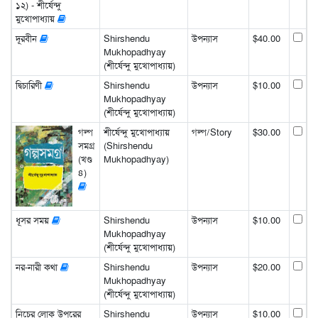
১২) - শীর্ষেন্দু
মুখোপাধ্যায়
দূরবীন
Shirshendu
উপন্যাস
$40.00
Mukhopadhyay
(শীর্ষেন্দু মুখোপাধ্যায়)
দ্বিচারিণী
Shirshendu
উপন্যাস
$10.00
Mukhopadhyay
(শীর্ষেন্দু মুখোপাধ্যায়)
গল্প
শীর্ষেন্দু মুখোপাধ্যায়
গল্প/Story
$30.00
সমগ্র
(Shirshendu
(খণ্ড
Mukhopadhyay)
৪)
ধূসর সময়
Shirshendu
উপন্যাস
$10.00
Mukhopadhyay
(শীর্ষেন্দু মুখোপাধ্যায়)
নর-নারী কথা
Shirshendu
উপন্যাস
$20.00
Mukhopadhyay
(শীর্ষেন্দু মুখোপাধ্যায়)
নিচের লোক উপরের
Shirshendu
উপন্যাস
$10.00