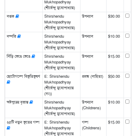
Mukhopadhyay
(শীর্ষেন্দু মুখোপাধ্যায়)
সপ্তক
Shirshendu
উপন্যাস
$30.00
Mukhopadhyay
(শীর্ষেন্দু মুখোপাধ্যায়)
সম্পত্তি
Shirshendu
উপন্যাস
$10.00
Mukhopadhyay
(শীর্ষেন্দু মুখোপাধ্যায়)
সিঁড়ি ভেঙে ভেঙে
Shirshendu
উপন্যাস
$15.00
Mukhopadhyay
(শীর্ষেন্দু মুখোপাধ্যায়)
ছোটোগল্পে বিভূতিভূষণ
E: Shirshendu
প্রবন্ধ (সাহিত্য)
$50.00
Mukhopadhyay
(শীর্ষেন্দু মুখোপাধ্যায়
(সঃ))
অষ্টপুরের বৃত্তান্ত
Shirshendu
উপন্যাস
$10.00
Mukhopadhyay
(Childrens)
(শীর্ষেন্দু মুখোপাধ্যায়)
২৫টি নতুন ভূতের গল্প
E: Shirshendu
গল্প
$15.00
Mukhopadhyay
(Childrens)
(শীর্ষেন্দু মুখোপাধ্যায়