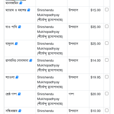
মানবজমিন
ম্যাডাম ও মহাশয়
Shirshendu
উপন্যাস
$15.00
Mukhopadhyay
(শীর্ষেন্দু মুখোপাধ্যায়)
যাও পাখি
Shirshendu
উপন্যাস
$35.00
Mukhopadhyay
(শীর্ষেন্দু মুখোপাধ্যায়)
যাদুনল
Shirshendu
উপন্যাস
$25.00
Mukhopadhyay
(শীর্ষেন্দু মুখোপাধ্যায়)
রাসমনির সোনাদানা
Shirshendu
উপন্যাস
$14.00
Mukhopadhyay
(শীর্ষেন্দু মুখোপাধ্যায়)
শ্যাওলা
Shirshendu
উপন্যাস
$19.95
Mukhopadhyay
(শীর্ষেন্দু মুখোপাধ্যায়)
শ্রেষ্ঠ গল্প
Shirshendu
গল্প
$20.00
Mukhopadhyay
(শীর্ষেন্দু মুখোপাধ্যায়)
সন্ধিপ্রস্তাব
Shirshendu
উপন্যাস
$10.00