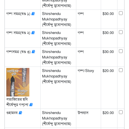
Mukhopadhyay
(শীর্ষেন্দু মুখোপাধ্যায়)
গল্প সমগ্র(খণ্ড ১)
Shirshendu
গল্প
$30.00
Mukhopadhyay
(শীর্ষেন্দু মুখোপাধ্যায়)
গল্প সমগ্র(খণ্ড ২)
Shirshendu
গল্প
$30.00
Mukhopadhyay
(শীর্ষেন্দু মুখোপাধ্যায়)
গল্পসমগ্র (খণ্ড ৩)
Shirshendu
গল্প
$30.00
Mukhopadhyay
(শীর্ষেন্দু মুখোপাধ্যায়)
Shirshendu
গল্প/Story
$20.00
Mukhopadhyay
(শীর্ষেন্দু মুখোপাধ্যায়)
সত্যজিতের ছবি
শীর্ষেন্দুর গপ্‌পো
গুহামনব
Shirshendu
উপন্যাস
$20.00
Mukhopadhyay
(শীর্ষেন্দু মুখোপাধ্যায়)