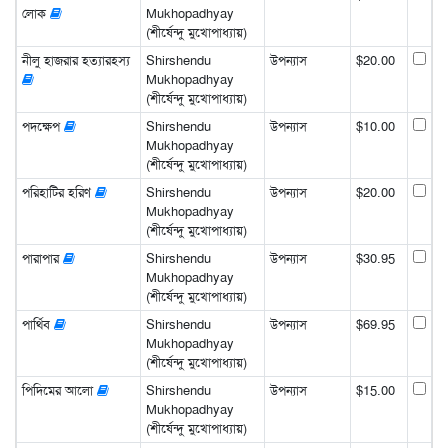
লোক
Mukhopadhyay
(শীর্ষেন্দু মুখোপাধ্যায়)
নীলু হাজরার হত্যারহস্য
Shirshendu
উপন্যাস
$20.00
Mukhopadhyay
(শীর্ষেন্দু মুখোপাধ্যায়)
পদক্ষেপ
Shirshendu
উপন্যাস
$10.00
Mukhopadhyay
(শীর্ষেন্দু মুখোপাধ্যায়)
পরিহাটির হরিণ
Shirshendu
উপন্যাস
$20.00
Mukhopadhyay
(শীর্ষেন্দু মুখোপাধ্যায়)
পারাপার
Shirshendu
উপন্যাস
$30.95
Mukhopadhyay
(শীর্ষেন্দু মুখোপাধ্যায়)
পার্থিব
Shirshendu
উপন্যাস
$69.95
Mukhopadhyay
(শীর্ষেন্দু মুখোপাধ্যায়)
পিদিমের আলো
Shirshendu
উপন্যাস
$15.00
Mukhopadhyay
(শীর্ষেন্দু মুখোপাধ্যায়)