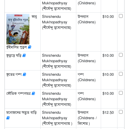
Mukhopadhyay
(Childrens)
(শীর্ষেন্দু মুখোপাধ্যায়)
ভাবু
Shirshendu
উপন্যাস
$10.00
Mukhopadhyay
(Childrens)
(শীর্ষেন্দু মুখোপাধ্যায়)
ভুঁইমালির পুতুল
ভূতুড়ে ঘড়ি
Shirshendu
উপন্যাস
$10.00
Mukhopadhyay
(Childrens)
(শীর্ষেন্দু মুখোপাধ্যায়)
ভূতের গল্প
Shirshendu
গল্প
$10.00
Mukhopadhyay
(Childrens)
(শীর্ষেন্দু মুখোপাধ্যায়)
ভৌতিক গল্পসমগ্র
Shirshendu
গল্প
$10.00
Mukhopadhyay
(Childrens)
(শীর্ষেন্দু মুখোপাধ্যায়)
মনোজদের অদ্ভুত বাড়ি
Shirshendu
উপন্যাস
$12.50
Mukhopadhyay
(Childrens /
(শীর্ষেন্দু মুখোপাধ্যায় )
কিশোর )