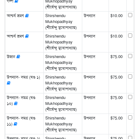
গল্প
Mukhopadhyay
(শীর্ষেন্দু মুখোপাধ্যায়)
আশ্চর্য ভ্রমণ
Shirshendu
উপন্যাস
$10.00
Mukhopadhyay
(শীর্ষেন্দু মুখোপাধ্যায়)
আশ্চর্য ভ্রমণ
Shirshendu
উপন্যাস
$10.00
Mukhopadhyay
(শীর্ষেন্দু মুখোপাধ্যায়)
উজান
Shirshendu
উপন্যাস
$75.00
Mukhopadhyay
(শীর্ষেন্দু মুখোপাধ্যায়)
উপন্যাস- সমগ্র (খণ্ড ১)
Shirshendu
উপন্যাস
$75.00
Mukhopadhyay
(শীর্ষেন্দু মুখোপাধ্যায়)
উপন্যাস- সমগ্র (খণ্ড
Shirshendu
উপন্যাস
$75.00
১০)
Mukhopadhyay
(শীর্ষেন্দু মুখোপাধ্যায়)
উপন্যাস- সমগ্র (খণ্ড
Shirshendu
উপন্যাস
$75.00
১১)
Mukhopadhyay
(শীর্ষেন্দু মুখোপাধ্যায়)
উপন্যাস- সমগ্র (খণ্ড ২)
Shirshendu
উপন্যাস
$75.00