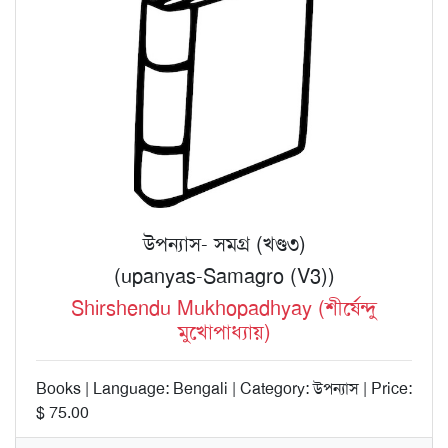
উপন্যাস- সমগ্র (খণ্ড৩)
(upanyas-Samagro (V3))
Shirshendu Mukhopadhyay (শীর্ষেন্দু
মুখোপাধ্যায়)
Books | Language: Bengali | Category: উপন্যাস | Price:
$ 75.00