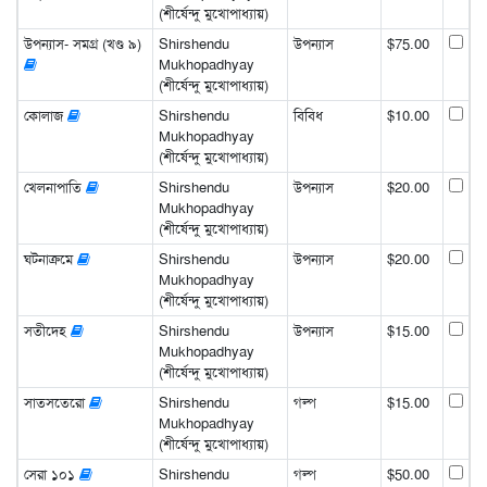
(শীর্ষেন্দু মুখোপাধ্যায়)
উপন্যাস- সমগ্র (খণ্ড ৯)
Shirshendu
উপন্যাস
$75.00
Mukhopadhyay
(শীর্ষেন্দু মুখোপাধ্যায়)
কোলাজ
Shirshendu
বিবিধ
$10.00
Mukhopadhyay
(শীর্ষেন্দু মুখোপাধ্যায়)
খেলনাপাতি
Shirshendu
উপন্যাস
$20.00
Mukhopadhyay
(শীর্ষেন্দু মুখোপাধ্যায়)
ঘটনাক্রমে
Shirshendu
উপন্যাস
$20.00
Mukhopadhyay
(শীর্ষেন্দু মুখোপাধ্যায়)
সতীদেহ
Shirshendu
উপন্যাস
$15.00
Mukhopadhyay
(শীর্ষেন্দু মুখোপাধ্যায়)
সাতসতেরো
Shirshendu
গল্প
$15.00
Mukhopadhyay
(শীর্ষেন্দু মুখোপাধ্যায়)
সেরা ১০১
Shirshendu
গল্প
$50.00