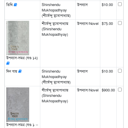
তিথি
Shirshendu
উপন্যাস
$10.00
Mukhopadhyay
(শীর্ষেন্দু মুখোপাধ্যায়)
শীর্ষেন্দু মুখোপাধ্যায়
উপন্যাস/Novel
$75.00
(Shirshendu
Mukhopadhyay)
উপন্যাস-সমগ্র (খণ্ড ১২)
দিন যায়
Shirshendu
উপন্যাস
$10.00
Mukhopadhyay
(শীর্ষেন্দু মুখোপাধ্যায়)
শীর্ষেন্দু মুখোপাধ্যায়
উপন্যাস/Novel
$900.00
(Shirshendu
Mukhopadhyay)
উপন্যাস-সমগ্র (খণ্ড ১ --