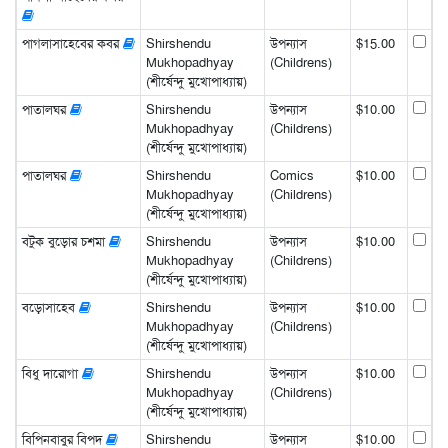
পাগলাসাহেবের কবর
Shirshendu
উপন্যাস
$15.00
Mukhopadhyay
(Childrens)
(শীর্ষেন্দু মুখোপাধ্যায়)
পাতালঘর
Shirshendu
উপন্যাস
$10.00
Mukhopadhyay
(Childrens)
(শীর্ষেন্দু মুখোপাধ্যায়)
পাতালঘর
Shirshendu
Comics
$10.00
Mukhopadhyay
(Childrens)
(শীর্ষেন্দু মুখোপাধ্যায়)
বটুক বুড়োর চশমা
Shirshendu
উপন্যাস
$10.00
Mukhopadhyay
(Childrens)
(শীর্ষেন্দু মুখোপাধ্যায়)
বড়োসাহেব
Shirshendu
উপন্যাস
$10.00
Mukhopadhyay
(Childrens)
(শীর্ষেন্দু মুখোপাধ্যায়)
বিধু দারোগা
Shirshendu
উপন্যাস
$10.00
Mukhopadhyay
(Childrens)
(শীর্ষেন্দু মুখোপাধ্যায়)
বিপিনবাবুর বিপদ
Shirshendu
উপন্যাস
$10.00