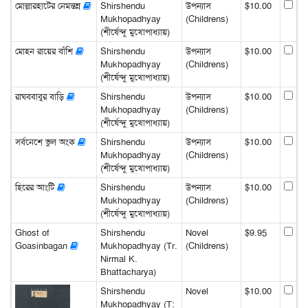
মোল্লারহাটের নেমন্তন্ন
Shirshendu
উপন্যাস
$10.00
Mukhopadhyay
(Childrens)
(শীর্ষেন্দু মুখোপাধ্যায়)
মোহন রায়ের বাঁশি
Shirshendu
উপন্যাস
$10.00
Mukhopadhyay
(Childrens)
(শীর্ষেন্দু মুখোপাধ্যায়)
রাঘববাবুর বাড়ি
Shirshendu
উপন্যাস
$10.00
Mukhopadhyay
(Childrens)
(শীর্ষেন্দু মুখোপাধ্যায়)
সর্বনেশে ভুল অংক
Shirshendu
উপন্যাস
$10.00
Mukhopadhyay
(Childrens)
(শীর্ষেন্দু মুখোপাধ্যায়)
হিরের আংটি
Shirshendu
উপন্যাস
$10.00
Mukhopadhyay
(Childrens)
(শীর্ষেন্দু মুখোপাধ্যায়)
Ghost of
Shirshendu
Novel
$9.95
Goasinbagan
Mukhopadhyay (Tr.
(Childrens)
Nirmal K.
Bhattacharya)
Shirshendu
Novel
$10.00
Mukhopadhyay (T: