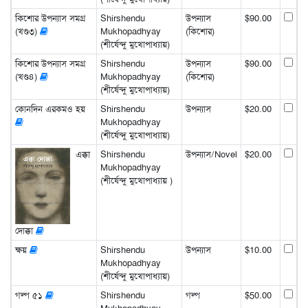
কিশোর উপন্যাস সমগ্র
Shirshendu
উপন্যাস
$90.00
(খণ্ড৩)
Mukhopadhyay
(কিশোর)
(শীর্ষেন্দু মুখোপাধ্যায়)
কিশোর উপন্যাস সমগ্র
Shirshendu
উপন্যাস
$90.00
(খণ্ড৪)
Mukhopadhyay
(কিশোর)
(শীর্ষেন্দু মুখোপাধ্যায়)
কোনদিন এরকমও হয়
Shirshendu
উপন্যাস
$20.00
Mukhopadhyay
(শীর্ষেন্দু মুখোপাধ্যায়)
এক্কা
Shirshendu
উপন্যাস/Novel
$20.00
Mukhopadhyay
(শীর্ষেন্দু মুখোপাধ্যায় )
দোক্কা
ক্ষয়
Shirshendu
উপন্যাস
$10.00
Mukhopadhyay
(শীর্ষেন্দু মুখোপাধ্যায়)
গল্প ৫১
Shirshendu
গল্প
$50.00