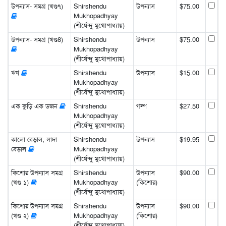
উপন্যাস- সমগ্র (খণ্ড৭)
Shirshendu
উপন্যাস
$75.00
Mukhopadhyay
(শীর্ষেন্দু মুখোপাধ্যায়)
উপন্যাস- সমগ্র (খণ্ড8)
Shirshendu
উপন্যাস
$75.00
Mukhopadhyay
(শীর্ষেন্দু মুখোপাধ্যায়)
ঋণ
Shirshendu
উপন্যাস
$15.00
Mukhopadhyay
(শীর্ষেন্দু মুখোপাধ্যায়)
এক কুড়ি এক ডজন
Shirshendu
গল্প
$27.50
Mukhopadhyay
(শীর্ষেন্দু মুখোপাধ্যায়)
কালো বেড়াল, সাদা
Shirshendu
উপন্যাস
$19.95
বেড়াল
Mukhopadhyay
(শীর্ষেন্দু মুখোপাধ্যায়)
কিশোর উপন্যাস সমগ্র
Shirshendu
উপন্যাস
$90.00
(খণ্ড ১)
Mukhopadhyay
(কিশোর)
(শীর্ষেন্দু মুখোপাধ্যায়)
কিশোর উপন্যাস সমগ্র
Shirshendu
উপন্যাস
$90.00
(খণ্ড ২)
Mukhopadhyay
(কিশোর)
(শীর্ষেন্দু মুখোপাধ্যায়)