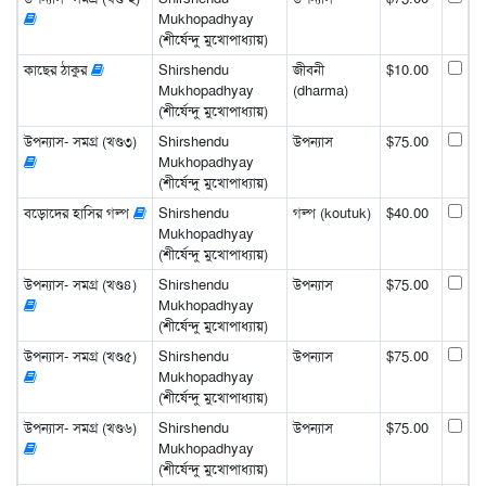
Mukhopadhyay
(শীর্ষেন্দু মুখোপাধ্যায়)
কাছের ঠাকুর
Shirshendu
জীবনী
$10.00
Mukhopadhyay
(dharma)
(শীর্ষেন্দু মুখোপাধ্যায়)
উপন্যাস- সমগ্র (খণ্ড৩)
Shirshendu
উপন্যাস
$75.00
Mukhopadhyay
(শীর্ষেন্দু মুখোপাধ্যায়)
বড়োদের হাসির গল্প
Shirshendu
গল্প (koutuk)
$40.00
Mukhopadhyay
(শীর্ষেন্দু মুখোপাধ্যায়)
উপন্যাস- সমগ্র (খণ্ড৪)
Shirshendu
উপন্যাস
$75.00
Mukhopadhyay
(শীর্ষেন্দু মুখোপাধ্যায়)
উপন্যাস- সমগ্র (খণ্ড৫)
Shirshendu
উপন্যাস
$75.00
Mukhopadhyay
(শীর্ষেন্দু মুখোপাধ্যায়)
উপন্যাস- সমগ্র (খণ্ড৬)
Shirshendu
উপন্যাস
$75.00
Mukhopadhyay
(শীর্ষেন্দু মুখোপাধ্যায়)