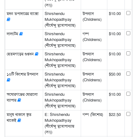
(সঃ))
মদন তপাদারের বাক্সো
Shirshendu
উপন্যাস
$10.00
Mukhopadhyay
(Childrens)
(শীর্ষেন্দু মুখোপাধ্যায়)
লালটেম
Shirshendu
গল্প
$10.00
Mukhopadhyay
(Childrens)
(শীর্ষেন্দু মুখোপাধ্যায়)
হেতমগড়ের গুপ্তধন
Shirshendu
উপন্যাস
$10.00
Mukhopadhyay
(Childrens)
(শীর্ষেন্দু মুখোপাধ্যায়)
১০টি কিশোর উপন্যাস
Shirshendu
উপন্যাস
$50.00
Mukhopadhyay
(Childrens)
(শীর্ষেন্দু মুখোপাধ্যায়)
অঘোরগঞ্জের ঘোরালো
Shirshendu
উপন্যাস
$10.00
ব্যাপার
Mukhopadhyay
(Childrens)
(শীর্ষেন্দু মুখোপাধ্যায়)
মানুষ থাকলে ভূত
E: Shirshendu
গল্প (কিশোর)
$22.50
থাকেই
Mukhopadhyay
(শীর্ষেন্দু মুখোপাধ্যায়
(সঃ))