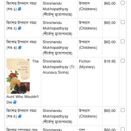
কিশোর উপন্যাস সমগ্র
Shirshendu
উপন্যাস
$65.00
(খণ্ড ১)
Mukhopadhyay
(Childrens)
(শীর্ষেন্দু মুখোপাধ্যায়)
কিশোর উপন্যাস সমগ্র
Shirshendu
উপন্যাস
$65.00
(খণ্ড ২)
Mukhopadhyay
(Childrens)
(শীর্ষেন্দু মুখোপাধ্যায়)
কিশোর উপন্যাস সমগ্র
Shirshendu
উপন্যাস
$65.00
(খণ্ড ৩)
Mukhopadhyay
(Childrens)
(শীর্ষেন্দু মুখোপাধ্যায়)
The
Shirshendu
Fiction
$16.95
Mukhopadhyay (Tr:
(Mystery)
Arunava Sinha)
Aunt Who Wouldn't
Die
কিশোর উপন্যাস সমগ্র
Shirshendu
উপন্যাস
$65.00
(খণ্ড ৪)
Mukhopadhyay
(Childrens)
(শীর্ষেন্দু মুখোপাধ্যায়)
কিশোর গল্পসমগ্র (খণ্ড
Shirshendu
গল্প
$60.00