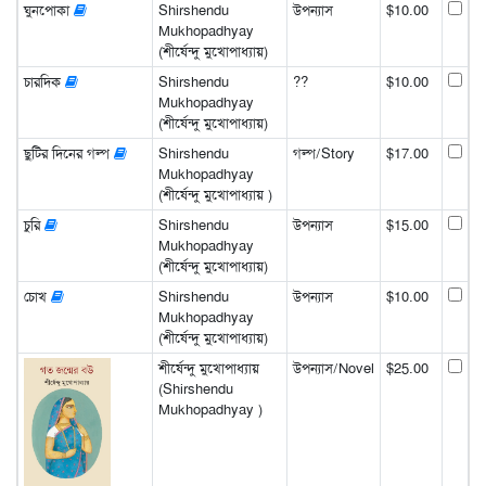
ঘুনপোকা
Shirshendu
উপন্যাস
$10.00
Mukhopadhyay
(শীর্ষেন্দু মুখোপাধ্যায়)
চারদিক
Shirshendu
??
$10.00
Mukhopadhyay
(শীর্ষেন্দু মুখোপাধ্যায়)
ছুটির দিনের গল্প
Shirshendu
গল্প/Story
$17.00
Mukhopadhyay
(শীর্ষেন্দু মুখোপাধ্যায় )
চুরি
Shirshendu
উপন্যাস
$15.00
Mukhopadhyay
(শীর্ষেন্দু মুখোপাধ্যায়)
চোখ
Shirshendu
উপন্যাস
$10.00
Mukhopadhyay
(শীর্ষেন্দু মুখোপাধ্যায়)
শীর্ষেন্দু মুখোপাধ্যায়
উপন্যাস/Novel
$25.00
(Shirshendu
Mukhopadhyay )