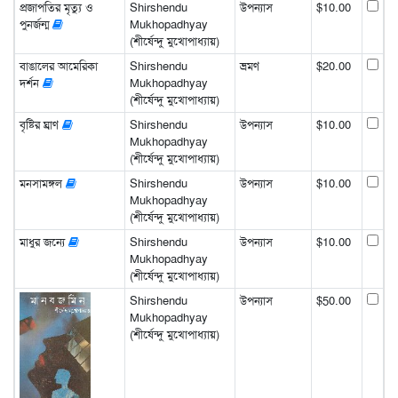
প্রজাপতির মৃত্যু ও
Shirshendu
উপন্যাস
$10.00
পুনর্জন্ম
Mukhopadhyay
(শীর্ষেন্দু মুখোপাধ্যায়)
বাঙালের আমেরিকা
Shirshendu
ভ্রমণ
$20.00
দর্শন
Mukhopadhyay
(শীর্ষেন্দু মুখোপাধ্যায়)
বৃষ্টির ঘ্রাণ
Shirshendu
উপন্যাস
$10.00
Mukhopadhyay
(শীর্ষেন্দু মুখোপাধ্যায়)
মনসামঙ্গল
Shirshendu
উপন্যাস
$10.00
Mukhopadhyay
(শীর্ষেন্দু মুখোপাধ্যায়)
মাধুর জন্যে
Shirshendu
উপন্যাস
$10.00
Mukhopadhyay
(শীর্ষেন্দু মুখোপাধ্যায়)
Shirshendu
উপন্যাস
$50.00
Mukhopadhyay
(শীর্ষেন্দু মুখোপাধ্যায়)