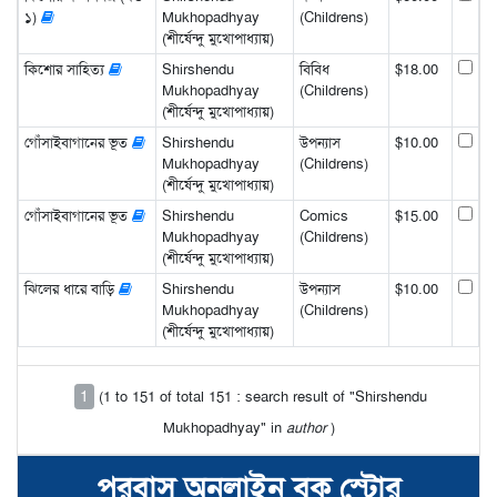
১)
Mukhopadhyay
(Childrens)
(শীর্ষেন্দু মুখোপাধ্যায়)
কিশোর সাহিত্য
Shirshendu
বিবিধ
$18.00
Mukhopadhyay
(Childrens)
(শীর্ষেন্দু মুখোপাধ্যায়)
গোঁসাইবাগানের ভূত
Shirshendu
উপন্যাস
$10.00
Mukhopadhyay
(Childrens)
(শীর্ষেন্দু মুখোপাধ্যায়)
গোঁসাইবাগানের ভূত
Shirshendu
Comics
$15.00
Mukhopadhyay
(Childrens)
(শীর্ষেন্দু মুখোপাধ্যায়)
ঝিলের ধারে বাড়ি
Shirshendu
উপন্যাস
$10.00
Mukhopadhyay
(Childrens)
(শীর্ষেন্দু মুখোপাধ্যায়)
1
(1 to 151 of total 151 : search result of "Shirshendu
Mukhopadhyay" in
author
)
পরবাস অনলাইন বুক স্টোর