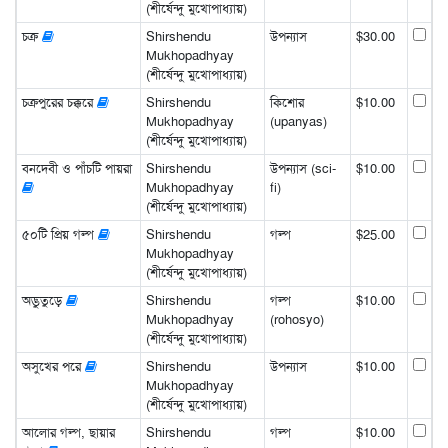
(শীর্ষেন্দু মুখোপাধ্যায়)
চক্র
Shirshendu
উপন্যাস
$30.00
Mukhopadhyay
(শীর্ষেন্দু মুখোপাধ্যায়)
চক্রপুরের চক্করে
Shirshendu
কিশোর
$10.00
Mukhopadhyay
(upanyas)
(শীর্ষেন্দু মুখোপাধ্যায়)
বনদেবী ও পাঁচটি পায়রা
Shirshendu
উপন্যাস (sci-
$10.00
Mukhopadhyay
fi)
(শীর্ষেন্দু মুখোপাধ্যায়)
৫০টি প্রিয় গল্প
Shirshendu
গল্প
$25.00
Mukhopadhyay
(শীর্ষেন্দু মুখোপাধ্যায়)
অদ্ভুতুড়ে
Shirshendu
গল্প
$10.00
Mukhopadhyay
(rohosyo)
(শীর্ষেন্দু মুখোপাধ্যায়)
অসুখের পরে
Shirshendu
উপন্যাস
$10.00
Mukhopadhyay
(শীর্ষেন্দু মুখোপাধ্যায়)
আলোর গল্প, ছায়ার
Shirshendu
গল্প
$10.00