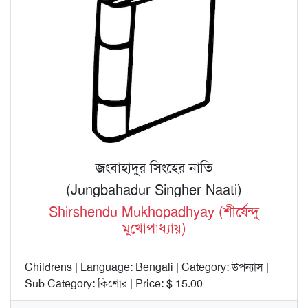
জংবাহাদুর সিংহের নাতি
(Jungbahadur Singher Naati)
Shirshendu Mukhopadhyay (শীর্ষেন্দু
মুখোপাধ্যায়)
Childrens | Language: Bengali | Category: উপন্যাস |
Sub Category: কিশোর | Price: $ 15.00