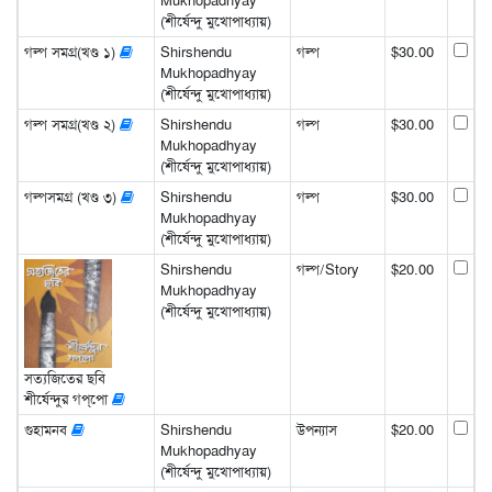
Mukhopadhyay
(শীর্ষেন্দু মুখোপাধ্যায়)
গল্প সমগ্র(খণ্ড ১)
Shirshendu
গল্প
$30.00
Mukhopadhyay
(শীর্ষেন্দু মুখোপাধ্যায়)
গল্প সমগ্র(খণ্ড ২)
Shirshendu
গল্প
$30.00
Mukhopadhyay
(শীর্ষেন্দু মুখোপাধ্যায়)
গল্পসমগ্র (খণ্ড ৩)
Shirshendu
গল্প
$30.00
Mukhopadhyay
(শীর্ষেন্দু মুখোপাধ্যায়)
Shirshendu
গল্প/Story
$20.00
Mukhopadhyay
(শীর্ষেন্দু মুখোপাধ্যায়)
সত্যজিতের ছবি
শীর্ষেন্দুর গপ্‌পো
গুহামনব
Shirshendu
উপন্যাস
$20.00
Mukhopadhyay
(শীর্ষেন্দু মুখোপাধ্যায়)