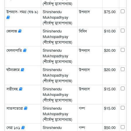
(শীর্ষেন্দু মুখোপাধ্যায়)
উপন্যাস- সমগ্র (খণ্ড ৯)
Shirshendu
উপন্যাস
$75.00
Mukhopadhyay
(শীর্ষেন্দু মুখোপাধ্যায়)
কোলাজ
Shirshendu
বিবিধ
$10.00
Mukhopadhyay
(শীর্ষেন্দু মুখোপাধ্যায়)
খেলনাপাতি
Shirshendu
উপন্যাস
$20.00
Mukhopadhyay
(শীর্ষেন্দু মুখোপাধ্যায়)
ঘটনাক্রমে
Shirshendu
উপন্যাস
$20.00
Mukhopadhyay
(শীর্ষেন্দু মুখোপাধ্যায়)
সতীদেহ
Shirshendu
উপন্যাস
$15.00
Mukhopadhyay
(শীর্ষেন্দু মুখোপাধ্যায়)
সাতসতেরো
Shirshendu
গল্প
$15.00
Mukhopadhyay
(শীর্ষেন্দু মুখোপাধ্যায়)
সেরা ১০১
Shirshendu
গল্প
$50.00