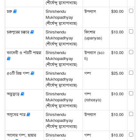
(শীর্ষেন্দু মুখোপাধ্যায়)
চক্র
Shirshendu
উপন্যাস
$30.00
Mukhopadhyay
(শীর্ষেন্দু মুখোপাধ্যায়)
চক্রপুরের চক্করে
Shirshendu
কিশোর
$10.00
Mukhopadhyay
(upanyas)
(শীর্ষেন্দু মুখোপাধ্যায়)
বনদেবী ও পাঁচটি পায়রা
Shirshendu
উপন্যাস (sci-
$10.00
Mukhopadhyay
fi)
(শীর্ষেন্দু মুখোপাধ্যায়)
৫০টি প্রিয় গল্প
Shirshendu
গল্প
$25.00
Mukhopadhyay
(শীর্ষেন্দু মুখোপাধ্যায়)
অদ্ভুতুড়ে
Shirshendu
গল্প
$10.00
Mukhopadhyay
(rohosyo)
(শীর্ষেন্দু মুখোপাধ্যায়)
অসুখের পরে
Shirshendu
উপন্যাস
$10.00
Mukhopadhyay
(শীর্ষেন্দু মুখোপাধ্যায়)
আলোর গল্প, ছায়ার
Shirshendu
গল্প
$10.00