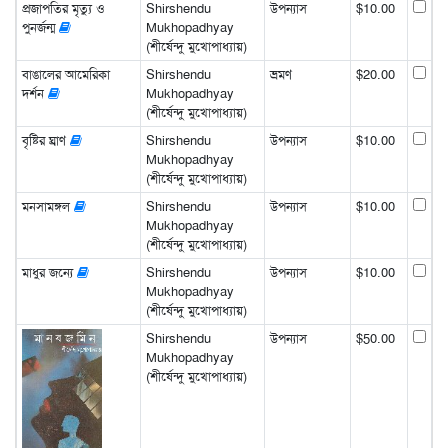
প্রজাপতির মৃত্যু ও
Shirshendu
উপন্যাস
$10.00
পুনর্জন্ম
Mukhopadhyay
(শীর্ষেন্দু মুখোপাধ্যায়)
বাঙালের আমেরিকা
Shirshendu
ভ্রমণ
$20.00
দর্শন
Mukhopadhyay
(শীর্ষেন্দু মুখোপাধ্যায়)
বৃষ্টির ঘ্রাণ
Shirshendu
উপন্যাস
$10.00
Mukhopadhyay
(শীর্ষেন্দু মুখোপাধ্যায়)
মনসামঙ্গল
Shirshendu
উপন্যাস
$10.00
Mukhopadhyay
(শীর্ষেন্দু মুখোপাধ্যায়)
মাধুর জন্যে
Shirshendu
উপন্যাস
$10.00
Mukhopadhyay
(শীর্ষেন্দু মুখোপাধ্যায়)
Shirshendu
উপন্যাস
$50.00
Mukhopadhyay
(শীর্ষেন্দু মুখোপাধ্যায়)