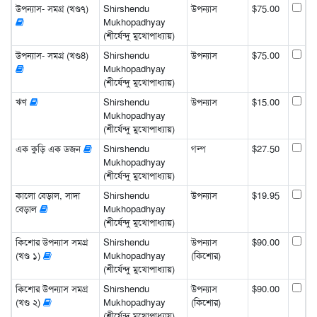
উপন্যাস- সমগ্র (খণ্ড৭)
Shirshendu
উপন্যাস
$75.00
Mukhopadhyay
(শীর্ষেন্দু মুখোপাধ্যায়)
উপন্যাস- সমগ্র (খণ্ড8)
Shirshendu
উপন্যাস
$75.00
Mukhopadhyay
(শীর্ষেন্দু মুখোপাধ্যায়)
ঋণ
Shirshendu
উপন্যাস
$15.00
Mukhopadhyay
(শীর্ষেন্দু মুখোপাধ্যায়)
এক কুড়ি এক ডজন
Shirshendu
গল্প
$27.50
Mukhopadhyay
(শীর্ষেন্দু মুখোপাধ্যায়)
কালো বেড়াল, সাদা
Shirshendu
উপন্যাস
$19.95
বেড়াল
Mukhopadhyay
(শীর্ষেন্দু মুখোপাধ্যায়)
কিশোর উপন্যাস সমগ্র
Shirshendu
উপন্যাস
$90.00
(খণ্ড ১)
Mukhopadhyay
(কিশোর)
(শীর্ষেন্দু মুখোপাধ্যায়)
কিশোর উপন্যাস সমগ্র
Shirshendu
উপন্যাস
$90.00
(খণ্ড ২)
Mukhopadhyay
(কিশোর)
(শীর্ষেন্দু মুখোপাধ্যায়)