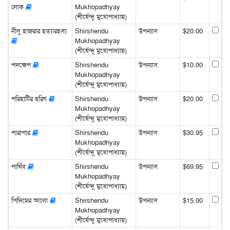
লোক
Mukhopadhyay
(শীর্ষেন্দু মুখোপাধ্যায়)
নীলু হাজরার হত্যারহস্য
Shirshendu
উপন্যাস
$20.00
Mukhopadhyay
(শীর্ষেন্দু মুখোপাধ্যায়)
পদক্ষেপ
Shirshendu
উপন্যাস
$10.00
Mukhopadhyay
(শীর্ষেন্দু মুখোপাধ্যায়)
পরিহাটির হরিণ
Shirshendu
উপন্যাস
$20.00
Mukhopadhyay
(শীর্ষেন্দু মুখোপাধ্যায়)
পারাপার
Shirshendu
উপন্যাস
$30.95
Mukhopadhyay
(শীর্ষেন্দু মুখোপাধ্যায়)
পার্থিব
Shirshendu
উপন্যাস
$69.95
Mukhopadhyay
(শীর্ষেন্দু মুখোপাধ্যায়)
পিদিমের আলো
Shirshendu
উপন্যাস
$15.00
Mukhopadhyay
(শীর্ষেন্দু মুখোপাধ্যায়)