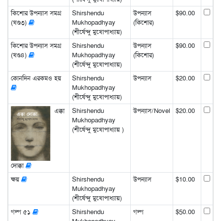
কিশোর উপন্যাস সমগ্র
Shirshendu
উপন্যাস
$90.00
(খণ্ড৩)
Mukhopadhyay
(কিশোর)
(শীর্ষেন্দু মুখোপাধ্যায়)
কিশোর উপন্যাস সমগ্র
Shirshendu
উপন্যাস
$90.00
(খণ্ড৪)
Mukhopadhyay
(কিশোর)
(শীর্ষেন্দু মুখোপাধ্যায়)
কোনদিন এরকমও হয়
Shirshendu
উপন্যাস
$20.00
Mukhopadhyay
(শীর্ষেন্দু মুখোপাধ্যায়)
এক্কা
Shirshendu
উপন্যাস/Novel
$20.00
Mukhopadhyay
(শীর্ষেন্দু মুখোপাধ্যায় )
দোক্কা
ক্ষয়
Shirshendu
উপন্যাস
$10.00
Mukhopadhyay
(শীর্ষেন্দু মুখোপাধ্যায়)
গল্প ৫১
Shirshendu
গল্প
$50.00