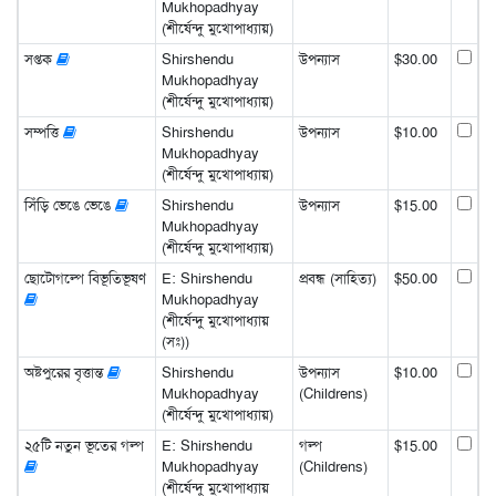
Mukhopadhyay
(শীর্ষেন্দু মুখোপাধ্যায়)
সপ্তক
Shirshendu
উপন্যাস
$30.00
Mukhopadhyay
(শীর্ষেন্দু মুখোপাধ্যায়)
সম্পত্তি
Shirshendu
উপন্যাস
$10.00
Mukhopadhyay
(শীর্ষেন্দু মুখোপাধ্যায়)
সিঁড়ি ভেঙে ভেঙে
Shirshendu
উপন্যাস
$15.00
Mukhopadhyay
(শীর্ষেন্দু মুখোপাধ্যায়)
ছোটোগল্পে বিভূতিভূষণ
E: Shirshendu
প্রবন্ধ (সাহিত্য)
$50.00
Mukhopadhyay
(শীর্ষেন্দু মুখোপাধ্যায়
(সঃ))
অষ্টপুরের বৃত্তান্ত
Shirshendu
উপন্যাস
$10.00
Mukhopadhyay
(Childrens)
(শীর্ষেন্দু মুখোপাধ্যায়)
২৫টি নতুন ভূতের গল্প
E: Shirshendu
গল্প
$15.00
Mukhopadhyay
(Childrens)
(শীর্ষেন্দু মুখোপাধ্যায়