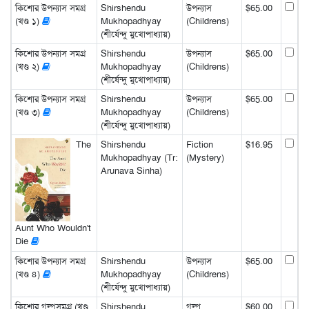
কিশোর উপন্যাস সমগ্র
Shirshendu
উপন্যাস
$65.00
(খণ্ড ১)
Mukhopadhyay
(Childrens)
(শীর্ষেন্দু মুখোপাধ্যায়)
কিশোর উপন্যাস সমগ্র
Shirshendu
উপন্যাস
$65.00
(খণ্ড ২)
Mukhopadhyay
(Childrens)
(শীর্ষেন্দু মুখোপাধ্যায়)
কিশোর উপন্যাস সমগ্র
Shirshendu
উপন্যাস
$65.00
(খণ্ড ৩)
Mukhopadhyay
(Childrens)
(শীর্ষেন্দু মুখোপাধ্যায়)
The
Shirshendu
Fiction
$16.95
Mukhopadhyay (Tr:
(Mystery)
Arunava Sinha)
Aunt Who Wouldn't
Die
কিশোর উপন্যাস সমগ্র
Shirshendu
উপন্যাস
$65.00
(খণ্ড ৪)
Mukhopadhyay
(Childrens)
(শীর্ষেন্দু মুখোপাধ্যায়)
কিশোর গল্পসমগ্র (খণ্ড
Shirshendu
গল্প
$60.00