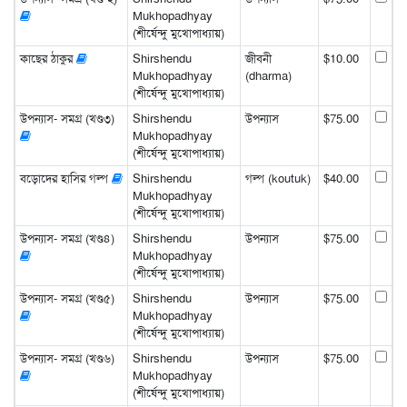
Mukhopadhyay
(শীর্ষেন্দু মুখোপাধ্যায়)
কাছের ঠাকুর
Shirshendu
জীবনী
$10.00
Mukhopadhyay
(dharma)
(শীর্ষেন্দু মুখোপাধ্যায়)
উপন্যাস- সমগ্র (খণ্ড৩)
Shirshendu
উপন্যাস
$75.00
Mukhopadhyay
(শীর্ষেন্দু মুখোপাধ্যায়)
বড়োদের হাসির গল্প
Shirshendu
গল্প (koutuk)
$40.00
Mukhopadhyay
(শীর্ষেন্দু মুখোপাধ্যায়)
উপন্যাস- সমগ্র (খণ্ড৪)
Shirshendu
উপন্যাস
$75.00
Mukhopadhyay
(শীর্ষেন্দু মুখোপাধ্যায়)
উপন্যাস- সমগ্র (খণ্ড৫)
Shirshendu
উপন্যাস
$75.00
Mukhopadhyay
(শীর্ষেন্দু মুখোপাধ্যায়)
উপন্যাস- সমগ্র (খণ্ড৬)
Shirshendu
উপন্যাস
$75.00
Mukhopadhyay
(শীর্ষেন্দু মুখোপাধ্যায়)