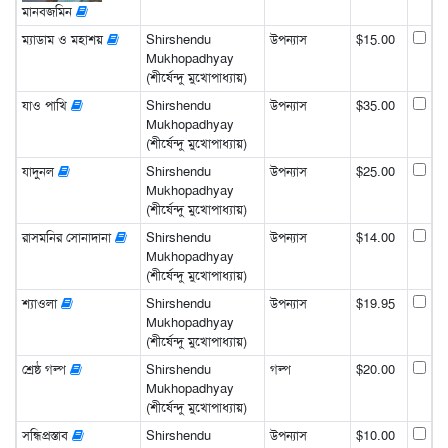
মানবজমিন
ম্যাডাম ও মহাশয়
Shirshendu
উপন্যাস
$15.00
Mukhopadhyay
(শীর্ষেন্দু মুখোপাধ্যায়)
যাও পাখি
Shirshendu
উপন্যাস
$35.00
Mukhopadhyay
(শীর্ষেন্দু মুখোপাধ্যায়)
যাদুনল
Shirshendu
উপন্যাস
$25.00
Mukhopadhyay
(শীর্ষেন্দু মুখোপাধ্যায়)
রাসমনির সোনাদানা
Shirshendu
উপন্যাস
$14.00
Mukhopadhyay
(শীর্ষেন্দু মুখোপাধ্যায়)
শ্যাওলা
Shirshendu
উপন্যাস
$19.95
Mukhopadhyay
(শীর্ষেন্দু মুখোপাধ্যায়)
শ্রেষ্ঠ গল্প
Shirshendu
গল্প
$20.00
Mukhopadhyay
(শীর্ষেন্দু মুখোপাধ্যায়)
সন্ধিপ্রস্তাব
Shirshendu
উপন্যাস
$10.00