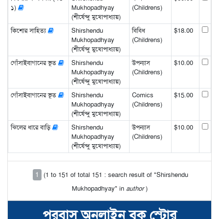
১)
Mukhopadhyay
(Childrens)
(শীর্ষেন্দু মুখোপাধ্যায়)
কিশোর সাহিত্য
Shirshendu
বিবিধ
$18.00
Mukhopadhyay
(Childrens)
(শীর্ষেন্দু মুখোপাধ্যায়)
গোঁসাইবাগানের ভূত
Shirshendu
উপন্যাস
$10.00
Mukhopadhyay
(Childrens)
(শীর্ষেন্দু মুখোপাধ্যায়)
গোঁসাইবাগানের ভূত
Shirshendu
Comics
$15.00
Mukhopadhyay
(Childrens)
(শীর্ষেন্দু মুখোপাধ্যায়)
ঝিলের ধারে বাড়ি
Shirshendu
উপন্যাস
$10.00
Mukhopadhyay
(Childrens)
(শীর্ষেন্দু মুখোপাধ্যায়)
1
(1 to 151 of total 151 : search result of "Shirshendu
Mukhopadhyay" in
author
)
পরবাস অনলাইন বুক স্টোর