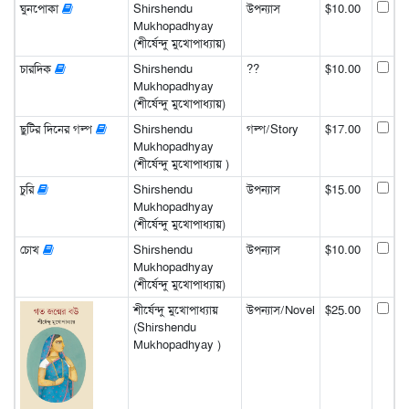
ঘুনপোকা
Shirshendu
উপন্যাস
$10.00
Mukhopadhyay
(শীর্ষেন্দু মুখোপাধ্যায়)
চারদিক
Shirshendu
??
$10.00
Mukhopadhyay
(শীর্ষেন্দু মুখোপাধ্যায়)
ছুটির দিনের গল্প
Shirshendu
গল্প/Story
$17.00
Mukhopadhyay
(শীর্ষেন্দু মুখোপাধ্যায় )
চুরি
Shirshendu
উপন্যাস
$15.00
Mukhopadhyay
(শীর্ষেন্দু মুখোপাধ্যায়)
চোখ
Shirshendu
উপন্যাস
$10.00
Mukhopadhyay
(শীর্ষেন্দু মুখোপাধ্যায়)
শীর্ষেন্দু মুখোপাধ্যায়
উপন্যাস/Novel
$25.00
(Shirshendu
Mukhopadhyay )