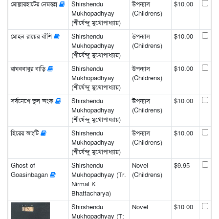
মোল্লারহাটের নেমন্তন্ন
Shirshendu
উপন্যাস
$10.00
Mukhopadhyay
(Childrens)
(শীর্ষেন্দু মুখোপাধ্যায়)
মোহন রায়ের বাঁশি
Shirshendu
উপন্যাস
$10.00
Mukhopadhyay
(Childrens)
(শীর্ষেন্দু মুখোপাধ্যায়)
রাঘববাবুর বাড়ি
Shirshendu
উপন্যাস
$10.00
Mukhopadhyay
(Childrens)
(শীর্ষেন্দু মুখোপাধ্যায়)
সর্বনেশে ভুল অংক
Shirshendu
উপন্যাস
$10.00
Mukhopadhyay
(Childrens)
(শীর্ষেন্দু মুখোপাধ্যায়)
হিরের আংটি
Shirshendu
উপন্যাস
$10.00
Mukhopadhyay
(Childrens)
(শীর্ষেন্দু মুখোপাধ্যায়)
Ghost of
Shirshendu
Novel
$9.95
Goasinbagan
Mukhopadhyay (Tr.
(Childrens)
Nirmal K.
Bhattacharya)
Shirshendu
Novel
$10.00
Mukhopadhyay (T: