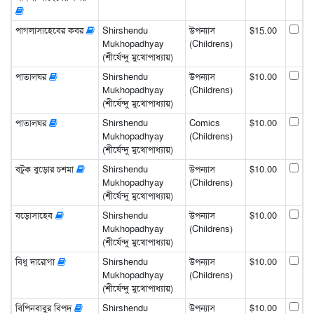
পাগলাসাহেবের কবর
Shirshendu
উপন্যাস
$15.00
Mukhopadhyay
(Childrens)
(শীর্ষেন্দু মুখোপাধ্যায়)
পাতালঘর
Shirshendu
উপন্যাস
$10.00
Mukhopadhyay
(Childrens)
(শীর্ষেন্দু মুখোপাধ্যায়)
পাতালঘর
Shirshendu
Comics
$10.00
Mukhopadhyay
(Childrens)
(শীর্ষেন্দু মুখোপাধ্যায়)
বটুক বুড়োর চশমা
Shirshendu
উপন্যাস
$10.00
Mukhopadhyay
(Childrens)
(শীর্ষেন্দু মুখোপাধ্যায়)
বড়োসাহেব
Shirshendu
উপন্যাস
$10.00
Mukhopadhyay
(Childrens)
(শীর্ষেন্দু মুখোপাধ্যায়)
বিধু দারোগা
Shirshendu
উপন্যাস
$10.00
Mukhopadhyay
(Childrens)
(শীর্ষেন্দু মুখোপাধ্যায়)
বিপিনবাবুর বিপদ
Shirshendu
উপন্যাস
$10.00