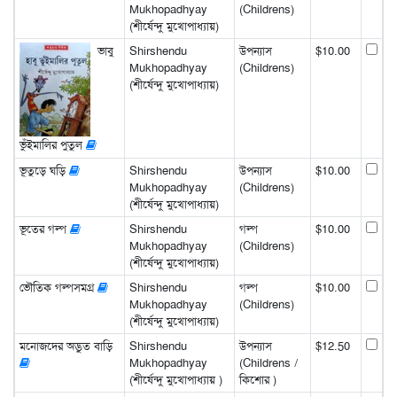
Mukhopadhyay
(Childrens)
(শীর্ষেন্দু মুখোপাধ্যায়)
ভাবু
Shirshendu
উপন্যাস
$10.00
Mukhopadhyay
(Childrens)
(শীর্ষেন্দু মুখোপাধ্যায়)
ভুঁইমালির পুতুল
ভূতুড়ে ঘড়ি
Shirshendu
উপন্যাস
$10.00
Mukhopadhyay
(Childrens)
(শীর্ষেন্দু মুখোপাধ্যায়)
ভূতের গল্প
Shirshendu
গল্প
$10.00
Mukhopadhyay
(Childrens)
(শীর্ষেন্দু মুখোপাধ্যায়)
ভৌতিক গল্পসমগ্র
Shirshendu
গল্প
$10.00
Mukhopadhyay
(Childrens)
(শীর্ষেন্দু মুখোপাধ্যায়)
মনোজদের অদ্ভুত বাড়ি
Shirshendu
উপন্যাস
$12.50
Mukhopadhyay
(Childrens /
(শীর্ষেন্দু মুখোপাধ্যায় )
কিশোর )