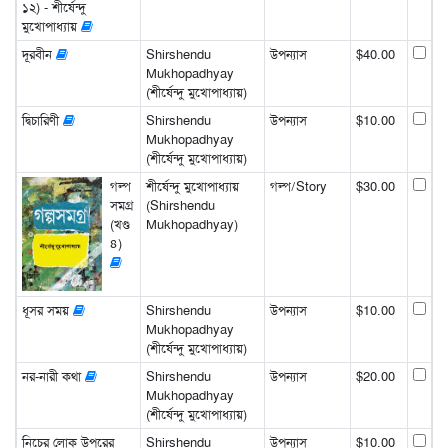
১২) - শীর্ষেন্দু
মুখোপাধ্যায়
দূরবীন
Shirshendu
উপন্যাস
$40.00
Mukhopadhyay
(শীর্ষেন্দু মুখোপাধ্যায়)
দ্বিচারিণী
Shirshendu
উপন্যাস
$10.00
Mukhopadhyay
(শীর্ষেন্দু মুখোপাধ্যায়)
গল্প
শীর্ষেন্দু মুখোপাধ্যায়
গল্প/Story
$30.00
সমগ্র
(Shirshendu
(খণ্ড
Mukhopadhyay)
৪)
ধূসর সময়
Shirshendu
উপন্যাস
$10.00
Mukhopadhyay
(শীর্ষেন্দু মুখোপাধ্যায়)
নর-নারী কথা
Shirshendu
উপন্যাস
$20.00
Mukhopadhyay
(শীর্ষেন্দু মুখোপাধ্যায়)
নিচের লোক উপরের
Shirshendu
উপন্যাস
$10.00