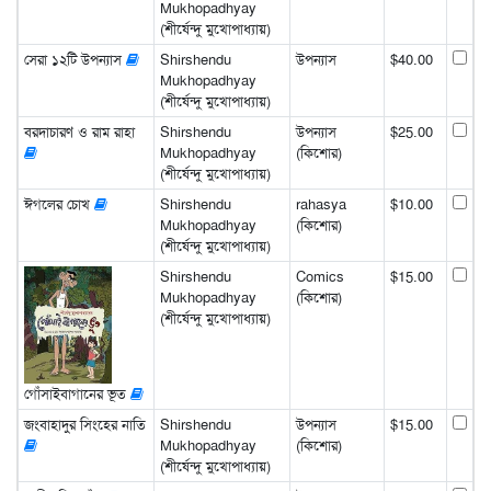
Mukhopadhyay
(শীর্ষেন্দু মুখোপাধ্যায়)
সেরা ১২টি উপন্যাস
Shirshendu
উপন্যাস
$40.00
Mukhopadhyay
(শীর্ষেন্দু মুখোপাধ্যায়)
বরদাচারণ ও রাম রাহা
Shirshendu
উপন্যাস
$25.00
Mukhopadhyay
(কিশোর)
(শীর্ষেন্দু মুখোপাধ্যায়)
ঈগলের চোখ
Shirshendu
rahasya
$10.00
Mukhopadhyay
(কিশোর)
(শীর্ষেন্দু মুখোপাধ্যায়)
Shirshendu
Comics
$15.00
Mukhopadhyay
(কিশোর)
(শীর্ষেন্দু মুখোপাধ্যায়)
গোঁসাইবাগানের ভূত
জংবাহাদুর সিংহের নাতি
Shirshendu
উপন্যাস
$15.00
Mukhopadhyay
(কিশোর)
(শীর্ষেন্দু মুখোপাধ্যায়)