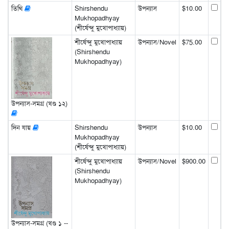
তিথি
Shirshendu
উপন্যাস
$10.00
Mukhopadhyay
(শীর্ষেন্দু মুখোপাধ্যায়)
শীর্ষেন্দু মুখোপাধ্যায়
উপন্যাস/Novel
$75.00
(Shirshendu
Mukhopadhyay)
উপন্যাস-সমগ্র (খণ্ড ১২)
দিন যায়
Shirshendu
উপন্যাস
$10.00
Mukhopadhyay
(শীর্ষেন্দু মুখোপাধ্যায়)
শীর্ষেন্দু মুখোপাধ্যায়
উপন্যাস/Novel
$900.00
(Shirshendu
Mukhopadhyay)
উপন্যাস-সমগ্র (খণ্ড ১ --