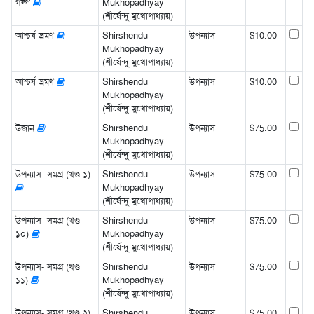
গল্প
Mukhopadhyay
(শীর্ষেন্দু মুখোপাধ্যায়)
আশ্চর্য ভ্রমণ
Shirshendu
উপন্যাস
$10.00
Mukhopadhyay
(শীর্ষেন্দু মুখোপাধ্যায়)
আশ্চর্য ভ্রমণ
Shirshendu
উপন্যাস
$10.00
Mukhopadhyay
(শীর্ষেন্দু মুখোপাধ্যায়)
উজান
Shirshendu
উপন্যাস
$75.00
Mukhopadhyay
(শীর্ষেন্দু মুখোপাধ্যায়)
উপন্যাস- সমগ্র (খণ্ড ১)
Shirshendu
উপন্যাস
$75.00
Mukhopadhyay
(শীর্ষেন্দু মুখোপাধ্যায়)
উপন্যাস- সমগ্র (খণ্ড
Shirshendu
উপন্যাস
$75.00
১০)
Mukhopadhyay
(শীর্ষেন্দু মুখোপাধ্যায়)
উপন্যাস- সমগ্র (খণ্ড
Shirshendu
উপন্যাস
$75.00
১১)
Mukhopadhyay
(শীর্ষেন্দু মুখোপাধ্যায়)
উপন্যাস- সমগ্র (খণ্ড ২)
Shirshendu
উপন্যাস
$75.00