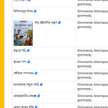
মুখোপাধ্যায়)
বিপিনবাবুর বিপদ
Shirshendu Mukhopadhya
মুখোপাধ্যায়)
ভাবু ভুঁইমালির পুতুল
Shirshendu Mukhopadhya
মুখোপাধ্যায়)
ভূতুড়ে ঘড়ি
Shirshendu Mukhopadhya
মুখোপাধ্যায়)
ভূতের গল্প
Shirshendu Mukhopadhya
মুখোপাধ্যায়)
ভৌতিক গল্পসমগ্র
Shirshendu Mukhopadhya
মুখোপাধ্যায়)
মনোজদের অদ্ভুত বাড়ি
Shirshendu Mukhopadhya
মুখোপাধ্যায় )
মোল্লারহাটের নেমন্তন্ন
Shirshendu Mukhopadhya
মুখোপাধ্যায়)
মোহন রায়ের বাঁশি
Shirshendu Mukhopadhya