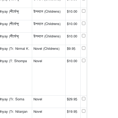
y (শীর্ষেন্দু
উপন্যাস (Childrens)
$10.00
y (শীর্ষেন্দু
উপন্যাস (Childrens)
$10.00
y (শীর্ষেন্দু
উপন্যাস (Childrens)
$10.00
yay (Tr. Nirmal K.
Novel (Childrens)
$9.95
dhyay (T: Shompa
Novel
$10.00
hyay (Tr. Soma
Novel
$29.95
yay (Tr. Nilanjan
Novel
$19.95