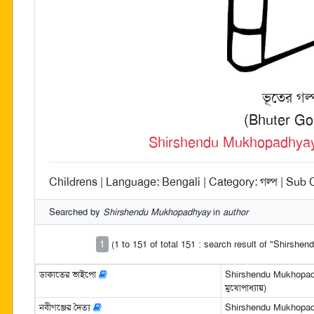
ভূতের গল্
(Bhuter Go
Shirshendu Mukhopadhyay (শীর
Childrens | Language: Bengali | Category: গল্প | Sub C
Searched by
Shirshendu Mukhopadhyay
in
author
1
(1 to 151 of total 151 : search result of "Shirsh
ডাকাতের ভাইপো
Shirshendu Mukhopadhya
মুখোপাধ্যায়)
নবীগঞ্জের দৈত্য
Shirshendu Mukhopadhya