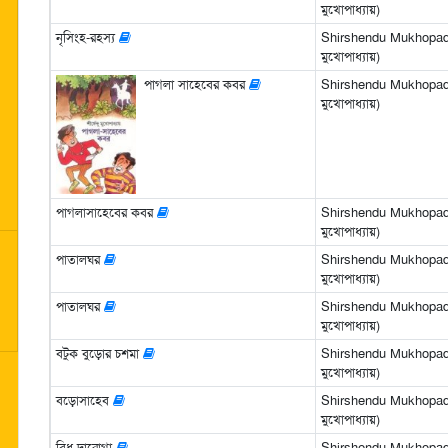
মুখোপাধ্যায়)
নৃসিংহ-রহস্য
Shirshendu Mukhopadhya
মুখোপাধ্যায়)
পাগলা সাহেবের কবর
Shirshendu Mukhopadhya
মুখোপাধ্যায়)
পাগলাসাহেবের কবর
Shirshendu Mukhopadhya
মুখোপাধ্যায়)
পাতালঘর
Shirshendu Mukhopadhya
মুখোপাধ্যায়)
পাতালঘর
Shirshendu Mukhopadhya
মুখোপাধ্যায়)
বটুক বুড়োর চশমা
Shirshendu Mukhopadhya
মুখোপাধ্যায়)
বড়োসাহেব
Shirshendu Mukhopadhya
মুখোপাধ্যায়)
বিধু দারোগা
Shirshendu Mukhopadhya