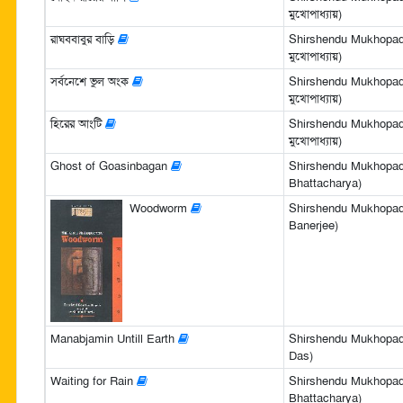
মুখোপাধ্যায়)
রাঘববাবুর বাড়ি
Shirshendu Mukhopadhya
মুখোপাধ্যায়)
সর্বনেশে ভুল অংক
Shirshendu Mukhopadhya
মুখোপাধ্যায়)
হিরের আংটি
Shirshendu Mukhopadhya
মুখোপাধ্যায়)
Ghost of Goasinbagan
Shirshendu Mukhopadh
Bhattacharya)
Woodworm
Shirshendu Mukhopa
Banerjee)
Manabjamin Untill Earth
Shirshendu Mukhopad
Das)
Waiting for Rain
Shirshendu Mukhopadh
Bhattacharya)