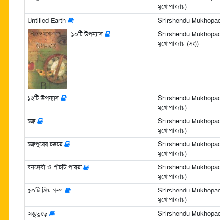
মুখোপাধ্যায়)
Untilled Earth
Shirshendu Mukhopad
১০টি উপন্যাস
Shirshendu Mukhopadhya
মুখোপাধ্যায় (সঃ))
১২টি উপন্যাস
Shirshendu Mukhopadhya
মুখোপাধ্যায়)
চক্র
Shirshendu Mukhopadhya
মুখোপাধ্যায়)
চক্রপুরের চক্করে
Shirshendu Mukhopadhya
মুখোপাধ্যায়)
বনদেবী ও পাঁচটি পায়রা
Shirshendu Mukhopadhya
মুখোপাধ্যায়)
৫০টি প্রিয় গল্প
Shirshendu Mukhopadhya
মুখোপাধ্যায়)
অদ্ভুতুড়ে
Shirshendu Mukhopadhya