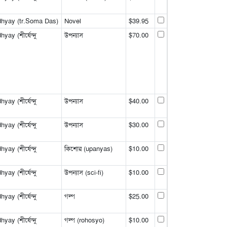
hyay (tr.Soma Das)
Novel
$39.95
y (শীর্ষেন্দু
উপন্যাস
$70.00
y (শীর্ষেন্দু
উপন্যাস
$40.00
y (শীর্ষেন্দু
উপন্যাস
$30.00
y (শীর্ষেন্দু
কিশোর (upanyas)
$10.00
y (শীর্ষেন্দু
উপন্যাস (sci-fi)
$10.00
y (শীর্ষেন্দু
গল্প
$25.00
y (শীর্ষেন্দু
গল্প (rohosyo)
$10.00