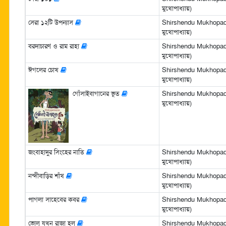
মুখোপাধ্যায়)
সেরা ১২টি উপন্যাস
Shirshendu Mukhopadhya
মুখোপাধ্যায়)
বরদাচারণ ও রাম রাহা
Shirshendu Mukhopadhya
মুখোপাধ্যায়)
ঈগলের চোখ
Shirshendu Mukhopadhya
মুখোপাধ্যায়)
গোঁসাইবাগানের ভূত
Shirshendu Mukhopadhya
মুখোপাধ্যায়)
জংবাহাদুর সিংহের নাতি
Shirshendu Mukhopadhya
মুখোপাধ্যায়)
নন্দীবাড়ির শাঁখ
Shirshendu Mukhopadhya
মুখোপাধ্যায়)
পাগলা সাহেবের কবর
Shirshendu Mukhopadhya
মুখোপাধ্যায়)
ভোলু যখন রাজা হল
Shirshendu Mukhopadhya