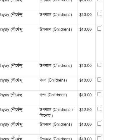
y (শীর্ষেন্দু
উপন্যাস (Childrens)
$10.00
y (শীর্ষেন্দু
উপন্যাস (Childrens)
$10.00
y (শীর্ষেন্দু
উপন্যাস (Childrens)
$10.00
y (শীর্ষেন্দু
গল্প (Childrens)
$10.00
y (শীর্ষেন্দু
গল্প (Childrens)
$10.00
y (শীর্ষেন্দু
উপন্যাস (Childrens /
$12.50
কিশোর )
y (শীর্ষেন্দু
উপন্যাস (Childrens)
$10.00
y (শীর্ষেন্দু
উপন্যাস (Childrens)
$10.00