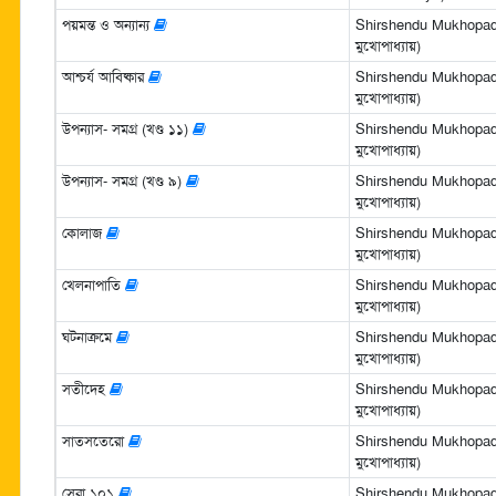
পয়মন্ত ও অন্যান্য
Shirshendu Mukhopadhya
মুখোপাধ্যায়)
আশ্চর্য আবিষ্কার
Shirshendu Mukhopadhya
মুখোপাধ্যায়)
উপন্যাস- সমগ্র (খণ্ড ১১)
Shirshendu Mukhopadhya
মুখোপাধ্যায়)
উপন্যাস- সমগ্র (খণ্ড ৯)
Shirshendu Mukhopadhya
মুখোপাধ্যায়)
কোলাজ
Shirshendu Mukhopadhya
মুখোপাধ্যায়)
খেলনাপাতি
Shirshendu Mukhopadhya
মুখোপাধ্যায়)
ঘটনাক্রমে
Shirshendu Mukhopadhya
মুখোপাধ্যায়)
সতীদেহ
Shirshendu Mukhopadhya
মুখোপাধ্যায়)
সাতসতেরো
Shirshendu Mukhopadhya
মুখোপাধ্যায়)
সেরা ১০১
Shirshendu Mukhopadhya