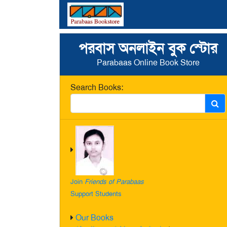
পরবাস অনলাইন বুক স্টোর
Parabaas Online Book Store
Search Books:
Join
Friends of Parabaas
Support Students
Our Books