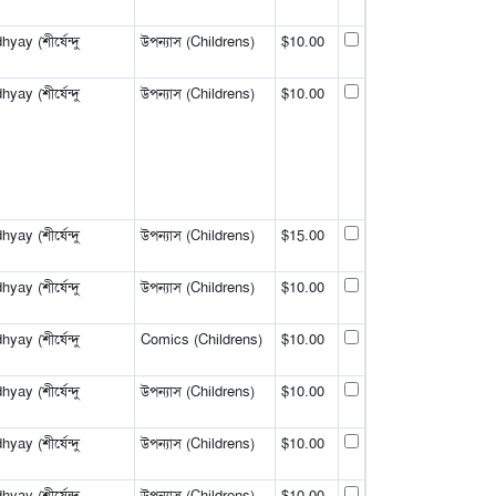
y (শীর্ষেন্দু
উপন্যাস (Childrens)
$10.00
y (শীর্ষেন্দু
উপন্যাস (Childrens)
$10.00
y (শীর্ষেন্দু
উপন্যাস (Childrens)
$15.00
y (শীর্ষেন্দু
উপন্যাস (Childrens)
$10.00
y (শীর্ষেন্দু
Comics (Childrens)
$10.00
y (শীর্ষেন্দু
উপন্যাস (Childrens)
$10.00
y (শীর্ষেন্দু
উপন্যাস (Childrens)
$10.00
y (শীর্ষেন্দু
উপন্যাস (Childrens)
$10.00