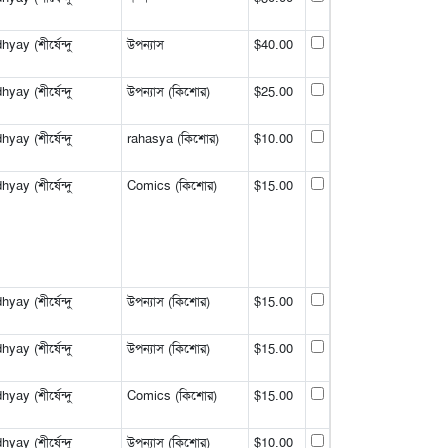
y (শীর্ষেন্দু
উপন্যাস
$40.00
y (শীর্ষেন্দু
উপন্যাস (কিশোর)
$25.00
y (শীর্ষেন্দু
rahasya (কিশোর)
$10.00
y (শীর্ষেন্দু
Comics (কিশোর)
$15.00
y (শীর্ষেন্দু
উপন্যাস (কিশোর)
$15.00
y (শীর্ষেন্দু
উপন্যাস (কিশোর)
$15.00
y (শীর্ষেন্দু
Comics (কিশোর)
$15.00
y (শীর্ষেন্দু
উপন্যাস (কিশোর)
$10.00