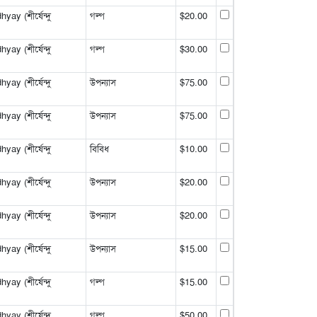
y (শীর্ষেন্দু
গল্প
$20.00
y (শীর্ষেন্দু
গল্প
$30.00
y (শীর্ষেন্দু
উপন্যাস
$75.00
y (শীর্ষেন্দু
উপন্যাস
$75.00
y (শীর্ষেন্দু
বিবিধ
$10.00
y (শীর্ষেন্দু
উপন্যাস
$20.00
y (শীর্ষেন্দু
উপন্যাস
$20.00
y (শীর্ষেন্দু
উপন্যাস
$15.00
y (শীর্ষেন্দু
গল্প
$15.00
y (শীর্ষেন্দু
গল্প
$50.00