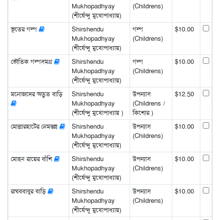
Mukhopadhyay
(Childrens)
(শীর্ষেন্দু মুখোপাধ্যায়)
ভূতের গল্প
Shirshendu
গল্প
$10.00
Mukhopadhyay
(Childrens)
(শীর্ষেন্দু মুখোপাধ্যায়)
ভৌতিক গল্পসমগ্র
Shirshendu
গল্প
$10.00
Mukhopadhyay
(Childrens)
(শীর্ষেন্দু মুখোপাধ্যায়)
মনোজদের অদ্ভুত বাড়ি
Shirshendu
উপন্যাস
$12.50
Mukhopadhyay
(Childrens /
(শীর্ষেন্দু মুখোপাধ্যায় )
কিশোর )
মোল্লারহাটের নেমন্তন্ন
Shirshendu
উপন্যাস
$10.00
Mukhopadhyay
(Childrens)
(শীর্ষেন্দু মুখোপাধ্যায়)
মোহন রায়ের বাঁশি
Shirshendu
উপন্যাস
$10.00
Mukhopadhyay
(Childrens)
(শীর্ষেন্দু মুখোপাধ্যায়)
রাঘববাবুর বাড়ি
Shirshendu
উপন্যাস
$10.00
Mukhopadhyay
(Childrens)
(শীর্ষেন্দু মুখোপাধ্যায়)