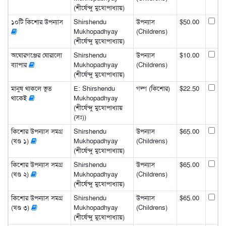
(শীর্ষেন্দু মুখোপাধ্যায়)
১০টি কিশোর উপন্যাস
Shirshendu
উপন্যাস
$50.00
Mukhopadhyay
(Childrens)
(শীর্ষেন্দু মুখোপাধ্যায়)
অঘোরগঞ্জের ঘোরালো
Shirshendu
উপন্যাস
$10.00
ব্যাপার
Mukhopadhyay
(Childrens)
(শীর্ষেন্দু মুখোপাধ্যায়)
মানুষ থাকলে ভূত
E: Shirshendu
গল্প (কিশোর)
$22.50
থাকেই
Mukhopadhyay
(শীর্ষেন্দু মুখোপাধ্যায়
(সঃ))
কিশোর উপন্যাস সমগ্র
Shirshendu
উপন্যাস
$65.00
(খণ্ড ১)
Mukhopadhyay
(Childrens)
(শীর্ষেন্দু মুখোপাধ্যায়)
কিশোর উপন্যাস সমগ্র
Shirshendu
উপন্যাস
$65.00
(খণ্ড ২)
Mukhopadhyay
(Childrens)
(শীর্ষেন্দু মুখোপাধ্যায়)
কিশোর উপন্যাস সমগ্র
Shirshendu
উপন্যাস
$65.00
(খণ্ড ৩)
Mukhopadhyay
(Childrens)
(শীর্ষেন্দু মুখোপাধ্যায়)