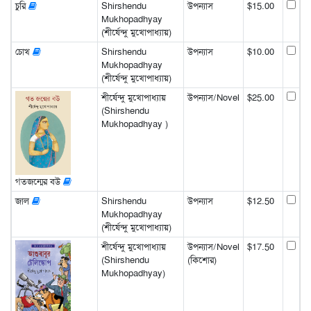
চুরি
Shirshendu
উপন্যাস
$15.00
Mukhopadhyay
(শীর্ষেন্দু মুখোপাধ্যায়)
চোখ
Shirshendu
উপন্যাস
$10.00
Mukhopadhyay
(শীর্ষেন্দু মুখোপাধ্যায়)
শীর্ষেন্দু মুখোপাধ্যায়
উপন্যাস/Novel
$25.00
(Shirshendu
Mukhopadhyay )
গতজন্মের বউ
জাল
Shirshendu
উপন্যাস
$12.50
Mukhopadhyay
(শীর্ষেন্দু মুখোপাধ্যায়)
শীর্ষেন্দু মুখোপাধ্যায়
উপন্যাস/Novel
$17.50
(Shirshendu
(কিশোর)
Mukhopadhyay)