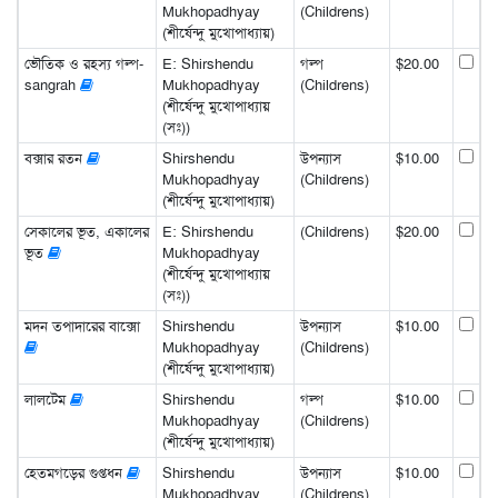
Mukhopadhyay
(Childrens)
(শীর্ষেন্দু মুখোপাধ্যায়)
ভৌতিক ও রহস্য গল্প-
E: Shirshendu
গল্প
$20.00
sangrah
Mukhopadhyay
(Childrens)
(শীর্ষেন্দু মুখোপাধ্যায়
(সঃ))
বক্সার রতন
Shirshendu
উপন্যাস
$10.00
Mukhopadhyay
(Childrens)
(শীর্ষেন্দু মুখোপাধ্যায়)
সেকালের ভূত, একালের
E: Shirshendu
(Childrens)
$20.00
ভূত
Mukhopadhyay
(শীর্ষেন্দু মুখোপাধ্যায়
(সঃ))
মদন তপাদারের বাক্সো
Shirshendu
উপন্যাস
$10.00
Mukhopadhyay
(Childrens)
(শীর্ষেন্দু মুখোপাধ্যায়)
লালটেম
Shirshendu
গল্প
$10.00
Mukhopadhyay
(Childrens)
(শীর্ষেন্দু মুখোপাধ্যায়)
হেতমগড়ের গুপ্তধন
Shirshendu
উপন্যাস
$10.00
Mukhopadhyay
(Childrens)