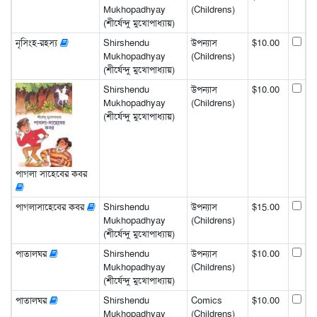
Mukhopadhyay
(Childrens)
(শীর্ষেন্দু মুখোপাধ্যায়)
নৃসিংহ-রহস্য
Shirshendu
উপন্যাস
$10.00
Mukhopadhyay
(Childrens)
(শীর্ষেন্দু মুখোপাধ্যায়)
Shirshendu
উপন্যাস
$10.00
Mukhopadhyay
(Childrens)
(শীর্ষেন্দু মুখোপাধ্যায়)
পাগলা সাহেবের কবর
পাগলাসাহেবের কবর
Shirshendu
উপন্যাস
$15.00
Mukhopadhyay
(Childrens)
(শীর্ষেন্দু মুখোপাধ্যায়)
পাতালঘর
Shirshendu
উপন্যাস
$10.00
Mukhopadhyay
(Childrens)
(শীর্ষেন্দু মুখোপাধ্যায়)
পাতালঘর
Shirshendu
Comics
$10.00
Mukhopadhyay
(Childrens)