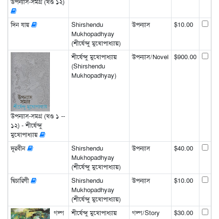
উপন্যাস-সমগ্র (খণ্ড ১২)
দিন যায়
Shirshendu
উপন্যাস
$10.00
Mukhopadhyay
(শীর্ষেন্দু মুখোপাধ্যায়)
শীর্ষেন্দু মুখোপাধ্যায়
উপন্যাস/Novel
$900.00
(Shirshendu
Mukhopadhyay)
উপন্যাস-সমগ্র (খণ্ড ১ --
১২) - শীর্ষেন্দু
মুখোপাধ্যায়
দূরবীন
Shirshendu
উপন্যাস
$40.00
Mukhopadhyay
(শীর্ষেন্দু মুখোপাধ্যায়)
দ্বিচারিণী
Shirshendu
উপন্যাস
$10.00
Mukhopadhyay
(শীর্ষেন্দু মুখোপাধ্যায়)
গল্প
শীর্ষেন্দু মুখোপাধ্যায়
গল্প/Story
$30.00