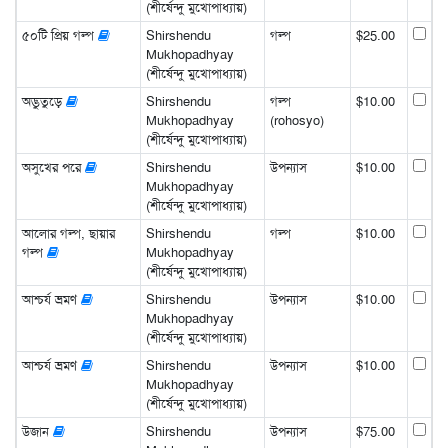
(শীর্ষেন্দু মুখোপাধ্যায়)
৫০টি প্রিয় গল্প
Shirshendu
গল্প
$25.00
Mukhopadhyay
(শীর্ষেন্দু মুখোপাধ্যায়)
অদ্ভুতুড়ে
Shirshendu
গল্প
$10.00
Mukhopadhyay
(rohosyo)
(শীর্ষেন্দু মুখোপাধ্যায়)
অসুখের পরে
Shirshendu
উপন্যাস
$10.00
Mukhopadhyay
(শীর্ষেন্দু মুখোপাধ্যায়)
আলোর গল্প, ছায়ার
Shirshendu
গল্প
$10.00
গল্প
Mukhopadhyay
(শীর্ষেন্দু মুখোপাধ্যায়)
আশ্চর্য ভ্রমণ
Shirshendu
উপন্যাস
$10.00
Mukhopadhyay
(শীর্ষেন্দু মুখোপাধ্যায়)
আশ্চর্য ভ্রমণ
Shirshendu
উপন্যাস
$10.00
Mukhopadhyay
(শীর্ষেন্দু মুখোপাধ্যায়)
উজান
Shirshendu
উপন্যাস
$75.00