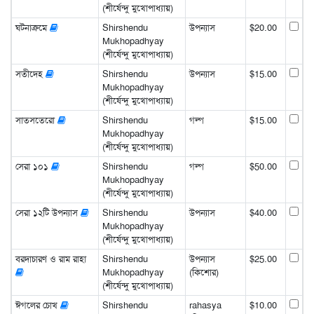
(শীর্ষেন্দু মুখোপাধ্যায়)
ঘটনাক্রমে
Shirshendu
উপন্যাস
$20.00
Mukhopadhyay
(শীর্ষেন্দু মুখোপাধ্যায়)
সতীদেহ
Shirshendu
উপন্যাস
$15.00
Mukhopadhyay
(শীর্ষেন্দু মুখোপাধ্যায়)
সাতসতেরো
Shirshendu
গল্প
$15.00
Mukhopadhyay
(শীর্ষেন্দু মুখোপাধ্যায়)
সেরা ১০১
Shirshendu
গল্প
$50.00
Mukhopadhyay
(শীর্ষেন্দু মুখোপাধ্যায়)
সেরা ১২টি উপন্যাস
Shirshendu
উপন্যাস
$40.00
Mukhopadhyay
(শীর্ষেন্দু মুখোপাধ্যায়)
বরদাচারণ ও রাম রাহা
Shirshendu
উপন্যাস
$25.00
Mukhopadhyay
(কিশোর)
(শীর্ষেন্দু মুখোপাধ্যায়)
ঈগলের চোখ
Shirshendu
rahasya
$10.00