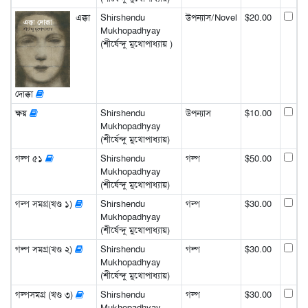
এক্কা
Shirshendu
উপন্যাস/Novel
$20.00
Mukhopadhyay
(শীর্ষেন্দু মুখোপাধ্যায় )
দোক্কা
ক্ষয়
Shirshendu
উপন্যাস
$10.00
Mukhopadhyay
(শীর্ষেন্দু মুখোপাধ্যায়)
গল্প ৫১
Shirshendu
গল্প
$50.00
Mukhopadhyay
(শীর্ষেন্দু মুখোপাধ্যায়)
গল্প সমগ্র(খণ্ড ১)
Shirshendu
গল্প
$30.00
Mukhopadhyay
(শীর্ষেন্দু মুখোপাধ্যায়)
গল্প সমগ্র(খণ্ড ২)
Shirshendu
গল্প
$30.00
Mukhopadhyay
(শীর্ষেন্দু মুখোপাধ্যায়)
গল্পসমগ্র (খণ্ড ৩)
Shirshendu
গল্প
$30.00
Mukhopadhyay