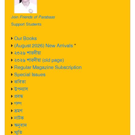
Join
Friends of Parabaas
Support Students
Our Books
(August 2026) New Arrivals
*
২০২৬ শারদীয়া
২০২৬ শারদীয়া (old page)
Regular Magazine Subscription
Special Issues
কবিতা
উপন্যাস
প্রবন্ধ
গল্প
ভ্রমণ
নাটক
অনুবাদ
স্মৃতি