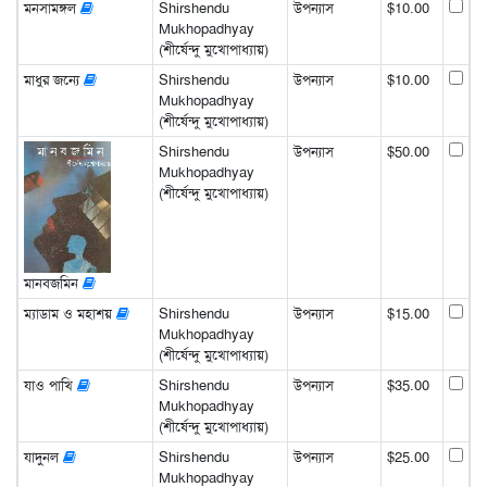
মনসামঙ্গল
Shirshendu
উপন্যাস
$10.00
Mukhopadhyay
(শীর্ষেন্দু মুখোপাধ্যায়)
মাধুর জন্যে
Shirshendu
উপন্যাস
$10.00
Mukhopadhyay
(শীর্ষেন্দু মুখোপাধ্যায়)
Shirshendu
উপন্যাস
$50.00
Mukhopadhyay
(শীর্ষেন্দু মুখোপাধ্যায়)
মানবজমিন
ম্যাডাম ও মহাশয়
Shirshendu
উপন্যাস
$15.00
Mukhopadhyay
(শীর্ষেন্দু মুখোপাধ্যায়)
যাও পাখি
Shirshendu
উপন্যাস
$35.00
Mukhopadhyay
(শীর্ষেন্দু মুখোপাধ্যায়)
যাদুনল
Shirshendu
উপন্যাস
$25.00
Mukhopadhyay