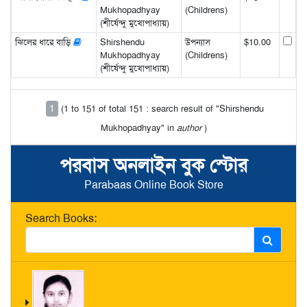
Mukhopadhyay
(Childrens)
(শীর্ষেন্দু মুখোপাধ্যায়)
ঝিলের ধারে বাড়ি
Shirshendu
উপন্যাস
$10.00
Mukhopadhyay
(Childrens)
(শীর্ষেন্দু মুখোপাধ্যায়)
1
(1 to 151 of total 151 : search result of "Shirshendu
Mukhopadhyay" in
author
)
পরবাস অনলাইন বুক স্টোর
Parabaas Online Book Store
Search Books: