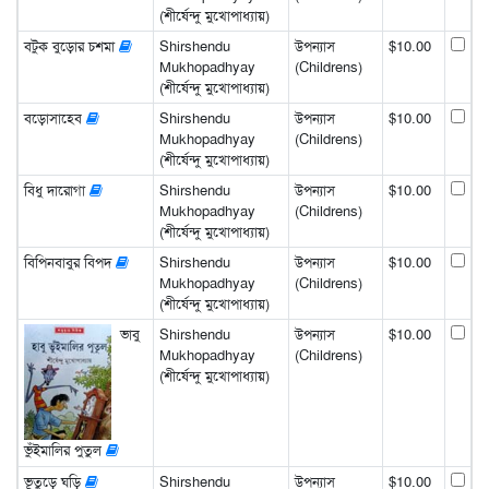
(শীর্ষেন্দু মুখোপাধ্যায়)
বটুক বুড়োর চশমা
Shirshendu
উপন্যাস
$10.00
Mukhopadhyay
(Childrens)
(শীর্ষেন্দু মুখোপাধ্যায়)
বড়োসাহেব
Shirshendu
উপন্যাস
$10.00
Mukhopadhyay
(Childrens)
(শীর্ষেন্দু মুখোপাধ্যায়)
বিধু দারোগা
Shirshendu
উপন্যাস
$10.00
Mukhopadhyay
(Childrens)
(শীর্ষেন্দু মুখোপাধ্যায়)
বিপিনবাবুর বিপদ
Shirshendu
উপন্যাস
$10.00
Mukhopadhyay
(Childrens)
(শীর্ষেন্দু মুখোপাধ্যায়)
ভাবু
Shirshendu
উপন্যাস
$10.00
Mukhopadhyay
(Childrens)
(শীর্ষেন্দু মুখোপাধ্যায়)
ভুঁইমালির পুতুল
ভূতুড়ে ঘড়ি
Shirshendu
উপন্যাস
$10.00