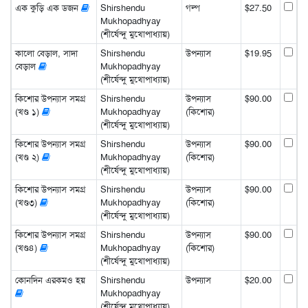
এক কুড়ি এক ডজন
Shirshendu
গল্প
$27.50
Mukhopadhyay
(শীর্ষেন্দু মুখোপাধ্যায়)
কালো বেড়াল, সাদা
Shirshendu
উপন্যাস
$19.95
বেড়াল
Mukhopadhyay
(শীর্ষেন্দু মুখোপাধ্যায়)
কিশোর উপন্যাস সমগ্র
Shirshendu
উপন্যাস
$90.00
(খণ্ড ১)
Mukhopadhyay
(কিশোর)
(শীর্ষেন্দু মুখোপাধ্যায়)
কিশোর উপন্যাস সমগ্র
Shirshendu
উপন্যাস
$90.00
(খণ্ড ২)
Mukhopadhyay
(কিশোর)
(শীর্ষেন্দু মুখোপাধ্যায়)
কিশোর উপন্যাস সমগ্র
Shirshendu
উপন্যাস
$90.00
(খণ্ড৩)
Mukhopadhyay
(কিশোর)
(শীর্ষেন্দু মুখোপাধ্যায়)
কিশোর উপন্যাস সমগ্র
Shirshendu
উপন্যাস
$90.00
(খণ্ড৪)
Mukhopadhyay
(কিশোর)
(শীর্ষেন্দু মুখোপাধ্যায়)
কোনদিন এরকমও হয়
Shirshendu
উপন্যাস
$20.00
Mukhopadhyay
(শীর্ষেন্দু মুখোপাধ্যায়)