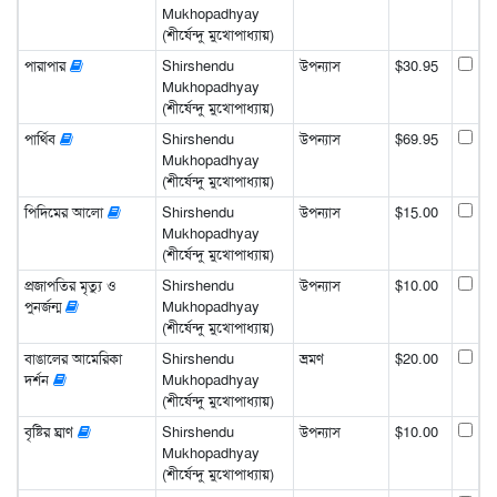
Mukhopadhyay
(শীর্ষেন্দু মুখোপাধ্যায়)
পারাপার
Shirshendu
উপন্যাস
$30.95
Mukhopadhyay
(শীর্ষেন্দু মুখোপাধ্যায়)
পার্থিব
Shirshendu
উপন্যাস
$69.95
Mukhopadhyay
(শীর্ষেন্দু মুখোপাধ্যায়)
পিদিমের আলো
Shirshendu
উপন্যাস
$15.00
Mukhopadhyay
(শীর্ষেন্দু মুখোপাধ্যায়)
প্রজাপতির মৃত্যু ও
Shirshendu
উপন্যাস
$10.00
পুনর্জন্ম
Mukhopadhyay
(শীর্ষেন্দু মুখোপাধ্যায়)
বাঙালের আমেরিকা
Shirshendu
ভ্রমণ
$20.00
দর্শন
Mukhopadhyay
(শীর্ষেন্দু মুখোপাধ্যায়)
বৃষ্টির ঘ্রাণ
Shirshendu
উপন্যাস
$10.00
Mukhopadhyay
(শীর্ষেন্দু মুখোপাধ্যায়)