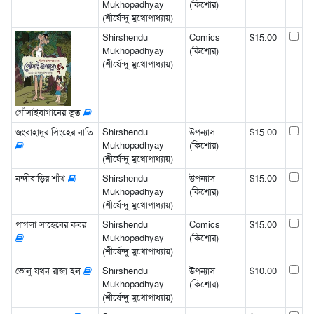
Mukhopadhyay
(কিশোর)
(শীর্ষেন্দু মুখোপাধ্যায়)
Shirshendu
Comics
$15.00
Mukhopadhyay
(কিশোর)
(শীর্ষেন্দু মুখোপাধ্যায়)
গোঁসাইবাগানের ভূত
জংবাহাদুর সিংহের নাতি
Shirshendu
উপন্যাস
$15.00
Mukhopadhyay
(কিশোর)
(শীর্ষেন্দু মুখোপাধ্যায়)
নন্দীবাড়ির শাঁখ
Shirshendu
উপন্যাস
$15.00
Mukhopadhyay
(কিশোর)
(শীর্ষেন্দু মুখোপাধ্যায়)
পাগলা সাহেবের কবর
Shirshendu
Comics
$15.00
Mukhopadhyay
(কিশোর)
(শীর্ষেন্দু মুখোপাধ্যায়)
ভোলু যখন রাজা হল
Shirshendu
উপন্যাস
$10.00
Mukhopadhyay
(কিশোর)
(শীর্ষেন্দু মুখোপাধ্যায়)