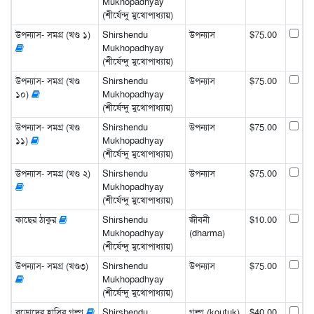
Mukhopadhyay
(শীর্ষেন্দু মুখোপাধ্যায়)
উপন্যাস- সমগ্র (খণ্ড ১)
Shirshendu
উপন্যাস
$75.00
Mukhopadhyay
(শীর্ষেন্দু মুখোপাধ্যায়)
উপন্যাস- সমগ্র (খণ্ড
Shirshendu
উপন্যাস
$75.00
১০)
Mukhopadhyay
(শীর্ষেন্দু মুখোপাধ্যায়)
উপন্যাস- সমগ্র (খণ্ড
Shirshendu
উপন্যাস
$75.00
১১)
Mukhopadhyay
(শীর্ষেন্দু মুখোপাধ্যায়)
উপন্যাস- সমগ্র (খণ্ড ২)
Shirshendu
উপন্যাস
$75.00
Mukhopadhyay
(শীর্ষেন্দু মুখোপাধ্যায়)
কাছের ঠাকুর
Shirshendu
জীবনী
$10.00
Mukhopadhyay
(dharma)
(শীর্ষেন্দু মুখোপাধ্যায়)
উপন্যাস- সমগ্র (খণ্ড৩)
Shirshendu
উপন্যাস
$75.00
Mukhopadhyay
(শীর্ষেন্দু মুখোপাধ্যায়)
বড়োদের হাসির গল্প
Shirshendu
গল্প (koutuk)
$40.00