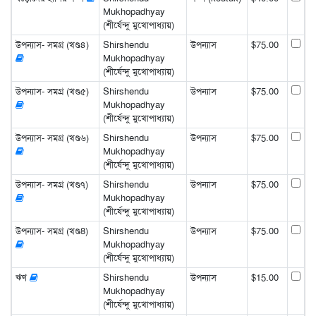
Mukhopadhyay
(শীর্ষেন্দু মুখোপাধ্যায়)
উপন্যাস- সমগ্র (খণ্ড৪)
Shirshendu
উপন্যাস
$75.00
Mukhopadhyay
(শীর্ষেন্দু মুখোপাধ্যায়)
উপন্যাস- সমগ্র (খণ্ড৫)
Shirshendu
উপন্যাস
$75.00
Mukhopadhyay
(শীর্ষেন্দু মুখোপাধ্যায়)
উপন্যাস- সমগ্র (খণ্ড৬)
Shirshendu
উপন্যাস
$75.00
Mukhopadhyay
(শীর্ষেন্দু মুখোপাধ্যায়)
উপন্যাস- সমগ্র (খণ্ড৭)
Shirshendu
উপন্যাস
$75.00
Mukhopadhyay
(শীর্ষেন্দু মুখোপাধ্যায়)
উপন্যাস- সমগ্র (খণ্ড8)
Shirshendu
উপন্যাস
$75.00
Mukhopadhyay
(শীর্ষেন্দু মুখোপাধ্যায়)
ঋণ
Shirshendu
উপন্যাস
$15.00
Mukhopadhyay
(শীর্ষেন্দু মুখোপাধ্যায়)