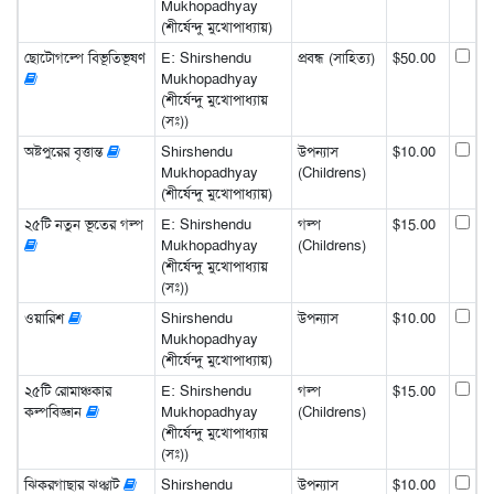
Mukhopadhyay
(শীর্ষেন্দু মুখোপাধ্যায়)
ছোটোগল্পে বিভূতিভূষণ
E: Shirshendu
প্রবন্ধ (সাহিত্য)
$50.00
Mukhopadhyay
(শীর্ষেন্দু মুখোপাধ্যায়
(সঃ))
অষ্টপুরের বৃত্তান্ত
Shirshendu
উপন্যাস
$10.00
Mukhopadhyay
(Childrens)
(শীর্ষেন্দু মুখোপাধ্যায়)
২৫টি নতুন ভূতের গল্প
E: Shirshendu
গল্প
$15.00
Mukhopadhyay
(Childrens)
(শীর্ষেন্দু মুখোপাধ্যায়
(সঃ))
ওয়ারিশ
Shirshendu
উপন্যাস
$10.00
Mukhopadhyay
(শীর্ষেন্দু মুখোপাধ্যায়)
২৫টি রোমাঞ্চকার
E: Shirshendu
গল্প
$15.00
কল্পবিজ্ঞান
Mukhopadhyay
(Childrens)
(শীর্ষেন্দু মুখোপাধ্যায়
(সঃ))
ঝিকরগাছার ঝঞ্ঝাট
Shirshendu
উপন্যাস
$10.00