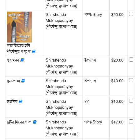
(শীর্ষেন্দু মুখোপাধ্যায়)
Shirshendu
গল্প/Story
$20.00
Mukhopadhyay
(শীর্ষেন্দু মুখোপাধ্যায়)
সত্যজিতের ছবি
শীর্ষেন্দুর গপ্‌পো
গুহামনব
Shirshendu
উপন্যাস
$20.00
Mukhopadhyay
(শীর্ষেন্দু মুখোপাধ্যায়)
ঘুনপোকা
Shirshendu
উপন্যাস
$10.00
Mukhopadhyay
(শীর্ষেন্দু মুখোপাধ্যায়)
চারদিক
Shirshendu
??
$10.00
Mukhopadhyay
(শীর্ষেন্দু মুখোপাধ্যায়)
ছুটির দিনের গল্প
Shirshendu
গল্প/Story
$17.00
Mukhopadhyay
(শীর্ষেন্দু মুখোপাধ্যায় )