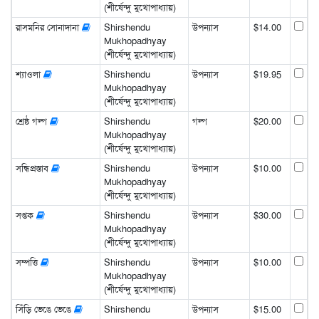
(শীর্ষেন্দু মুখোপাধ্যায়)
রাসমনির সোনাদানা
Shirshendu
উপন্যাস
$14.00
Mukhopadhyay
(শীর্ষেন্দু মুখোপাধ্যায়)
শ্যাওলা
Shirshendu
উপন্যাস
$19.95
Mukhopadhyay
(শীর্ষেন্দু মুখোপাধ্যায়)
শ্রেষ্ঠ গল্প
Shirshendu
গল্প
$20.00
Mukhopadhyay
(শীর্ষেন্দু মুখোপাধ্যায়)
সন্ধিপ্রস্তাব
Shirshendu
উপন্যাস
$10.00
Mukhopadhyay
(শীর্ষেন্দু মুখোপাধ্যায়)
সপ্তক
Shirshendu
উপন্যাস
$30.00
Mukhopadhyay
(শীর্ষেন্দু মুখোপাধ্যায়)
সম্পত্তি
Shirshendu
উপন্যাস
$10.00
Mukhopadhyay
(শীর্ষেন্দু মুখোপাধ্যায়)
সিঁড়ি ভেঙে ভেঙে
Shirshendu
উপন্যাস
$15.00