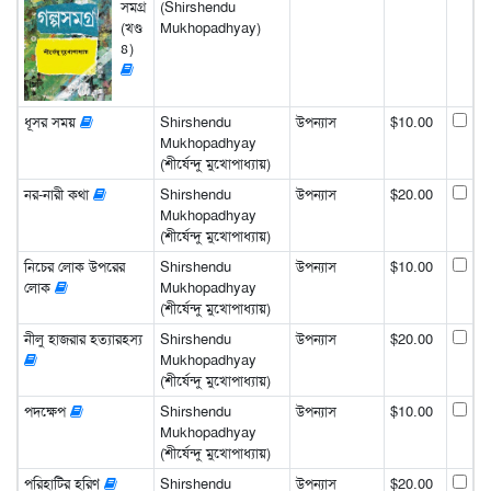
সমগ্র
(Shirshendu
(খণ্ড
Mukhopadhyay)
৪)
ধূসর সময়
Shirshendu
উপন্যাস
$10.00
Mukhopadhyay
(শীর্ষেন্দু মুখোপাধ্যায়)
নর-নারী কথা
Shirshendu
উপন্যাস
$20.00
Mukhopadhyay
(শীর্ষেন্দু মুখোপাধ্যায়)
নিচের লোক উপরের
Shirshendu
উপন্যাস
$10.00
লোক
Mukhopadhyay
(শীর্ষেন্দু মুখোপাধ্যায়)
নীলু হাজরার হত্যারহস্য
Shirshendu
উপন্যাস
$20.00
Mukhopadhyay
(শীর্ষেন্দু মুখোপাধ্যায়)
পদক্ষেপ
Shirshendu
উপন্যাস
$10.00
Mukhopadhyay
(শীর্ষেন্দু মুখোপাধ্যায়)
পরিহাটির হরিণ
Shirshendu
উপন্যাস
$20.00