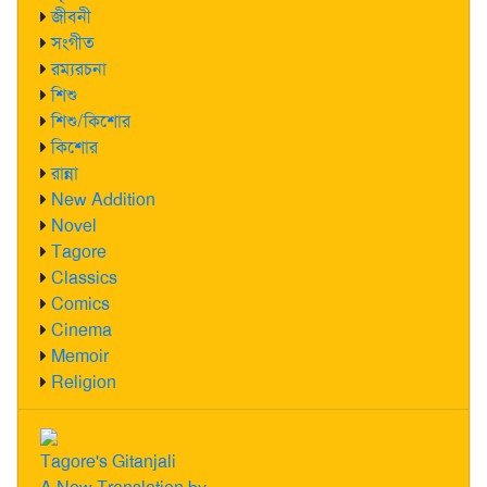
জীবনী
সংগীত
রম্যরচনা
শিশু
শিশু/কিশোর
কিশোর
রান্না
New Addition
Novel
Tagore
Classics
Comics
Cinema
Memoir
Religion
Tagore's Gitanjali