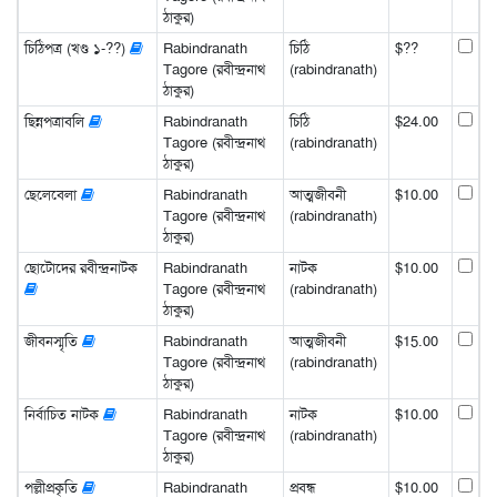
ঠাকুর)
চিঠিপত্র (খণ্ড ১-??)
Rabindranath
চিঠি
$??
Tagore (রবীন্দ্রনাথ
(rabindranath)
ঠাকুর)
ছিন্নপত্রাবলি
Rabindranath
চিঠি
$24.00
Tagore (রবীন্দ্রনাথ
(rabindranath)
ঠাকুর)
ছেলেবেলা
Rabindranath
আত্মজীবনী
$10.00
Tagore (রবীন্দ্রনাথ
(rabindranath)
ঠাকুর)
ছোটোদের রবীন্দ্রনাটক
Rabindranath
নাটক
$10.00
Tagore (রবীন্দ্রনাথ
(rabindranath)
ঠাকুর)
জীবনস্মৃতি
Rabindranath
আত্মজীবনী
$15.00
Tagore (রবীন্দ্রনাথ
(rabindranath)
ঠাকুর)
নির্বাচিত নাটক
Rabindranath
নাটক
$10.00
Tagore (রবীন্দ্রনাথ
(rabindranath)
ঠাকুর)
পল্লীপ্রকৃতি
Rabindranath
প্রবন্ধ
$10.00