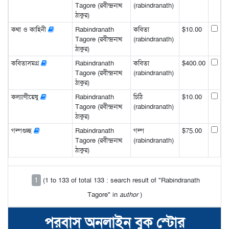
Tagore (রবীন্দ্রনাথ
(rabindranath)
ঠাকুর)
কথা ও কাহিনী
Rabindranath
কবিতা
$10.00
Tagore (রবীন্দ্রনাথ
(rabindranath)
ঠাকুর)
কবিতাসমগ্র
Rabindranath
কবিতা
$400.00
Tagore (রবীন্দ্রনাথ
(rabindranath)
ঠাকুর)
কল্যাণীয়েষু
Rabindranath
চিঠি
$10.00
Tagore (রবীন্দ্রনাথ
(rabindranath)
ঠাকুর)
গল্পগুচ্ছ
Rabindranath
গল্প
$75.00
Tagore (রবীন্দ্রনাথ
(rabindranath)
ঠাকুর)
1
(1 to 133 of total 133 : search result of "Rabindranath
Tagore" in
author
)
পরবাস অনলাইন বুক স্টোর