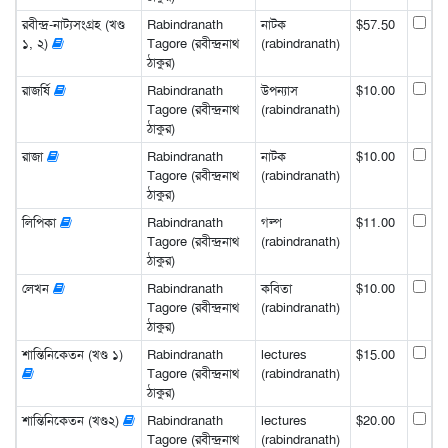
রবীন্দ্র-নাট্যসংগ্রহ (খণ্ড
Rabindranath
নাটক
$57.50
১, ২)
Tagore (রবীন্দ্রনাথ
(rabindranath)
ঠাকুর)
রাজর্ষি
Rabindranath
উপন্যাস
$10.00
Tagore (রবীন্দ্রনাথ
(rabindranath)
ঠাকুর)
রাজা
Rabindranath
নাটক
$10.00
Tagore (রবীন্দ্রনাথ
(rabindranath)
ঠাকুর)
লিপিকা
Rabindranath
গল্প
$11.00
Tagore (রবীন্দ্রনাথ
(rabindranath)
ঠাকুর)
লেখন
Rabindranath
কবিতা
$10.00
Tagore (রবীন্দ্রনাথ
(rabindranath)
ঠাকুর)
শান্তিনিকেতন (খণ্ড ১)
Rabindranath
lectures
$15.00
Tagore (রবীন্দ্রনাথ
(rabindranath)
ঠাকুর)
শান্তিনিকেতন (খণ্ড২)
Rabindranath
lectures
$20.00
Tagore (রবীন্দ্রনাথ
(rabindranath)