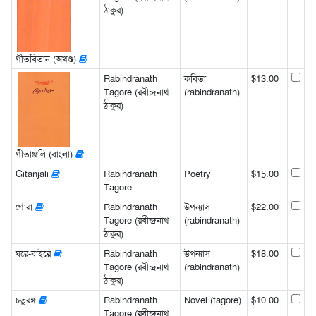
ঠাকুর)
গীতবিতান (অখণ্ড)
Rabindranath
কবিতা
$13.00
Tagore (রবীন্দ্রনাথ
(rabindranath)
ঠাকুর)
গীতাঞ্জলি (বাংলা)
Gitanjali
Rabindranath
Poetry
$15.00
Tagore
গোরা
Rabindranath
উপন্যাস
$22.00
Tagore (রবীন্দ্রনাথ
(rabindranath)
ঠাকুর)
ঘরে-বাইরে
Rabindranath
উপন্যাস
$18.00
Tagore (রবীন্দ্রনাথ
(rabindranath)
ঠাকুর)
চতুরঙ্গ
Rabindranath
Novel (tagore)
$10.00
Tagore (রবীন্দ্রনাথ