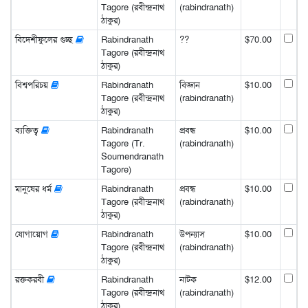
Tagore (রবীন্দ্রনাথ
(rabindranath)
ঠাকুর)
বিদেশীফুলের গুচ্ছ
Rabindranath
??
$70.00
Tagore (রবীন্দ্রনাথ
ঠাকুর)
বিশ্বপরিচয়
Rabindranath
বিজ্ঞান
$10.00
Tagore (রবীন্দ্রনাথ
(rabindranath)
ঠাকুর)
ব্যক্তিত্ব
Rabindranath
প্রবন্ধ
$10.00
Tagore (Tr.
(rabindranath)
Soumendranath
Tagore)
মানুষের ধর্ম
Rabindranath
প্রবন্ধ
$10.00
Tagore (রবীন্দ্রনাথ
(rabindranath)
ঠাকুর)
যোগায়োগ
Rabindranath
উপন্যাস
$10.00
Tagore (রবীন্দ্রনাথ
(rabindranath)
ঠাকুর)
রক্তকরবী
Rabindranath
নাটক
$12.00
Tagore (রবীন্দ্রনাথ
(rabindranath)
ঠাকুর)