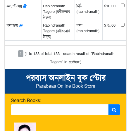
কল্যাণীয়েষু
Rabindranath
চিঠি
$10.00
Tagore (রবীন্দ্রনাথ
(rabindranath)
ঠাকুর)
গল্পগুচ্ছ
Rabindranath
গল্প
$75.00
Tagore (রবীন্দ্রনাথ
(rabindranath)
ঠাকুর)
1
(1 to 133 of total 133 : search result of "Rabindranath
Tagore" in
author
)
পরবাস অনলাইন বুক স্টোর
Parabaas Online Book Store
Search Books: