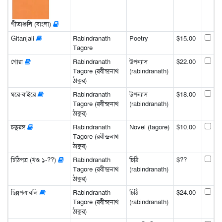
গীতাঞ্জলি (বাংলা)
Gitanjali
Rabindranath
Poetry
$15.00
Tagore
গোরা
Rabindranath
উপন্যাস
$22.00
Tagore (রবীন্দ্রনাথ
(rabindranath)
ঠাকুর)
ঘরে-বাইরে
Rabindranath
উপন্যাস
$18.00
Tagore (রবীন্দ্রনাথ
(rabindranath)
ঠাকুর)
চতুরঙ্গ
Rabindranath
Novel (tagore)
$10.00
Tagore (রবীন্দ্রনাথ
ঠাকুর)
চিঠিপত্র (খণ্ড ১-??)
Rabindranath
চিঠি
$??
Tagore (রবীন্দ্রনাথ
(rabindranath)
ঠাকুর)
ছিন্নপত্রাবলি
Rabindranath
চিঠি
$24.00
Tagore (রবীন্দ্রনাথ
(rabindranath)
ঠাকুর)