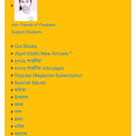
Join
Friends of Parabaas
Support Students
Our Books
(April 2026) New Arrivals
*
২০২৬ শারদীয়া
২০২৬ শারদীয়া (old page)
Regular Magazine Subscription
Special Issues
কবিতা
উপন্যাস
প্রবন্ধ
গল্প
ভ্রমণ
নাটক
অনুবাদ