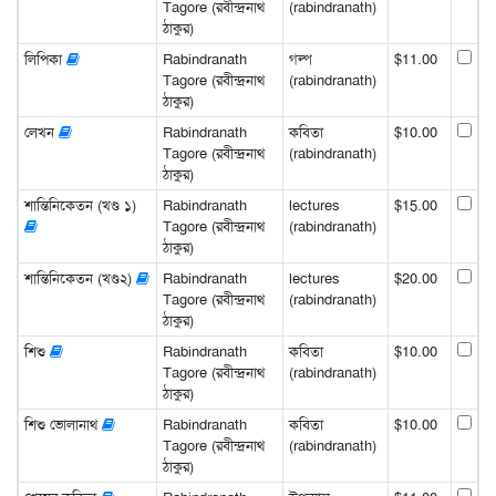
Tagore (রবীন্দ্রনাথ
(rabindranath)
ঠাকুর)
লিপিকা
Rabindranath
গল্প
$11.00
Tagore (রবীন্দ্রনাথ
(rabindranath)
ঠাকুর)
লেখন
Rabindranath
কবিতা
$10.00
Tagore (রবীন্দ্রনাথ
(rabindranath)
ঠাকুর)
শান্তিনিকেতন (খণ্ড ১)
Rabindranath
lectures
$15.00
Tagore (রবীন্দ্রনাথ
(rabindranath)
ঠাকুর)
শান্তিনিকেতন (খণ্ড২)
Rabindranath
lectures
$20.00
Tagore (রবীন্দ্রনাথ
(rabindranath)
ঠাকুর)
শিশু
Rabindranath
কবিতা
$10.00
Tagore (রবীন্দ্রনাথ
(rabindranath)
ঠাকুর)
শিশু ভোলানাথ
Rabindranath
কবিতা
$10.00
Tagore (রবীন্দ্রনাথ
(rabindranath)
ঠাকুর)