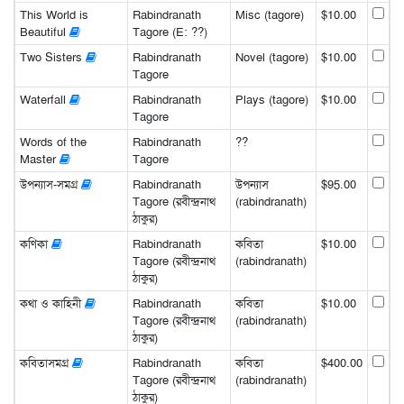
This World is
Rabindranath
Misc (tagore)
$10.00
Beautiful
Tagore (E: ??)
Two Sisters
Rabindranath
Novel (tagore)
$10.00
Tagore
Waterfall
Rabindranath
Plays (tagore)
$10.00
Tagore
Words of the
Rabindranath
??
Master
Tagore
উপন্যাস-সমগ্র
Rabindranath
উপন্যাস
$95.00
Tagore (রবীন্দ্রনাথ
(rabindranath)
ঠাকুর)
কণিকা
Rabindranath
কবিতা
$10.00
Tagore (রবীন্দ্রনাথ
(rabindranath)
ঠাকুর)
কথা ও কাহিনী
Rabindranath
কবিতা
$10.00
Tagore (রবীন্দ্রনাথ
(rabindranath)
ঠাকুর)
কবিতাসমগ্র
Rabindranath
কবিতা
$400.00
Tagore (রবীন্দ্রনাথ
(rabindranath)
ঠাকুর)