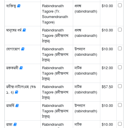
ব্যক্তিত্ব
Rabindranath
প্রবন্ধ
$10.00
Tagore (Tr.
(rabindranath)
Soumendranath
Tagore)
মানুষের ধর্ম
Rabindranath
প্রবন্ধ
$10.00
Tagore (রবীন্দ্রনাথ
(rabindranath)
ঠাকুর)
যোগায়োগ
Rabindranath
উপন্যাস
$10.00
Tagore (রবীন্দ্রনাথ
(rabindranath)
ঠাকুর)
রক্তকরবী
Rabindranath
নাটক
$12.00
Tagore (রবীন্দ্রনাথ
(rabindranath)
ঠাকুর)
রবীন্দ্র-নাট্যসংগ্রহ (খণ্ড
Rabindranath
নাটক
$57.50
১, ২)
Tagore (রবীন্দ্রনাথ
(rabindranath)
ঠাকুর)
রাজর্ষি
Rabindranath
উপন্যাস
$10.00
Tagore (রবীন্দ্রনাথ
(rabindranath)
ঠাকুর)
রাজা
Rabindranath
নাটক
$10.00