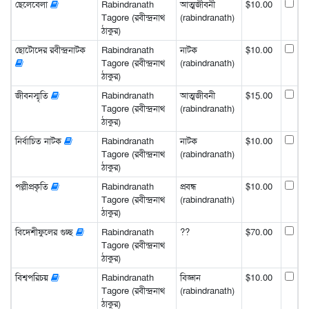
ছেলেবেলা
Rabindranath
আত্মজীবনী
$10.00
Tagore (রবীন্দ্রনাথ
(rabindranath)
ঠাকুর)
ছোটোদের রবীন্দ্রনাটক
Rabindranath
নাটক
$10.00
Tagore (রবীন্দ্রনাথ
(rabindranath)
ঠাকুর)
জীবনস্মৃতি
Rabindranath
আত্মজীবনী
$15.00
Tagore (রবীন্দ্রনাথ
(rabindranath)
ঠাকুর)
নির্বাচিত নাটক
Rabindranath
নাটক
$10.00
Tagore (রবীন্দ্রনাথ
(rabindranath)
ঠাকুর)
পল্লীপ্রকৃতি
Rabindranath
প্রবন্ধ
$10.00
Tagore (রবীন্দ্রনাথ
(rabindranath)
ঠাকুর)
বিদেশীফুলের গুচ্ছ
Rabindranath
??
$70.00
Tagore (রবীন্দ্রনাথ
ঠাকুর)
বিশ্বপরিচয়
Rabindranath
বিজ্ঞান
$10.00
Tagore (রবীন্দ্রনাথ
(rabindranath)
ঠাকুর)