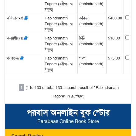
Tagore (রবীন্দ্রনাথ
(rabindranath)
ঠাকুর)
কবিতাসমগ্র
Rabindranath
কবিতা
$400.00
Tagore (রবীন্দ্রনাথ
(rabindranath)
ঠাকুর)
কল্যাণীয়েষু
Rabindranath
চিঠি
$10.00
Tagore (রবীন্দ্রনাথ
(rabindranath)
ঠাকুর)
গল্পগুচ্ছ
Rabindranath
গল্প
$75.00
Tagore (রবীন্দ্রনাথ
(rabindranath)
ঠাকুর)
1
(1 to 133 of total 133 : search result of "Rabindranath
Tagore" in
author
)
পরবাস অনলাইন বুক স্টোর
Parabaas Online Book Store