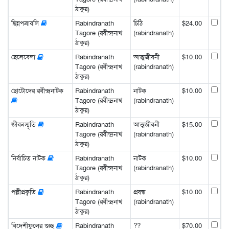
ঠাকুর)
ছিন্নপত্রাবলি
Rabindranath
চিঠি
$24.00
Tagore (রবীন্দ্রনাথ
(rabindranath)
ঠাকুর)
ছেলেবেলা
Rabindranath
আত্মজীবনী
$10.00
Tagore (রবীন্দ্রনাথ
(rabindranath)
ঠাকুর)
ছোটোদের রবীন্দ্রনাটক
Rabindranath
নাটক
$10.00
Tagore (রবীন্দ্রনাথ
(rabindranath)
ঠাকুর)
জীবনস্মৃতি
Rabindranath
আত্মজীবনী
$15.00
Tagore (রবীন্দ্রনাথ
(rabindranath)
ঠাকুর)
নির্বাচিত নাটক
Rabindranath
নাটক
$10.00
Tagore (রবীন্দ্রনাথ
(rabindranath)
ঠাকুর)
পল্লীপ্রকৃতি
Rabindranath
প্রবন্ধ
$10.00
Tagore (রবীন্দ্রনাথ
(rabindranath)
ঠাকুর)
বিদেশীফুলের গুচ্ছ
Rabindranath
??
$70.00