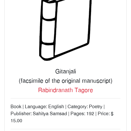
Gitanjali
(facsimile of the original manuscript)
Rabindranath Tagore
Book | Language: English | Category: Poetry |
Publisher: Sahitya Samsad | Pages: 192 | Price: $
15.00