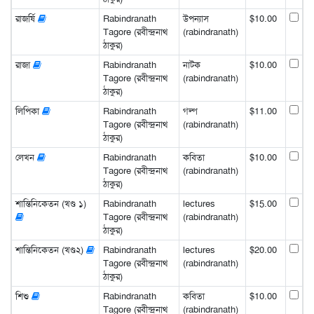
রাজর্ষি
Rabindranath
উপন্যাস
$10.00
Tagore (রবীন্দ্রনাথ
(rabindranath)
ঠাকুর)
রাজা
Rabindranath
নাটক
$10.00
Tagore (রবীন্দ্রনাথ
(rabindranath)
ঠাকুর)
লিপিকা
Rabindranath
গল্প
$11.00
Tagore (রবীন্দ্রনাথ
(rabindranath)
ঠাকুর)
লেখন
Rabindranath
কবিতা
$10.00
Tagore (রবীন্দ্রনাথ
(rabindranath)
ঠাকুর)
শান্তিনিকেতন (খণ্ড ১)
Rabindranath
lectures
$15.00
Tagore (রবীন্দ্রনাথ
(rabindranath)
ঠাকুর)
শান্তিনিকেতন (খণ্ড২)
Rabindranath
lectures
$20.00
Tagore (রবীন্দ্রনাথ
(rabindranath)
ঠাকুর)
শিশু
Rabindranath
কবিতা
$10.00
Tagore (রবীন্দ্রনাথ
(rabindranath)