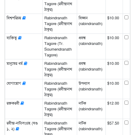
Tagore (রবীন্দ্রনাথ
ঠাকুর)
বিশ্বপরিচয়
Rabindranath
বিজ্ঞান
$10.00
Tagore (রবীন্দ্রনাথ
(rabindranath)
ঠাকুর)
ব্যক্তিত্ব
Rabindranath
প্রবন্ধ
$10.00
Tagore (Tr.
(rabindranath)
Soumendranath
Tagore)
মানুষের ধর্ম
Rabindranath
প্রবন্ধ
$10.00
Tagore (রবীন্দ্রনাথ
(rabindranath)
ঠাকুর)
যোগায়োগ
Rabindranath
উপন্যাস
$10.00
Tagore (রবীন্দ্রনাথ
(rabindranath)
ঠাকুর)
রক্তকরবী
Rabindranath
নাটক
$12.00
Tagore (রবীন্দ্রনাথ
(rabindranath)
ঠাকুর)
রবীন্দ্র-নাট্যসংগ্রহ (খণ্ড
Rabindranath
নাটক
$57.50
১, ২)
Tagore (রবীন্দ্রনাথ
(rabindranath)
ঠাকুর)