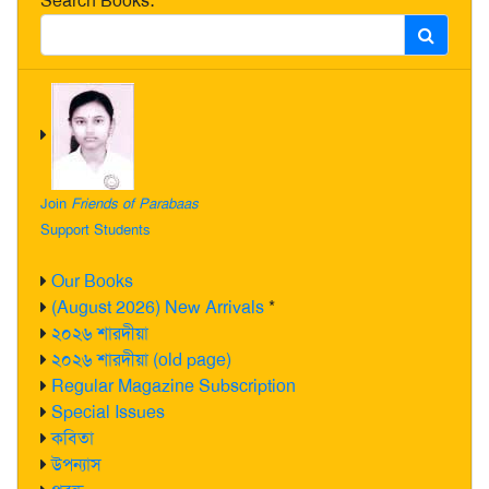
Search Books:
Join
Friends of Parabaas
Support Students
Our Books
(August 2026) New Arrivals
*
২০২৬ শারদীয়া
২০২৬ শারদীয়া (old page)
Regular Magazine Subscription
Special Issues
কবিতা
উপন্যাস