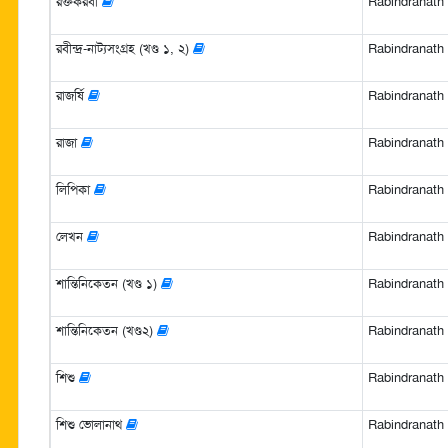
রক্তকরবী
Rabindranath Ta
রবীন্দ্র-নাট্যসংগ্রহ (খণ্ড ১, ২)
Rabindranath Ta
রাজর্ষি
Rabindranath Ta
রাজা
Rabindranath Ta
লিপিকা
Rabindranath Ta
লেখন
Rabindranath Ta
শান্তিনিকেতন (খণ্ড ১)
Rabindranath Ta
শান্তিনিকেতন (খণ্ড২)
Rabindranath Ta
শিশু
Rabindranath Ta
শিশু ভোলানাথ
Rabindranath Ta