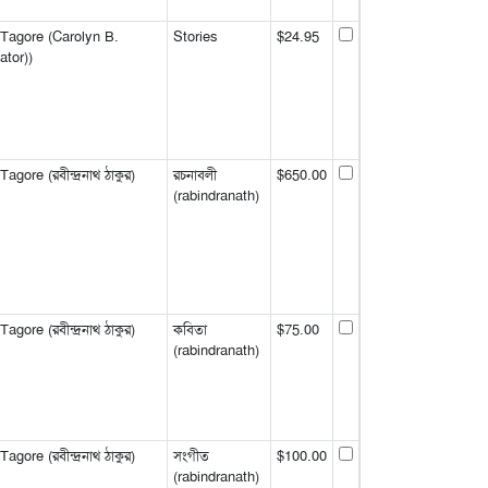
Tagore (Carolyn B.
Stories
$24.95
ator))
gore (রবীন্দ্রনাথ ঠাকুর)
রচনাবলী
$650.00
(rabindranath)
gore (রবীন্দ্রনাথ ঠাকুর)
কবিতা
$75.00
(rabindranath)
gore (রবীন্দ্রনাথ ঠাকুর)
সংগীত
$100.00
(rabindranath)