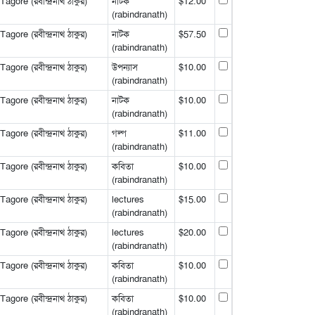
gore (রবীন্দ্রনাথ ঠাকুর)
নাটক
$12.00
(rabindranath)
gore (রবীন্দ্রনাথ ঠাকুর)
নাটক
$57.50
(rabindranath)
gore (রবীন্দ্রনাথ ঠাকুর)
উপন্যাস
$10.00
(rabindranath)
gore (রবীন্দ্রনাথ ঠাকুর)
নাটক
$10.00
(rabindranath)
gore (রবীন্দ্রনাথ ঠাকুর)
গল্প
$11.00
(rabindranath)
gore (রবীন্দ্রনাথ ঠাকুর)
কবিতা
$10.00
(rabindranath)
gore (রবীন্দ্রনাথ ঠাকুর)
lectures
$15.00
(rabindranath)
gore (রবীন্দ্রনাথ ঠাকুর)
lectures
$20.00
(rabindranath)
gore (রবীন্দ্রনাথ ঠাকুর)
কবিতা
$10.00
(rabindranath)
gore (রবীন্দ্রনাথ ঠাকুর)
কবিতা
$10.00
(rabindranath)