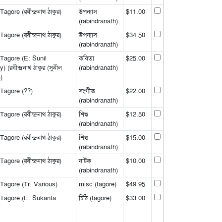
gore (রবীন্দ্রনাথ ঠাকুর)
উপন্যাস
$11.00
(rabindranath)
gore (রবীন্দ্রনাথ ঠাকুর)
উপন্যাস
$34.50
(rabindranath)
Tagore (E: Sunil
কবিতা
$25.00
রবীন্দ্রনাথ ঠাকুর (সুনীল
(rabindranath)
))
Tagore (??)
সংগীত
$22.00
(rabindranath)
gore (রবীন্দ্রনাথ ঠাকুর)
শিশু
$12.50
(rabindranath)
gore (রবীন্দ্রনাথ ঠাকুর)
শিশু
$15.00
(rabindranath)
gore (রবীন্দ্রনাথ ঠাকুর)
নাটক
$10.00
(rabindranath)
Tagore (Tr. Various)
misc (tagore)
$49.95
 Tagore (E: Sukanta
চিঠি (tagore)
$33.00