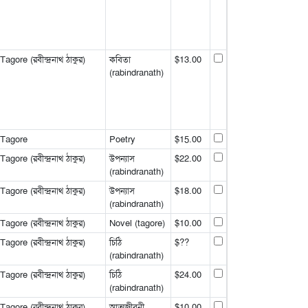
gore (রবীন্দ্রনাথ ঠাকুর)
কবিতা
$13.00
(rabindranath)
 Tagore
Poetry
$15.00
gore (রবীন্দ্রনাথ ঠাকুর)
উপন্যাস
$22.00
(rabindranath)
gore (রবীন্দ্রনাথ ঠাকুর)
উপন্যাস
$18.00
(rabindranath)
gore (রবীন্দ্রনাথ ঠাকুর)
Novel (tagore)
$10.00
gore (রবীন্দ্রনাথ ঠাকুর)
চিঠি
$??
(rabindranath)
gore (রবীন্দ্রনাথ ঠাকুর)
চিঠি
$24.00
(rabindranath)
gore (রবীন্দ্রনাথ ঠাকুর)
আত্মজীবনী
$10.00