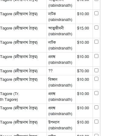
(rabindranath)
gore (রবীন্দ্রনাথ ঠাকুর)
নাটক
$10.00
(rabindranath)
gore (রবীন্দ্রনাথ ঠাকুর)
আত্মজীবনী
$15.00
(rabindranath)
gore (রবীন্দ্রনাথ ঠাকুর)
নাটক
$10.00
(rabindranath)
gore (রবীন্দ্রনাথ ঠাকুর)
প্রবন্ধ
$10.00
(rabindranath)
gore (রবীন্দ্রনাথ ঠাকুর)
??
$70.00
gore (রবীন্দ্রনাথ ঠাকুর)
বিজ্ঞান
$10.00
(rabindranath)
Tagore (Tr.
প্রবন্ধ
$10.00
h Tagore)
(rabindranath)
gore (রবীন্দ্রনাথ ঠাকুর)
প্রবন্ধ
$10.00
(rabindranath)
gore (রবীন্দ্রনাথ ঠাকুর)
উপন্যাস
$10.00
(rabindranath)