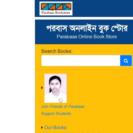
পরবাস অনলাইন বুক স্টোর
Parabaas Online Book Store
Search Books:
Join
Friends of Parabaas
Support Students
Our Books