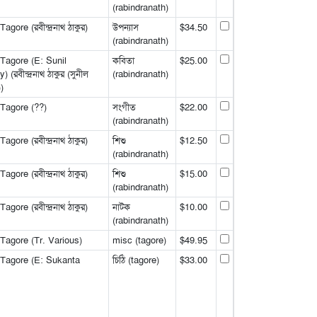
(rabindranath)
gore (রবীন্দ্রনাথ ঠাকুর)
উপন্যাস
$34.50
(rabindranath)
Tagore (E: Sunil
কবিতা
$25.00
রবীন্দ্রনাথ ঠাকুর (সুনীল
(rabindranath)
))
Tagore (??)
সংগীত
$22.00
(rabindranath)
gore (রবীন্দ্রনাথ ঠাকুর)
শিশু
$12.50
(rabindranath)
gore (রবীন্দ্রনাথ ঠাকুর)
শিশু
$15.00
(rabindranath)
gore (রবীন্দ্রনাথ ঠাকুর)
নাটক
$10.00
(rabindranath)
Tagore (Tr. Various)
misc (tagore)
$49.95
 Tagore (E: Sukanta
চিঠি (tagore)
$33.00