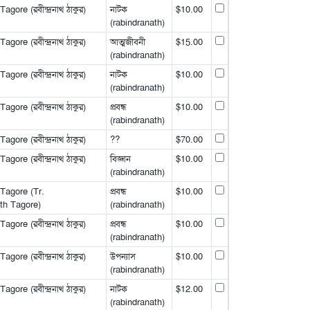
gore (রবীন্দ্রনাথ ঠাকুর)
নাটক
$10.00
(rabindranath)
gore (রবীন্দ্রনাথ ঠাকুর)
আত্মজীবনী
$15.00
(rabindranath)
gore (রবীন্দ্রনাথ ঠাকুর)
নাটক
$10.00
(rabindranath)
gore (রবীন্দ্রনাথ ঠাকুর)
প্রবন্ধ
$10.00
(rabindranath)
gore (রবীন্দ্রনাথ ঠাকুর)
??
$70.00
gore (রবীন্দ্রনাথ ঠাকুর)
বিজ্ঞান
$10.00
(rabindranath)
Tagore (Tr.
প্রবন্ধ
$10.00
h Tagore)
(rabindranath)
gore (রবীন্দ্রনাথ ঠাকুর)
প্রবন্ধ
$10.00
(rabindranath)
gore (রবীন্দ্রনাথ ঠাকুর)
উপন্যাস
$10.00
(rabindranath)
gore (রবীন্দ্রনাথ ঠাকুর)
নাটক
$12.00
(rabindranath)