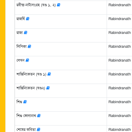
রবীন্দ্র-নাট্যসংগ্রহ (খণ্ড ১, ২)
Rabindranath Ta
রাজর্ষি
Rabindranath Ta
রাজা
Rabindranath Ta
লিপিকা
Rabindranath Ta
লেখন
Rabindranath Ta
শান্তিনিকেতন (খণ্ড ১)
Rabindranath Ta
শান্তিনিকেতন (খণ্ড২)
Rabindranath Ta
শিশু
Rabindranath Ta
শিশু ভোলানাথ
Rabindranath Ta
শেষের কবিতা
Rabindranath Ta