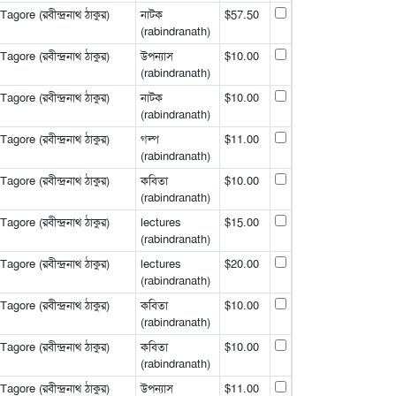
gore (রবীন্দ্রনাথ ঠাকুর)
নাটক
$57.50
(rabindranath)
gore (রবীন্দ্রনাথ ঠাকুর)
উপন্যাস
$10.00
(rabindranath)
gore (রবীন্দ্রনাথ ঠাকুর)
নাটক
$10.00
(rabindranath)
gore (রবীন্দ্রনাথ ঠাকুর)
গল্প
$11.00
(rabindranath)
gore (রবীন্দ্রনাথ ঠাকুর)
কবিতা
$10.00
(rabindranath)
gore (রবীন্দ্রনাথ ঠাকুর)
lectures
$15.00
(rabindranath)
gore (রবীন্দ্রনাথ ঠাকুর)
lectures
$20.00
(rabindranath)
gore (রবীন্দ্রনাথ ঠাকুর)
কবিতা
$10.00
(rabindranath)
gore (রবীন্দ্রনাথ ঠাকুর)
কবিতা
$10.00
(rabindranath)
gore (রবীন্দ্রনাথ ঠাকুর)
উপন্যাস
$11.00