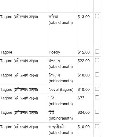
gore (রবীন্দ্রনাথ ঠাকুর)
কবিতা
$13.00
(rabindranath)
 Tagore
Poetry
$15.00
gore (রবীন্দ্রনাথ ঠাকুর)
উপন্যাস
$22.00
(rabindranath)
gore (রবীন্দ্রনাথ ঠাকুর)
উপন্যাস
$18.00
(rabindranath)
gore (রবীন্দ্রনাথ ঠাকুর)
Novel (tagore)
$10.00
gore (রবীন্দ্রনাথ ঠাকুর)
চিঠি
$??
(rabindranath)
gore (রবীন্দ্রনাথ ঠাকুর)
চিঠি
$24.00
(rabindranath)
gore (রবীন্দ্রনাথ ঠাকুর)
আত্মজীবনী
$10.00
(rabindranath)