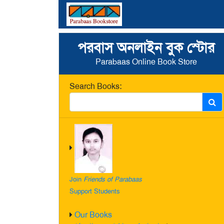
পরবাস অনলাইন বুক স্টোর
Parabaas Online Book Store
Search Books:
Join
Friends of Parabaas
Support Students
Our Books