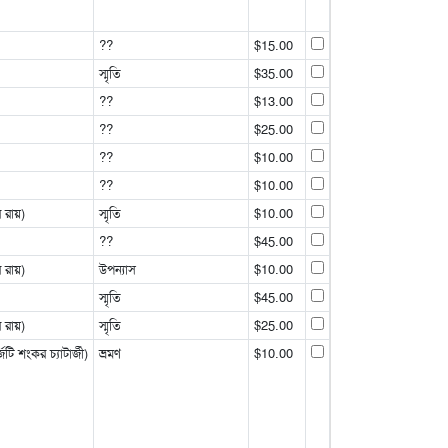
??
$15.00
স্মৃতি
$35.00
??
$13.00
??
$25.00
??
$10.00
??
$10.00
 রায়)
স্মৃতি
$10.00
??
$45.00
 রায়)
উপন্যাস
$10.00
স্মৃতি
$45.00
 রায়)
স্মৃতি
$25.00
ি শংকর চ্যাটার্জী)
ভ্রমণ
$10.00