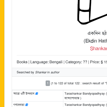
একদিন হঠ
(Ekdin Hat
Shanka
Books | Language: Bengali | Category: ?? | Price: $ 1
Searched by
Shankar
in
author
1
(1 to 122 of total 122 : search result of 
আরো ৬টি উপন্যাস
Tarashankar Bandyopadhyay (তা
বন্দ্যোপাধ্যায় )
গণদেবতা
Tarashankar Bandyopadhyay (তা