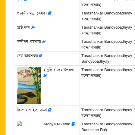
বন্দ্যোপাধ্যায়)
শতাব্দীর মৃত্যু (অখণ্ড)
Tarashankar Bandyopadhyay (তা
বন্দ্যোপাধ্যায়)
শ্রেষ্ঠ গল্প
Tarashankar Bandyopadhyay (তা
বন্দ্যোপাধ্যায়)
সন্দীপন পাঠশালা
Tarashankar Bandyopadhyay (তা
বন্দ্যোপাধ্যায়)
সেরা তারাশকর
Tarashankar Bandyopadhyay (E
Bandyopadhyay)
হাঁসুলি-বাঁকের উপকথা
Tarashankar Bandyopadhyay (তা
বন্দ্যোপাধ্যায়)
কিশোর সাহিত্য সমগ্র
Tarashankar Bandyopadhyay (তা
বন্দ্যোপাধ্যায়)
Arogya Niketan
Tarashankar Bandyopadhyay (
Bannerjee Rai)