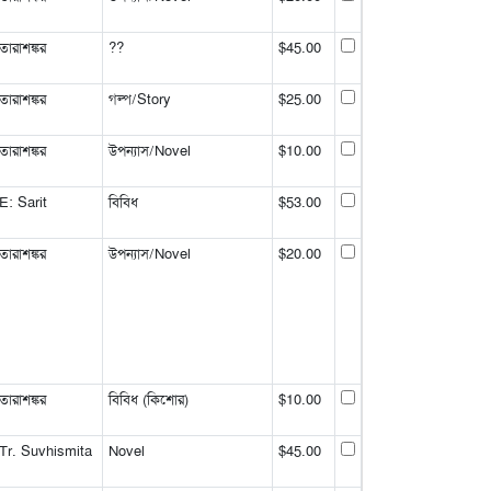
রাশঙ্কর
??
$45.00
রাশঙ্কর
গল্প/Story
$25.00
রাশঙ্কর
উপন্যাস/Novel
$10.00
: Sarit
বিবিধ
$53.00
রাশঙ্কর
উপন্যাস/Novel
$20.00
রাশঙ্কর
বিবিধ (কিশোর)
$10.00
Tr. Suvhismita
Novel
$45.00