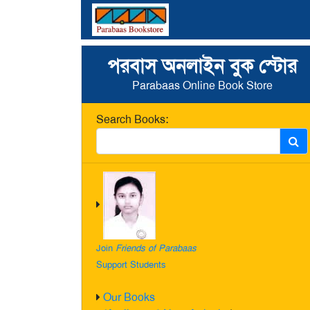
পরবাস অনলাইন বুক স্টোর
Parabaas Online Book Store
Search Books:
Join
Friends of Parabaas
Support Students
Our Books