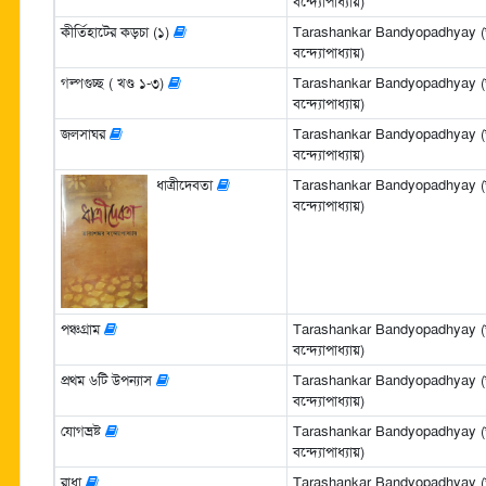
বন্দ্যোপাধ্যায়)
কীর্তিহাটের কড়চা (১)
Tarashankar Bandyopadhyay (তা
বন্দ্যোপাধ্যায়)
গল্পগুচ্ছ ( খণ্ড ১-৩)
Tarashankar Bandyopadhyay (তা
বন্দ্যোপাধ্যায়)
জলসাঘর
Tarashankar Bandyopadhyay (তা
বন্দ্যোপাধ্যায়)
ধাত্রীদেবতা
Tarashankar Bandyopadhyay (তা
বন্দ্যোপাধ্যায়)
পঞ্চগ্রাম
Tarashankar Bandyopadhyay (তা
বন্দ্যোপাধ্যায়)
প্রথম ৬টি উপন্যাস
Tarashankar Bandyopadhyay (তা
বন্দ্যোপাধ্যায়)
যোগভ্রষ্ট
Tarashankar Bandyopadhyay (তা
বন্দ্যোপাধ্যায়)
রাধা
Tarashankar Bandyopadhyay (তা