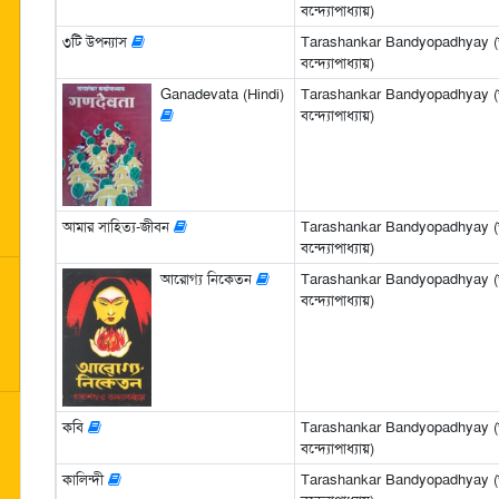
বন্দ্যোপাধ্যায়)
৩টি উপন্যাস
Tarashankar Bandyopadhyay (তা
বন্দ্যোপাধ্যায়)
Ganadevata (Hindi)
Tarashankar Bandyopadhyay (তা
বন্দ্যোপাধ্যায়)
আমার সাহিত্য-জীবন
Tarashankar Bandyopadhyay (তা
বন্দ্যোপাধ্যায়)
আরোগ্য নিকেতন
Tarashankar Bandyopadhyay (তা
বন্দ্যোপাধ্যায়)
কবি
Tarashankar Bandyopadhyay (তা
বন্দ্যোপাধ্যায়)
কালিন্দী
Tarashankar Bandyopadhyay (তা