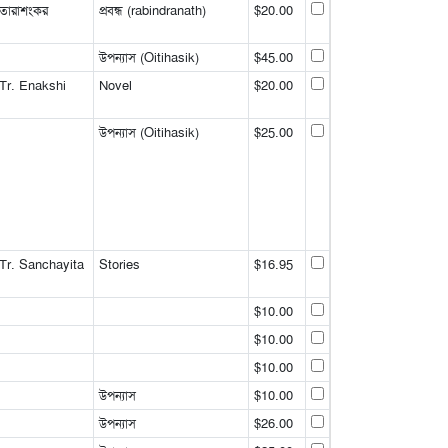
তারাশংকর
প্রবন্ধ (rabindranath)
$20.00
উপন্যাস (Oitihasik)
$45.00
Tr. Enakshi
Novel
$20.00
উপন্যাস (Oitihasik)
$25.00
Tr. Sanchayita
Stories
$16.95
$10.00
$10.00
$10.00
উপন্যাস
$10.00
উপন্যাস
$26.00