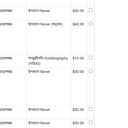
রাশঙ্কর
উপন্যাস/Novel
$20.00
রাশঙ্কর
উপন্যাস/Novel (অনুবাদ)
$40.00
রাশঙ্কর
আত্মজীবনী/Autobiography
$10.00
(সাহিত্য)
রাশঙ্কর
উপন্যাস/Novel
$30.00
রাশঙ্কর
উপন্যাস/Novel
$20.00
রাশঙ্কর
উপন্যাস/Novel
$20.00