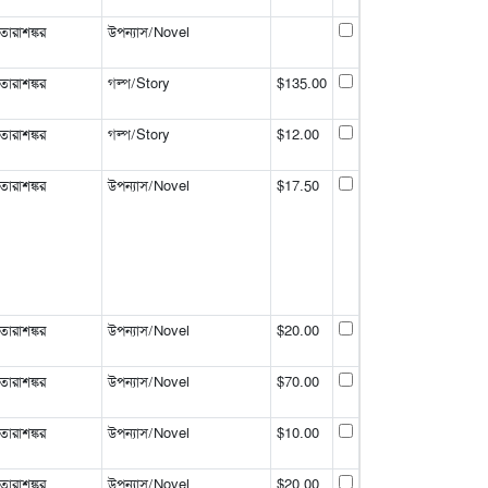
রাশঙ্কর
উপন্যাস/Novel
রাশঙ্কর
গল্প/Story
$135.00
রাশঙ্কর
গল্প/Story
$12.00
রাশঙ্কর
উপন্যাস/Novel
$17.50
রাশঙ্কর
উপন্যাস/Novel
$20.00
রাশঙ্কর
উপন্যাস/Novel
$70.00
রাশঙ্কর
উপন্যাস/Novel
$10.00
রাশঙ্কর
উপন্যাস/Novel
$20.00