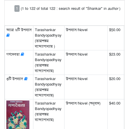
1
(1 to 122 of total 122 : search result of "Shankar" in
author
)
আরো ৬টি উপন্যাস
Tarashankar
উপন্যাস/Novel
$50.00
Bandyopadhyay
(তারাশঙ্কর
বন্দ্যোপাধ্যায় )
গণদেবতা
Tarashankar
উপন্যাস/Novel
$23.00
Bandyopadhyay
(তারাশঙ্কর
বন্দ্যোপাধ্যায়)
৩টি উপন্যাস
Tarashankar
উপন্যাস/Novel
$20.00
Bandyopadhyay
(তারাশঙ্কর
বন্দ্যোপাধ্যায়)
Tarashankar
উপন্যাস/Novel (অনুবাদ)
$40.00
Bandyopadhyay
(তারাশঙ্কর
বন্দ্যোপাধ্যায়)