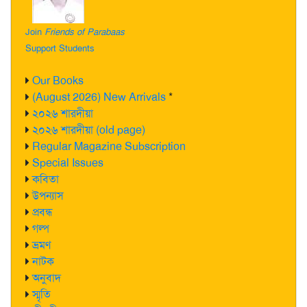
Join
Friends of Parabaas
Support Students
Our Books
(August 2026) New Arrivals
*
২০২৬ শারদীয়া
২০২৬ শারদীয়া (old page)
Regular Magazine Subscription
Special Issues
কবিতা
উপন্যাস
প্রবন্ধ
গল্প
ভ্রমণ
নাটক
অনুবাদ
স্মৃতি