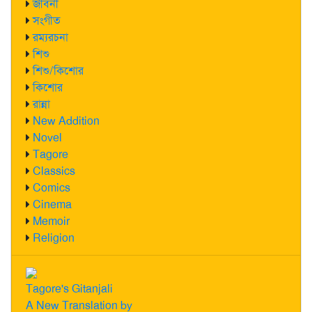
জীবনী
সংগীত
রম্যরচনা
শিশু
শিশু/কিশোর
কিশোর
রান্না
New Addition
Novel
Tagore
Classics
Comics
Cinema
Memoir
Religion
Tagore's Gitanjali
A New Translation by