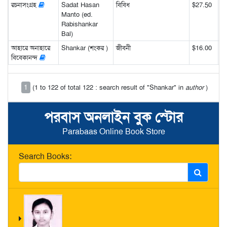
রচনাসংগ্রহ
Sadat Hasan
বিবিধ
$27.50
Manto (ed.
Rabishankar
Bal)
আহারে অনাহারে
Shankar (শংকর )
জীবনী
$16.00
বিবেকানন্দ
1
(1 to 122 of total 122 : search result of "Shankar" in
author
)
পরবাস অনলাইন বুক স্টোর
Parabaas Online Book Store
Search Books: