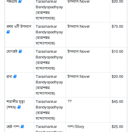
পঞ্চগ্রাম
Tarashankar
উপন্যাস/Novel
$20.00
Bandyopadhyay
(তারাশঙ্কর
বন্দ্যোপাধ্যায়)
প্রথম ৬টি উপন্যাস
Tarashankar
উপন্যাস/Novel
$70.00
Bandyopadhyay
(তারাশঙ্কর
বন্দ্যোপাধ্যায়)
যোগভ্রষ্ট
Tarashankar
উপন্যাস/Novel
$10.00
Bandyopadhyay
(তারাশঙ্কর
বন্দ্যোপাধ্যায়)
রাধা
Tarashankar
উপন্যাস/Novel
$20.00
Bandyopadhyay
(তারাশঙ্কর
বন্দ্যোপাধ্যায়)
শতাব্দীর মৃত্যু
Tarashankar
??
$45.00
(অখণ্ড)
Bandyopadhyay
(তারাশঙ্কর
বন্দ্যোপাধ্যায়)
শ্রেষ্ঠ গল্প
Tarashankar
গল্প/Story
$25.00