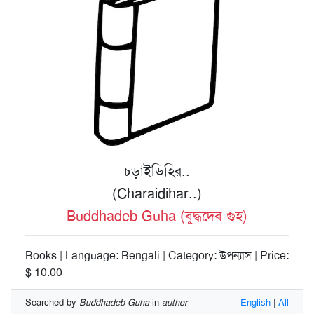
চড়াইডিহির..
(Charaidihar..)
Buddhadeb Guha (বুদ্ধদেব গুহ)
Books | Language: Bengali | Category: উপন্যাস | Price:
$ 10.00
Searched by
Buddhadeb Guha
in
author
English
|
All