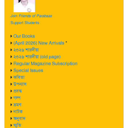
Join
Friends of Parabaas
Support Students
Our Books
(April 2026) New Arrivals
*
২০২৬ শারদীয়া
২০২৬ শারদীয়া (old page)
Regular Magazine Subscription
Special Issues
কবিতা
উপন্যাস
প্রবন্ধ
গল্প
ভ্রমণ
নাটক
অনুবাদ
স্মৃতি