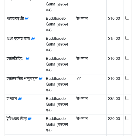
Guha (বুদ্ধদেব
গুহ)
গামহারডুংরি
Buddhadeb
উপন্যাস
$10.00
Guha (বুদ্ধদেব
গুহ)
গুঞ্জা ফুলের মালা
Buddhadeb
$15.00
Guha (বুদ্ধদেব
গুহ)
চড়াইডিহির..
Buddhadeb
উপন্যাস
$10.00
Guha (বুদ্ধদেব
গুহ)
চড়াইভাতির শালুকফুল
Buddhadeb
??
$10.00
Guha (বুদ্ধদেব
গুহ)
চাপরাস
Buddhadeb
উপন্যাস
$35.00
Guha (বুদ্ধদেব
গুহ)
টুটিওয়ার টাঁড়ে
Buddhadeb
উপন্যাস
$20.00
Guha (বুদ্ধদেব
গুহ)