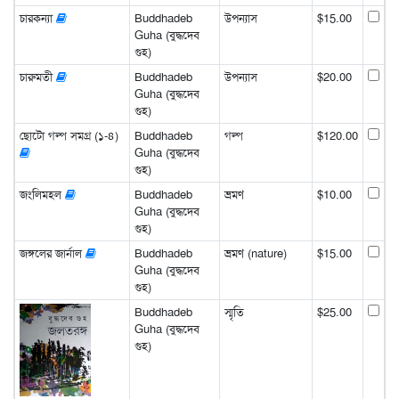
চারকন্যা
Buddhadeb
উপন্যাস
$15.00
Guha (বুদ্ধদেব
গুহ)
চারুমতী
Buddhadeb
উপন্যাস
$20.00
Guha (বুদ্ধদেব
গুহ)
ছোটো গল্প সমগ্র (১-৪)
Buddhadeb
গল্প
$120.00
Guha (বুদ্ধদেব
গুহ)
জংলিমহল
Buddhadeb
ভ্রমণ
$10.00
Guha (বুদ্ধদেব
গুহ)
জঙ্গলের জার্নাল
Buddhadeb
ভ্রমণ (nature)
$15.00
Guha (বুদ্ধদেব
গুহ)
Buddhadeb
স্মৃতি
$25.00
Guha (বুদ্ধদেব
গুহ)