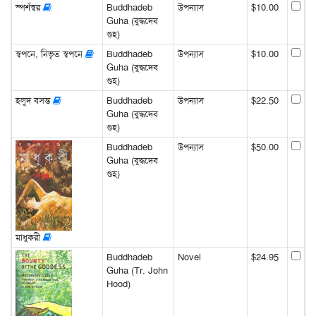
স্পর্শস্বর
Buddhadeb
উপন্যাস
$10.00
Guha (বুদ্ধদেব
গুহ)
স্বপনে, নিভৃত স্বপনে
Buddhadeb
উপন্যাস
$10.00
Guha (বুদ্ধদেব
গুহ)
হলুদ বসন্ত
Buddhadeb
উপন্যাস
$22.50
Guha (বুদ্ধদেব
গুহ)
Buddhadeb
উপন্যাস
$50.00
Guha (বুদ্ধদেব
গুহ)
মাধুকরী
Buddhadeb
Novel
$24.95
Guha (Tr. John
Hood)