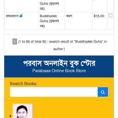
Guha (বুদ্ধদেব
গুহ)
প্রথমপ্রবাস
Buddhadeb
ভ্রমণ
$15.00
Guha (বুদ্ধদেব
গুহ)
1
(1 to 65 of total 65 : search result of "Buddhadeb Guha" in
author
)
পরবাস অনলাইন বুক স্টোর
Parabaas Online Book Store
Search Books: