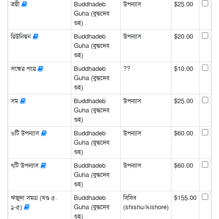
ত্রয়ী
Buddhadeb
উপন্যাস
$25.00
Guha (বুদ্ধদেব
গুহ)
রিউনিয়ন
Buddhadeb
উপন্যাস
$20.00
Guha (বুদ্ধদেব
গুহ)
সন্ধের পরে
Buddhadeb
??
$10.00
Guha (বুদ্ধদেব
গুহ)
সম
Buddhadeb
উপন্যাস
$25.00
Guha (বুদ্ধদেব
গুহ)
৬টি উপন্যাস
Buddhadeb
উপন্যাস
$60.00
Guha (বুদ্ধদেব
গুহ)
৭টি উপন্যাস
Buddhadeb
উপন্যাস
$60.00
Guha (বুদ্ধদেব
গুহ)
ঋজুদা সমগ্র (খণ্ড ৫.
Buddhadeb
বিবিধ
$155.00
১-৫)
Guha (বুদ্ধদেব
(shishu/kishore)
গুহ)