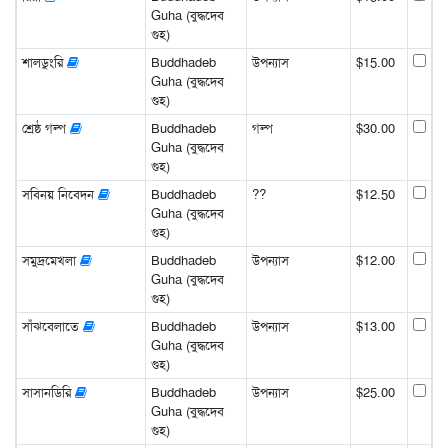
Guha (বুদ্ধদেব
গুহ)
শালডুংরি
Buddhadeb
উপন্যাস
$15.00
Guha (বুদ্ধদেব
গুহ)
শ্রেষ্ঠ গল্প
Buddhadeb
গল্প
$30.00
Guha (বুদ্ধদেব
গুহ)
সবিনয় নিবেদন
Buddhadeb
??
$12.50
Guha (বুদ্ধদেব
গুহ)
সমুদ্রমেখলা
Buddhadeb
উপন্যাস
$12.00
Guha (বুদ্ধদেব
গুহ)
সাঁঝবেলাতে
Buddhadeb
উপন্যাস
$13.00
Guha (বুদ্ধদেব
গুহ)
সাসানডিরি
Buddhadeb
উপন্যাস
$25.00
Guha (বুদ্ধদেব
গুহ)