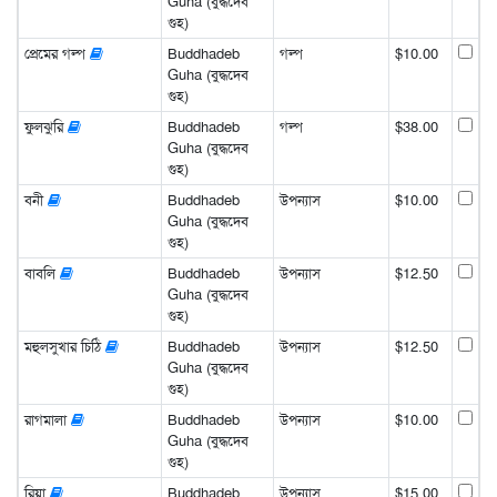
Guha (বুদ্ধদেব
গুহ)
প্রেমের গল্প
Buddhadeb
গল্প
$10.00
Guha (বুদ্ধদেব
গুহ)
ফুলঝুরি
Buddhadeb
গল্প
$38.00
Guha (বুদ্ধদেব
গুহ)
বনী
Buddhadeb
উপন্যাস
$10.00
Guha (বুদ্ধদেব
গুহ)
বাবলি
Buddhadeb
উপন্যাস
$12.50
Guha (বুদ্ধদেব
গুহ)
মহুলসুখার চিঠি
Buddhadeb
উপন্যাস
$12.50
Guha (বুদ্ধদেব
গুহ)
রাগমালা
Buddhadeb
উপন্যাস
$10.00
Guha (বুদ্ধদেব
গুহ)
রিয়া
Buddhadeb
উপন্যাস
$15.00