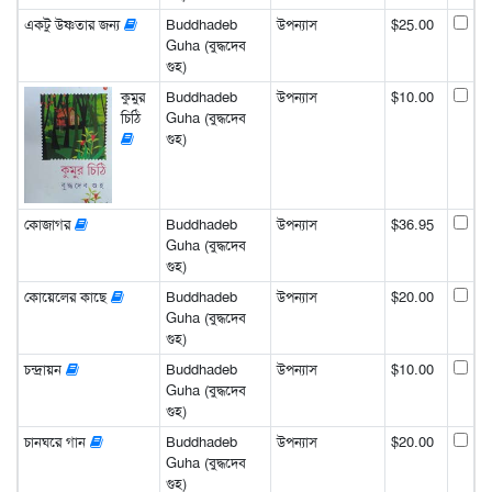
একটু উষ্ণতার জন্য
Buddhadeb
উপন্যাস
$25.00
Guha (বুদ্ধদেব
গুহ)
কুমুর
Buddhadeb
উপন্যাস
$10.00
চিঠি
Guha (বুদ্ধদেব
গুহ)
কোজাগর
Buddhadeb
উপন্যাস
$36.95
Guha (বুদ্ধদেব
গুহ)
কোয়েলের কাছে
Buddhadeb
উপন্যাস
$20.00
Guha (বুদ্ধদেব
গুহ)
চন্দ্রায়ন
Buddhadeb
উপন্যাস
$10.00
Guha (বুদ্ধদেব
গুহ)
চানঘরে গান
Buddhadeb
উপন্যাস
$20.00
Guha (বুদ্ধদেব
গুহ)