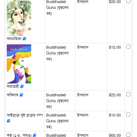
Buddhadeb
উপন্যাস
$20.00
Guha (বুদ্ধদেব
গুহ)
অববাহিকা
Buddhadeb
উপন্যাস
$15.00
Guha (বুদ্ধদেব
গুহ)
অবরোহী
অভিলাষ
Buddhadeb
উপন্যাস
$25.00
Guha (বুদ্ধদেব
গুহ)
আইবুড়ো দুই বুড়োর গল্প
Buddhadeb
উপন্যাস
$10.00
Guha (বুদ্ধদেব
গুহ)
ঋভু (১-৪, অখণ্ড)
Buddhadeb
উপন্যাস
$65.00