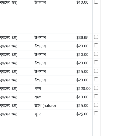
্ধদেব গুহ)
উপন্যাস
$10.00
্ধদেব গুহ)
উপন্যাস
$36.95
্ধদেব গুহ)
উপন্যাস
$20.00
্ধদেব গুহ)
উপন্যাস
$10.00
্ধদেব গুহ)
উপন্যাস
$20.00
্ধদেব গুহ)
উপন্যাস
$15.00
্ধদেব গুহ)
উপন্যাস
$20.00
্ধদেব গুহ)
গল্প
$120.00
্ধদেব গুহ)
ভ্রমণ
$10.00
্ধদেব গুহ)
ভ্রমণ (nature)
$15.00
্ধদেব গুহ)
স্মৃতি
$25.00