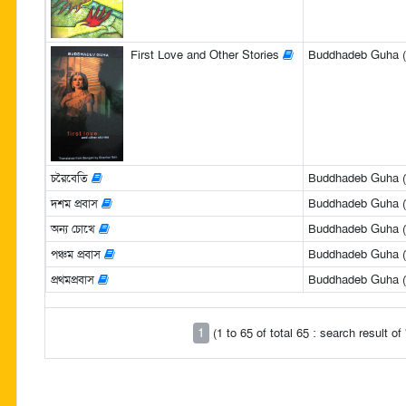
First Love and Other Stories
Buddhadeb Guha (
চরৈবেতি
Buddhadeb Guha (বুদ
দশম প্রবাস
Buddhadeb Guha (বুদ
অন্য চোখে
Buddhadeb Guha (বুদ
পঞ্চম প্রবাস
Buddhadeb Guha (বুদ
প্রথমপ্রবাস
Buddhadeb Guha (বুদ
1
(1 to 65 of total 65 : search result