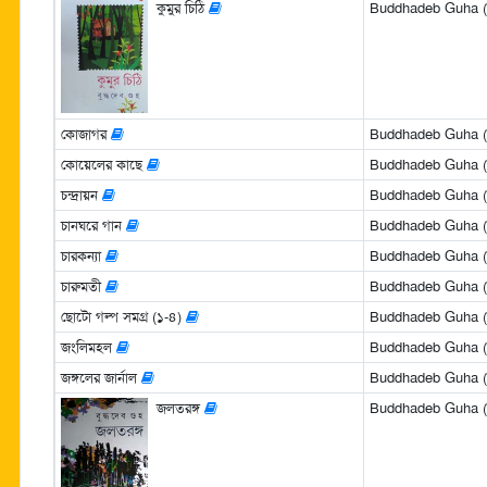
কুমুর চিঠি
Buddhadeb Guha (বুদ
কোজাগর
Buddhadeb Guha (বুদ
কোয়েলের কাছে
Buddhadeb Guha (বুদ
চন্দ্রায়ন
Buddhadeb Guha (বুদ
চানঘরে গান
Buddhadeb Guha (বুদ
চারকন্যা
Buddhadeb Guha (বুদ
চারুমতী
Buddhadeb Guha (বুদ
ছোটো গল্প সমগ্র (১-৪)
Buddhadeb Guha (বুদ
জংলিমহল
Buddhadeb Guha (বুদ
জঙ্গলের জার্নাল
Buddhadeb Guha (বুদ
জলতরঙ্গ
Buddhadeb Guha (বুদ