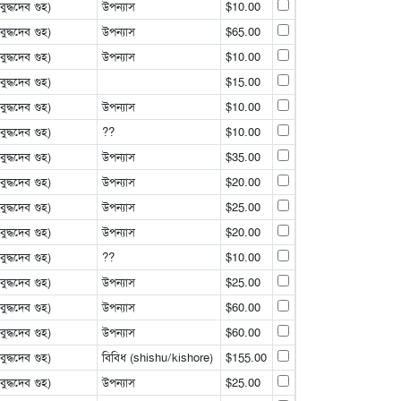
্ধদেব গুহ)
উপন্যাস
$10.00
্ধদেব গুহ)
উপন্যাস
$65.00
্ধদেব গুহ)
উপন্যাস
$10.00
্ধদেব গুহ)
$15.00
্ধদেব গুহ)
উপন্যাস
$10.00
্ধদেব গুহ)
??
$10.00
্ধদেব গুহ)
উপন্যাস
$35.00
্ধদেব গুহ)
উপন্যাস
$20.00
্ধদেব গুহ)
উপন্যাস
$25.00
্ধদেব গুহ)
উপন্যাস
$20.00
্ধদেব গুহ)
??
$10.00
্ধদেব গুহ)
উপন্যাস
$25.00
্ধদেব গুহ)
উপন্যাস
$60.00
্ধদেব গুহ)
উপন্যাস
$60.00
্ধদেব গুহ)
বিবিধ (shishu/kishore)
$155.00
্ধদেব গুহ)
উপন্যাস
$25.00