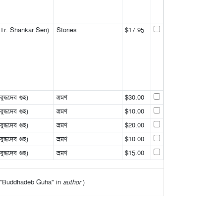
Tr. Shankar Sen)
Stories
$17.95
্ধদেব গুহ)
ভ্রমণ
$30.00
্ধদেব গুহ)
ভ্রমণ
$10.00
্ধদেব গুহ)
ভ্রমণ
$20.00
্ধদেব গুহ)
ভ্রমণ
$10.00
্ধদেব গুহ)
ভ্রমণ
$15.00
 of "Buddhadeb Guha" in
author
)