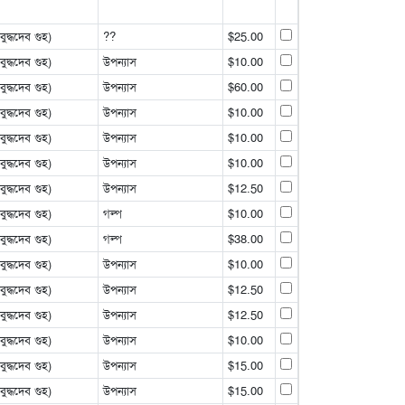
্ধদেব গুহ)
??
$25.00
্ধদেব গুহ)
উপন্যাস
$10.00
্ধদেব গুহ)
উপন্যাস
$60.00
্ধদেব গুহ)
উপন্যাস
$10.00
্ধদেব গুহ)
উপন্যাস
$10.00
্ধদেব গুহ)
উপন্যাস
$10.00
্ধদেব গুহ)
উপন্যাস
$12.50
্ধদেব গুহ)
গল্প
$10.00
্ধদেব গুহ)
গল্প
$38.00
্ধদেব গুহ)
উপন্যাস
$10.00
্ধদেব গুহ)
উপন্যাস
$12.50
্ধদেব গুহ)
উপন্যাস
$12.50
্ধদেব গুহ)
উপন্যাস
$10.00
্ধদেব গুহ)
উপন্যাস
$15.00
্ধদেব গুহ)
উপন্যাস
$15.00