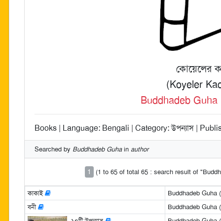
কোয়েলের ক
(Koyeler Ka
Buddhadeb Guha (বু
Books | Language: Bengali | Category: উপন্যাস | Publi
Searched by
Buddhadeb Guha
in
author
1
(1 to 65 of total 65 : search result of "Bud
কাকাই
Buddhadeb Guha (বুদ
বনী
Buddhadeb Guha (বুদ
১০টি উপন্যাস
Buddhadeb Guha (বুদ