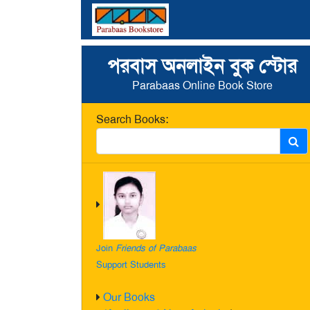
পরবাস অনলাইন বুক স্টোর
Parabaas Online Book Store
Search Books:
Join
Friends of Parabaas
Support Students
Our Books