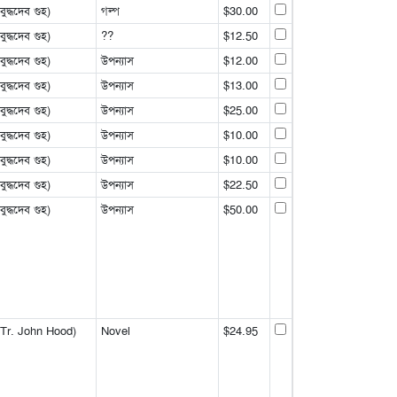
্ধদেব গুহ)
গল্প
$30.00
্ধদেব গুহ)
??
$12.50
্ধদেব গুহ)
উপন্যাস
$12.00
্ধদেব গুহ)
উপন্যাস
$13.00
্ধদেব গুহ)
উপন্যাস
$25.00
্ধদেব গুহ)
উপন্যাস
$10.00
্ধদেব গুহ)
উপন্যাস
$10.00
্ধদেব গুহ)
উপন্যাস
$22.50
্ধদেব গুহ)
উপন্যাস
$50.00
Tr. John Hood)
Novel
$24.95