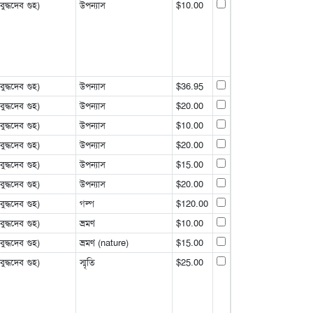
্ধদেব গুহ)
উপন্যাস
$10.00
্ধদেব গুহ)
উপন্যাস
$36.95
্ধদেব গুহ)
উপন্যাস
$20.00
্ধদেব গুহ)
উপন্যাস
$10.00
্ধদেব গুহ)
উপন্যাস
$20.00
্ধদেব গুহ)
উপন্যাস
$15.00
্ধদেব গুহ)
উপন্যাস
$20.00
্ধদেব গুহ)
গল্প
$120.00
্ধদেব গুহ)
ভ্রমণ
$10.00
্ধদেব গুহ)
ভ্রমণ (nature)
$15.00
্ধদেব গুহ)
স্মৃতি
$25.00