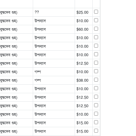
্ধদেব গুহ)
??
$25.00
্ধদেব গুহ)
উপন্যাস
$10.00
্ধদেব গুহ)
উপন্যাস
$60.00
্ধদেব গুহ)
উপন্যাস
$10.00
্ধদেব গুহ)
উপন্যাস
$10.00
্ধদেব গুহ)
উপন্যাস
$10.00
্ধদেব গুহ)
উপন্যাস
$12.50
্ধদেব গুহ)
গল্প
$10.00
্ধদেব গুহ)
গল্প
$38.00
্ধদেব গুহ)
উপন্যাস
$10.00
্ধদেব গুহ)
উপন্যাস
$12.50
্ধদেব গুহ)
উপন্যাস
$12.50
্ধদেব গুহ)
উপন্যাস
$10.00
্ধদেব গুহ)
উপন্যাস
$15.00
্ধদেব গুহ)
উপন্যাস
$15.00