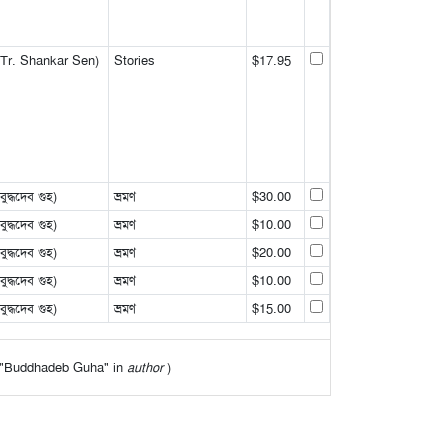
Tr. Shankar Sen)
Stories
$17.95
্ধদেব গুহ)
ভ্রমণ
$30.00
্ধদেব গুহ)
ভ্রমণ
$10.00
্ধদেব গুহ)
ভ্রমণ
$20.00
্ধদেব গুহ)
ভ্রমণ
$10.00
্ধদেব গুহ)
ভ্রমণ
$15.00
 of "Buddhadeb Guha" in
author
)