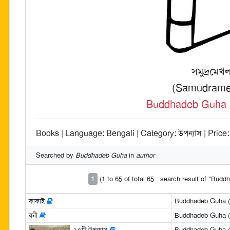
সমুদ্রমেখল
(Samudrame
Buddhadeb Guha (বু
Books | Language: Bengali | Category: উপন্যাস | Price:
Searched by
Buddhadeb Guha
in
author
1
(1 to 65 of total 65 : search result of "Bud
কাকাই
Buddhadeb Guha (বুদ
বনী
Buddhadeb Guha (বুদ
১০টি উপন্যাস
Buddhadeb Guha (বুদ