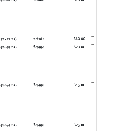
্ধদেব গুহ)
উপন্যাস
$60.00
্ধদেব গুহ)
উপন্যাস
$20.00
্ধদেব গুহ)
উপন্যাস
$15.00
্ধদেব গুহ)
উপন্যাস
$25.00