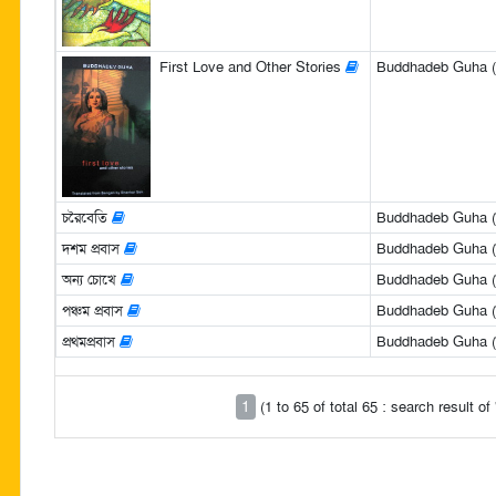
First Love and Other Stories
Buddhadeb Guha (
চরৈবেতি
Buddhadeb Guha (বুদ
দশম প্রবাস
Buddhadeb Guha (বুদ
অন্য চোখে
Buddhadeb Guha (বুদ
পঞ্চম প্রবাস
Buddhadeb Guha (বুদ
প্রথমপ্রবাস
Buddhadeb Guha (বুদ
1
(1 to 65 of total 65 : search result