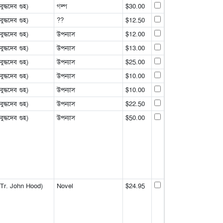
্ধদেব গুহ)
গল্প
$30.00
্ধদেব গুহ)
??
$12.50
্ধদেব গুহ)
উপন্যাস
$12.00
্ধদেব গুহ)
উপন্যাস
$13.00
্ধদেব গুহ)
উপন্যাস
$25.00
্ধদেব গুহ)
উপন্যাস
$10.00
্ধদেব গুহ)
উপন্যাস
$10.00
্ধদেব গুহ)
উপন্যাস
$22.50
্ধদেব গুহ)
উপন্যাস
$50.00
Tr. John Hood)
Novel
$24.95