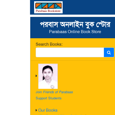
পরবাস অনলাইন বুক স্টোর
Parabaas Online Book Store
Search Books:
Join
Friends of Parabaas
Support Students
Our Books