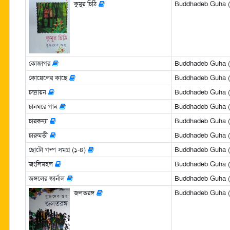
কুমুর চিঠি
Buddhadeb Guha (বুদ
কোজাগর
Buddhadeb Guha (বুদ
কোয়েলের কাছে
Buddhadeb Guha (বুদ
চন্দ্রায়ন
Buddhadeb Guha (বুদ
চানঘরে গান
Buddhadeb Guha (বুদ
চারকন্যা
Buddhadeb Guha (বুদ
চারুমতী
Buddhadeb Guha (বুদ
ছোটো গল্প সমগ্র (১-৪)
Buddhadeb Guha (বুদ
জংলিমহল
Buddhadeb Guha (বুদ
জঙ্গলের জার্নাল
Buddhadeb Guha (বুদ
জলতরঙ্গ
Buddhadeb Guha (বুদ