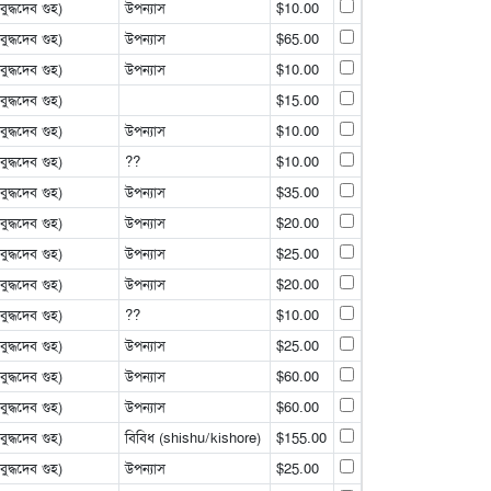
্ধদেব গুহ)
উপন্যাস
$10.00
্ধদেব গুহ)
উপন্যাস
$65.00
্ধদেব গুহ)
উপন্যাস
$10.00
্ধদেব গুহ)
$15.00
্ধদেব গুহ)
উপন্যাস
$10.00
্ধদেব গুহ)
??
$10.00
্ধদেব গুহ)
উপন্যাস
$35.00
্ধদেব গুহ)
উপন্যাস
$20.00
্ধদেব গুহ)
উপন্যাস
$25.00
্ধদেব গুহ)
উপন্যাস
$20.00
্ধদেব গুহ)
??
$10.00
্ধদেব গুহ)
উপন্যাস
$25.00
্ধদেব গুহ)
উপন্যাস
$60.00
্ধদেব গুহ)
উপন্যাস
$60.00
্ধদেব গুহ)
বিবিধ (shishu/kishore)
$155.00
্ধদেব গুহ)
উপন্যাস
$25.00