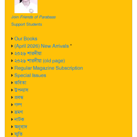
Join
Friends of Parabaas
Support Students
Our Books
(April 2026) New Arrivals
*
২০২৬ শারদীয়া
২০২৬ শারদীয়া (old page)
Regular Magazine Subscription
Special Issues
কবিতা
উপন্যাস
প্রবন্ধ
গল্প
ভ্রমণ
নাটক
অনুবাদ
স্মৃতি