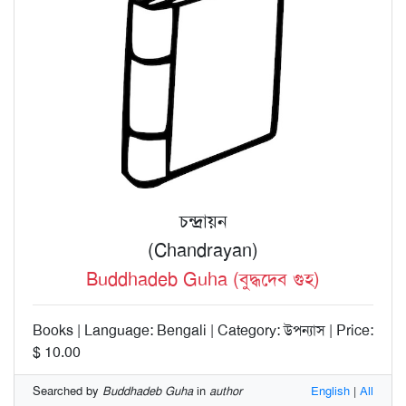
চন্দ্রায়ন
(Chandrayan)
Buddhadeb Guha (বুদ্ধদেব গুহ)
Books | Language: Bengali | Category: উপন্যাস | Price:
$ 10.00
Searched by
Buddhadeb Guha
in
author
English
|
All