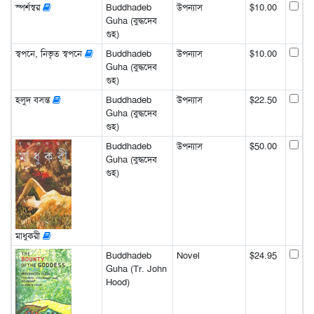
স্পর্শস্বর
Buddhadeb
উপন্যাস
$10.00
Guha (বুদ্ধদেব
গুহ)
স্বপনে, নিভৃত স্বপনে
Buddhadeb
উপন্যাস
$10.00
Guha (বুদ্ধদেব
গুহ)
হলুদ বসন্ত
Buddhadeb
উপন্যাস
$22.50
Guha (বুদ্ধদেব
গুহ)
Buddhadeb
উপন্যাস
$50.00
Guha (বুদ্ধদেব
গুহ)
মাধুকরী
Buddhadeb
Novel
$24.95
Guha (Tr. John
Hood)