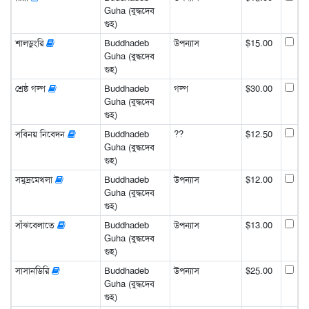
Guha (বুদ্ধদেব
গুহ)
শালডুংরি
Buddhadeb
উপন্যাস
$15.00
Guha (বুদ্ধদেব
গুহ)
শ্রেষ্ঠ গল্প
Buddhadeb
গল্প
$30.00
Guha (বুদ্ধদেব
গুহ)
সবিনয় নিবেদন
Buddhadeb
??
$12.50
Guha (বুদ্ধদেব
গুহ)
সমুদ্রমেখলা
Buddhadeb
উপন্যাস
$12.00
Guha (বুদ্ধদেব
গুহ)
সাঁঝবেলাতে
Buddhadeb
উপন্যাস
$13.00
Guha (বুদ্ধদেব
গুহ)
সাসানডিরি
Buddhadeb
উপন্যাস
$25.00
Guha (বুদ্ধদেব
গুহ)