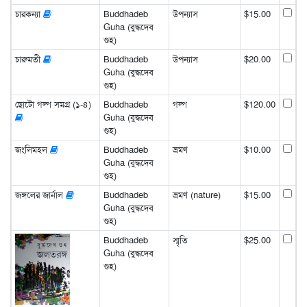
চারকন্যা
Buddhadeb
উপন্যাস
$15.00
Guha (বুদ্ধদেব
গুহ)
চারুমতী
Buddhadeb
উপন্যাস
$20.00
Guha (বুদ্ধদেব
গুহ)
ছোটো গল্প সমগ্র (১-৪)
Buddhadeb
গল্প
$120.00
Guha (বুদ্ধদেব
গুহ)
জংলিমহল
Buddhadeb
ভ্রমণ
$10.00
Guha (বুদ্ধদেব
গুহ)
জঙ্গলের জার্নাল
Buddhadeb
ভ্রমণ (nature)
$15.00
Guha (বুদ্ধদেব
গুহ)
Buddhadeb
স্মৃতি
$25.00
Guha (বুদ্ধদেব
গুহ)