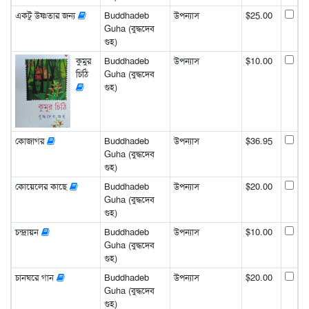
একটু উষ্ণতার জন্য
Buddhadeb
উপন্যাস
$25.00
Guha (বুদ্ধদেব
গুহ)
কুমুর
Buddhadeb
উপন্যাস
$10.00
চিঠি
Guha (বুদ্ধদেব
গুহ)
কোজাগর
Buddhadeb
উপন্যাস
$36.95
Guha (বুদ্ধদেব
গুহ)
কোয়েলের কাছে
Buddhadeb
উপন্যাস
$20.00
Guha (বুদ্ধদেব
গুহ)
চন্দ্রায়ন
Buddhadeb
উপন্যাস
$10.00
Guha (বুদ্ধদেব
গুহ)
চানঘরে গান
Buddhadeb
উপন্যাস
$20.00
Guha (বুদ্ধদেব
গুহ)