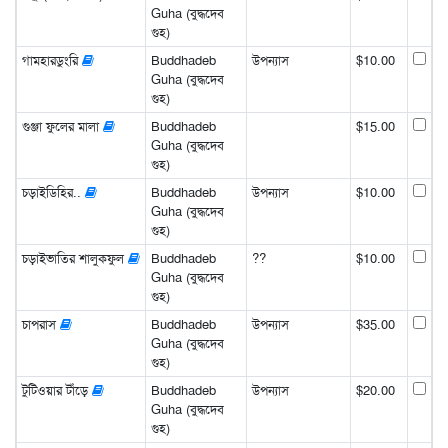
Guha (বুদ্ধদেব
গুহ)
গামহারডুংরি
Buddhadeb
উপন্যাস
$10.00
Guha (বুদ্ধদেব
গুহ)
গুঞ্জা ফুলের মালা
Buddhadeb
$15.00
Guha (বুদ্ধদেব
গুহ)
চড়াইডিহির..
Buddhadeb
উপন্যাস
$10.00
Guha (বুদ্ধদেব
গুহ)
চড়াইভাতির শালুকফুল
Buddhadeb
??
$10.00
Guha (বুদ্ধদেব
গুহ)
চাপরাস
Buddhadeb
উপন্যাস
$35.00
Guha (বুদ্ধদেব
গুহ)
টুটিওয়ার টাঁড়ে
Buddhadeb
উপন্যাস
$20.00
Guha (বুদ্ধদেব
গুহ)