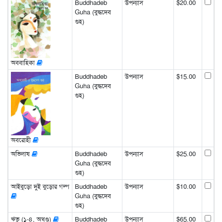
Buddhadeb
উপন্যাস
$20.00
Guha (বুদ্ধদেব
গুহ)
অববাহিকা
Buddhadeb
উপন্যাস
$15.00
Guha (বুদ্ধদেব
গুহ)
অবরোহী
অভিলাষ
Buddhadeb
উপন্যাস
$25.00
Guha (বুদ্ধদেব
গুহ)
আইবুড়ো দুই বুড়োর গল্প
Buddhadeb
উপন্যাস
$10.00
Guha (বুদ্ধদেব
গুহ)
ঋভু (১-৪, অখণ্ড)
Buddhadeb
উপন্যাস
$65.00