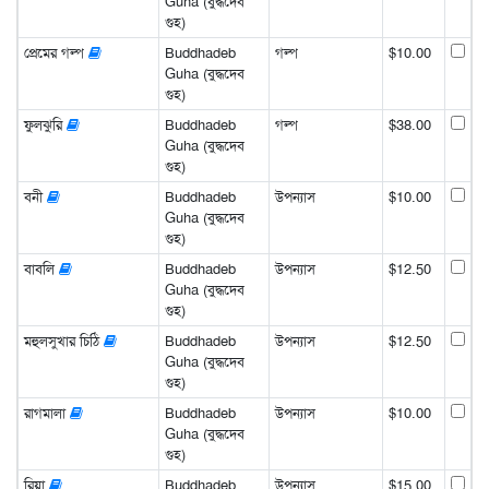
Guha (বুদ্ধদেব
গুহ)
প্রেমের গল্প
Buddhadeb
গল্প
$10.00
Guha (বুদ্ধদেব
গুহ)
ফুলঝুরি
Buddhadeb
গল্প
$38.00
Guha (বুদ্ধদেব
গুহ)
বনী
Buddhadeb
উপন্যাস
$10.00
Guha (বুদ্ধদেব
গুহ)
বাবলি
Buddhadeb
উপন্যাস
$12.50
Guha (বুদ্ধদেব
গুহ)
মহুলসুখার চিঠি
Buddhadeb
উপন্যাস
$12.50
Guha (বুদ্ধদেব
গুহ)
রাগমালা
Buddhadeb
উপন্যাস
$10.00
Guha (বুদ্ধদেব
গুহ)
রিয়া
Buddhadeb
উপন্যাস
$15.00