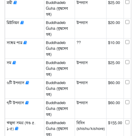
ত্রয়ী
Buddhadeb
উপন্যাস
$25.00
Guha (বুদ্ধদেব
গুহ)
রিউনিয়ন
Buddhadeb
উপন্যাস
$20.00
Guha (বুদ্ধদেব
গুহ)
সন্ধের পরে
Buddhadeb
??
$10.00
Guha (বুদ্ধদেব
গুহ)
সম
Buddhadeb
উপন্যাস
$25.00
Guha (বুদ্ধদেব
গুহ)
৬টি উপন্যাস
Buddhadeb
উপন্যাস
$60.00
Guha (বুদ্ধদেব
গুহ)
৭টি উপন্যাস
Buddhadeb
উপন্যাস
$60.00
Guha (বুদ্ধদেব
গুহ)
ঋজুদা সমগ্র (খণ্ড ৫.
Buddhadeb
বিবিধ
$155.00
১-৫)
Guha (বুদ্ধদেব
(shishu/kishore)
গুহ)