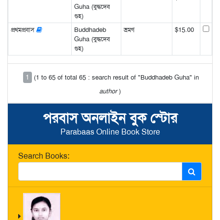
Guha (বুদ্ধদেব
গুহ)
প্রথমপ্রবাস
Buddhadeb
ভ্রমণ
$15.00
Guha (বুদ্ধদেব
গুহ)
1
(1 to 65 of total 65 : search result of "Buddhadeb Guha" in
author
)
পরবাস অনলাইন বুক স্টোর
Parabaas Online Book Store
Search Books: