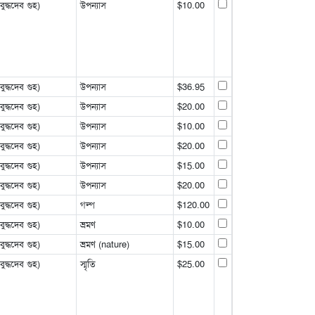
্ধদেব গুহ)
উপন্যাস
$10.00
্ধদেব গুহ)
উপন্যাস
$36.95
্ধদেব গুহ)
উপন্যাস
$20.00
্ধদেব গুহ)
উপন্যাস
$10.00
্ধদেব গুহ)
উপন্যাস
$20.00
্ধদেব গুহ)
উপন্যাস
$15.00
্ধদেব গুহ)
উপন্যাস
$20.00
্ধদেব গুহ)
গল্প
$120.00
্ধদেব গুহ)
ভ্রমণ
$10.00
্ধদেব গুহ)
ভ্রমণ (nature)
$15.00
্ধদেব গুহ)
স্মৃতি
$25.00