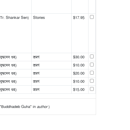
Tr. Shankar Sen)
Stories
$17.95
্ধদেব গুহ)
ভ্রমণ
$30.00
্ধদেব গুহ)
ভ্রমণ
$10.00
্ধদেব গুহ)
ভ্রমণ
$20.00
্ধদেব গুহ)
ভ্রমণ
$10.00
্ধদেব গুহ)
ভ্রমণ
$15.00
 of "Buddhadeb Guha" in
author
)