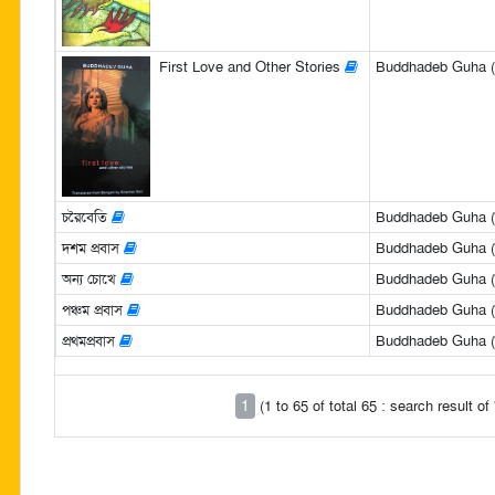
First Love and Other Stories
Buddhadeb Guha (
চরৈবেতি
Buddhadeb Guha (বুদ
দশম প্রবাস
Buddhadeb Guha (বুদ
অন্য চোখে
Buddhadeb Guha (বুদ
পঞ্চম প্রবাস
Buddhadeb Guha (বুদ
প্রথমপ্রবাস
Buddhadeb Guha (বুদ
1
(1 to 65 of total 65 : search result