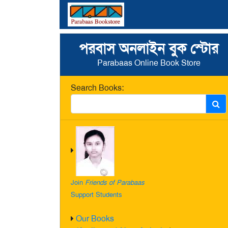
পরবাস অনলাইন বুক স্টোর
Parabaas Online Book Store
Search Books:
Join
Friends of Parabaas
Support Students
Our Books