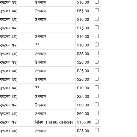
্ধদেব গুহ)
উপন্যাস
$10.00
্ধদেব গুহ)
উপন্যাস
$65.00
্ধদেব গুহ)
উপন্যাস
$10.00
্ধদেব গুহ)
$15.00
্ধদেব গুহ)
উপন্যাস
$10.00
্ধদেব গুহ)
??
$10.00
্ধদেব গুহ)
উপন্যাস
$35.00
্ধদেব গুহ)
উপন্যাস
$20.00
্ধদেব গুহ)
উপন্যাস
$25.00
্ধদেব গুহ)
উপন্যাস
$20.00
্ধদেব গুহ)
??
$10.00
্ধদেব গুহ)
উপন্যাস
$25.00
্ধদেব গুহ)
উপন্যাস
$60.00
্ধদেব গুহ)
উপন্যাস
$60.00
্ধদেব গুহ)
বিবিধ (shishu/kishore)
$155.00
্ধদেব গুহ)
উপন্যাস
$25.00