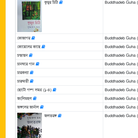
কুমুর চিঠি
Buddhadeb Guha (বুদ
কোজাগর
Buddhadeb Guha (বুদ
কোয়েলের কাছে
Buddhadeb Guha (বুদ
চন্দ্রায়ন
Buddhadeb Guha (বুদ
চানঘরে গান
Buddhadeb Guha (বুদ
চারকন্যা
Buddhadeb Guha (বুদ
চারুমতী
Buddhadeb Guha (বুদ
ছোটো গল্প সমগ্র (১-৪)
Buddhadeb Guha (বুদ
জংলিমহল
Buddhadeb Guha (বুদ
জঙ্গলের জার্নাল
Buddhadeb Guha (বুদ
জলতরঙ্গ
Buddhadeb Guha (বুদ