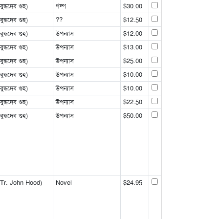
্ধদেব গুহ)
গল্প
$30.00
্ধদেব গুহ)
??
$12.50
্ধদেব গুহ)
উপন্যাস
$12.00
্ধদেব গুহ)
উপন্যাস
$13.00
্ধদেব গুহ)
উপন্যাস
$25.00
্ধদেব গুহ)
উপন্যাস
$10.00
্ধদেব গুহ)
উপন্যাস
$10.00
্ধদেব গুহ)
উপন্যাস
$22.50
্ধদেব গুহ)
উপন্যাস
$50.00
Tr. John Hood)
Novel
$24.95