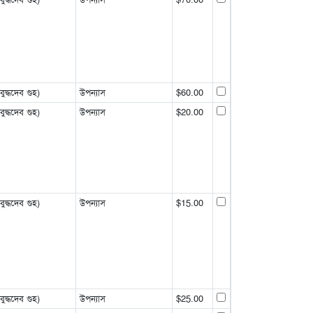
্ধদেব গুহ)
উপন্যাস
$60.00
্ধদেব গুহ)
উপন্যাস
$20.00
্ধদেব গুহ)
উপন্যাস
$15.00
্ধদেব গুহ)
উপন্যাস
$25.00