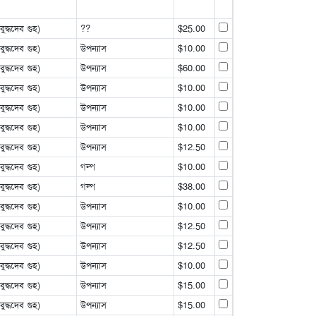
্ধদেব গুহ)
??
$25.00
্ধদেব গুহ)
উপন্যাস
$10.00
্ধদেব গুহ)
উপন্যাস
$60.00
্ধদেব গুহ)
উপন্যাস
$10.00
্ধদেব গুহ)
উপন্যাস
$10.00
্ধদেব গুহ)
উপন্যাস
$10.00
্ধদেব গুহ)
উপন্যাস
$12.50
্ধদেব গুহ)
গল্প
$10.00
্ধদেব গুহ)
গল্প
$38.00
্ধদেব গুহ)
উপন্যাস
$10.00
্ধদেব গুহ)
উপন্যাস
$12.50
্ধদেব গুহ)
উপন্যাস
$12.50
্ধদেব গুহ)
উপন্যাস
$10.00
্ধদেব গুহ)
উপন্যাস
$15.00
্ধদেব গুহ)
উপন্যাস
$15.00