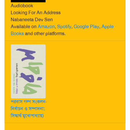
Audiobook
Looking For An Address
Nabaneeta Dev Sen
Available on
Amazon
,
Spotify
,
Google Play
,
Apple
Books
and other platforms.
পরবাস গল্প সংকলন-
নির্বাচন ও সম্পাদনা:
সিদ্ধার্থ মুখোপাধ্যায়)