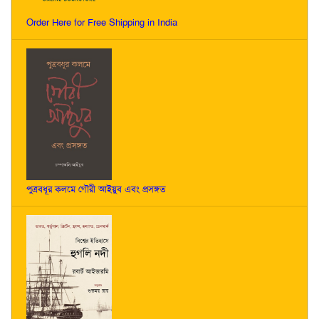
Order Here for Free Shipping in India
পুত্রবধূর কলমে গৌরী আইয়ুব এবং প্রসঙ্গত