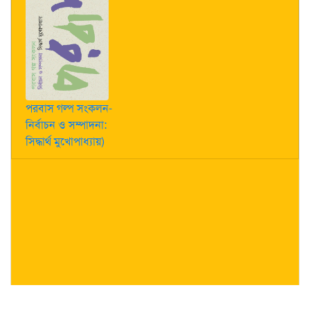
পরবাস গল্প সংকলন-
নির্বাচন ও সম্পাদনা:
সিদ্ধার্থ মুখোপাধ্যায়)