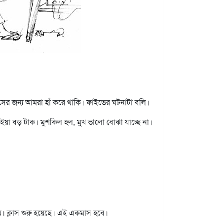
সের জন্য আমরা হাঁ করে থাকি। ফাইভের ঘটনাটা বলি।
ইয়া বড় টাক। মুশকিল হল, মুখ ভালো বোঝা যাচ্ছে না।
 ক্লাস শুরু হয়েছে। এই একমাস হবে।