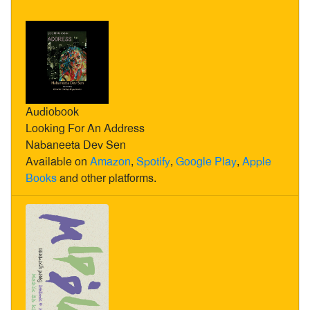
Audiobook
Looking For An Address
Nabaneeta Dev Sen
Available on
Amazon
,
Spotify
,
Google Play
,
Apple
Books
and other platforms.