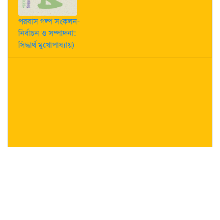
পরবাস গল্প সংকলন-
নির্বাচন ও সম্পাদনা:
সিদ্ধার্থ মুখোপাধ্যায়)