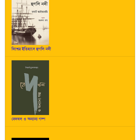
বিশ্বের ইতিহাসে হুগলি নদী
বেদখল ও অন্যান্য গল্প