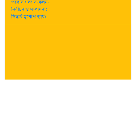
পরবাস গল্প সংকলন-
নির্বাচন ও সম্পাদনা:
সিদ্ধার্থ মুখোপাধ্যায়)