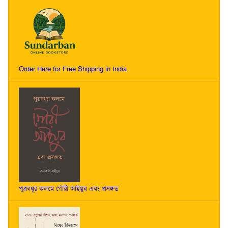
Order Here for Free Shipping in India
পুত্রবধূর কলমে গৌরী আইয়ুব এবং প্রসঙ্গত