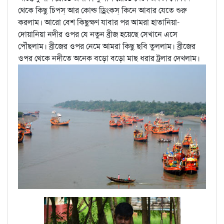
থেকে কিছু চিপস্‌ আর কোল্ড ড্রিংকস্‌ কিনে আবার যেতে শুরু
করলাম। আরো বেশ কিছুক্ষণ যাবার পর আমরা হাতানিয়া-
দোয়ানিয়া নদীর ওপর যে নতুন ব্রীজ হয়েছে সেখানে এসে
পৌঁছলাম। ব্রীজের ওপর নেমে আমরা কিছু ছবি তুললাম। ব্রীজের
ওপর থেকে নদীতে অনেক বড়ো বড়ো মাছ ধরার ট্রলার দেখলাম।