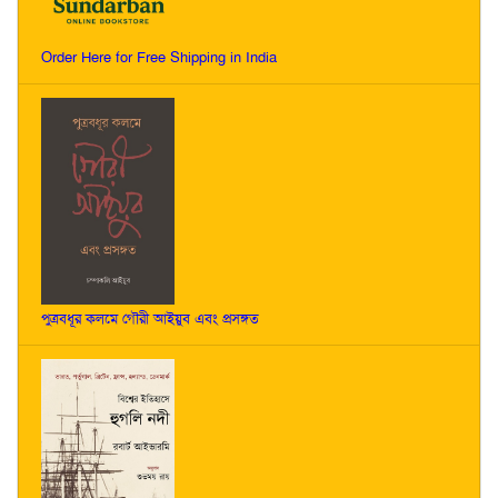
Order Here for Free Shipping in India
পুত্রবধূর কলমে গৌরী আইয়ুব এবং প্রসঙ্গত