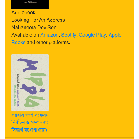
Audiobook
Looking For An Address
Nabaneeta Dev Sen
Available on
Amazon
,
Spotify
,
Google Play
,
Apple
Books
and other platforms.
পরবাস গল্প সংকলন-
নির্বাচন ও সম্পাদনা:
সিদ্ধার্থ মুখোপাধ্যায়)