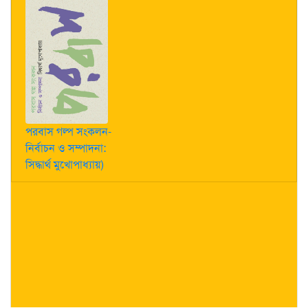
পরবাস গল্প সংকলন-
নির্বাচন ও সম্পাদনা:
সিদ্ধার্থ মুখোপাধ্যায়)