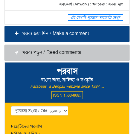
অলংকরণ (Artwork) : অলংকরণ: অনন্যা দাশ
এই লেখাটি পুরোনো ফরম্যাটে দেখুন
মন্তব্য জমা দিন / Make a comment
মন্তব্য পড়ুন / Read comments
পরবাস
বাংলা ভাষা, সাহিত্য ও সংস্কৃতি
Parabaas, a Bengali webzine since 1997 ...
ISSN 1563-8685
ছোটদের পরবাস
Satyajit Ray