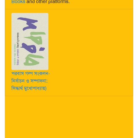
Books
and other platforms.
পরবাস গল্প সংকলন-
নির্বাচন ও সম্পাদনা:
সিদ্ধার্থ মুখোপাধ্যায়)