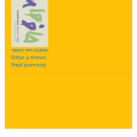
পরবাস গল্প সংকলন-
নির্বাচন ও সম্পাদনা:
সিদ্ধার্থ মুখোপাধ্যায়)