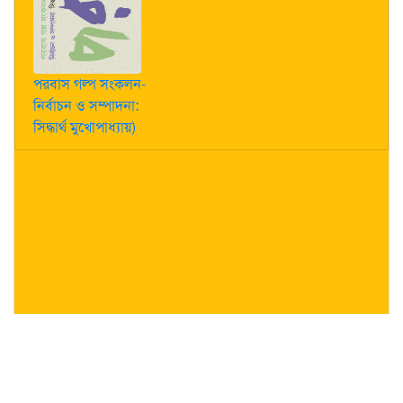
পরবাস গল্প সংকলন-
নির্বাচন ও সম্পাদনা:
সিদ্ধার্থ মুখোপাধ্যায়)