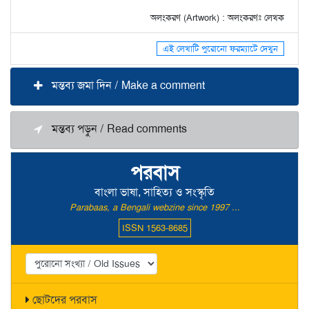
অলংকরণ (Artwork) : অলংকরণঃ লেখক
এই লেখাটি পুরোনো ফরম্যাটে দেখুন
মন্তব্য জমা দিন / Make a comment
মন্তব্য পড়ুন / Read comments
পরবাস
বাংলা ভাষা, সাহিত্য ও সংস্কৃতি
Parabaas, a Bengali webzine since 1997 ...
ISSN 1563-8685
ছোটদের পরবাস