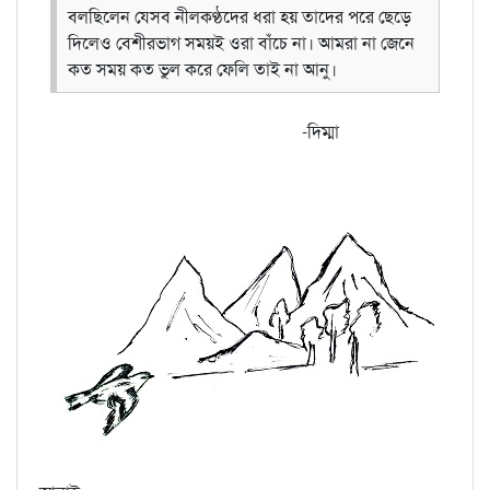
বলছিলেন যেসব নীলকণ্ঠদের ধরা হয় তাদের পরে ছেড়ে
দিলেও বেশীরভাগ সময়ই ওরা বাঁচে না। আমরা না জেনে
কত সময় কত ভুল করে ফেলি তাই না আনু।
-দিম্মা