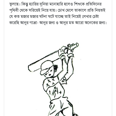
তুলছে। কিন্তু হ্যারির দুনিয়া মনোহারি হলেও শিশুকে প্রতিদিনের
পৃথিবী থেকে সরিয়েই নিয়ে যায়। চোখ মেলে তাকালে প্রতি নিয়তই
যে কত মজার মজার ঘটনা ঘটে যাচ্ছে তাই নিয়েই লেখার চেষ্টা
করেছি আনুর গপ্পো- আনুর জন্য ও আনুর মত আরো অনেকের জন্য।