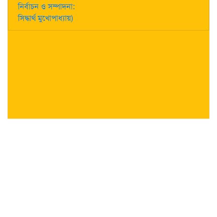
নির্বাচন ও সম্পাদনা:
সিদ্ধার্থ মুখোপাধ্যায়)