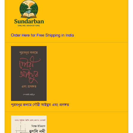
Order Here for Free Shipping in India
পুত্রবধূর কলমে গৌরী আইয়ুব এবং প্রসঙ্গত