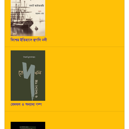
বিশ্বের ইতিহাসে হুগলি নদী
বেদখল ও অন্যান্য গল্প